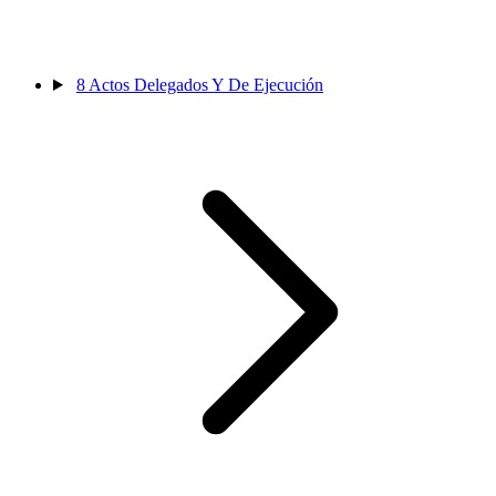
8
Actos Delegados Y De Ejecución