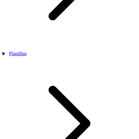
Plantillas