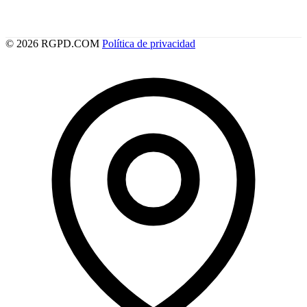
© 2026 RGPD.COM
Política de privacidad