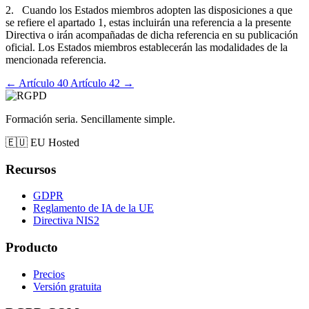
2. Cuando los Estados miembros adopten las disposiciones a que
se refiere el apartado 1, estas incluirán una referencia a la presente
Directiva o irán acompañadas de dicha referencia en su publicación
oficial. Los Estados miembros establecerán las modalidades de la
mencionada referencia.
←
Artículo 40
Artículo 42
→
Formación seria. Sencillamente simple.
🇪🇺
EU Hosted
Recursos
GDPR
Reglamento de IA de la UE
Directiva NIS2
Producto
Precios
Versión gratuita