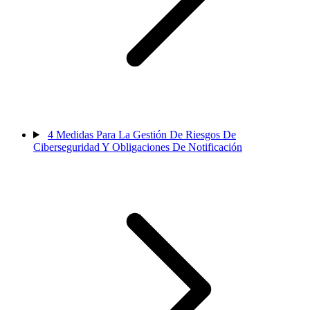
4
Medidas Para La Gestión De Riesgos De
Ciberseguridad Y Obligaciones De Notificación