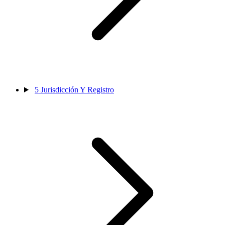
5
Jurisdicción Y Registro