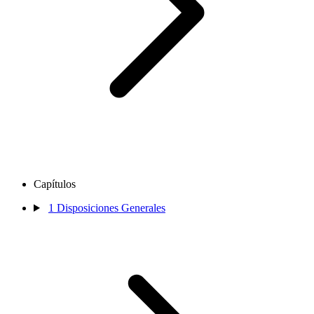
Capítulos
1
Disposiciones Generales