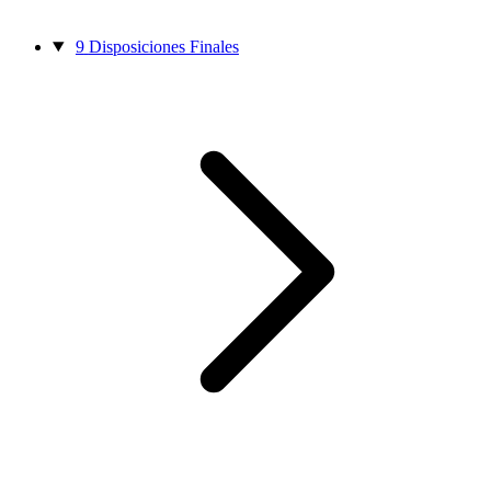
9
Disposiciones Finales