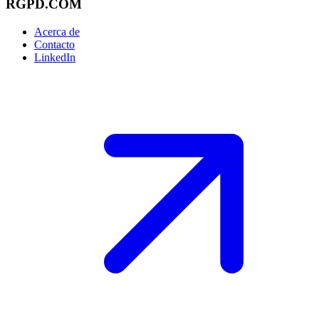
RGPD.COM
Acerca de
Contacto
LinkedIn