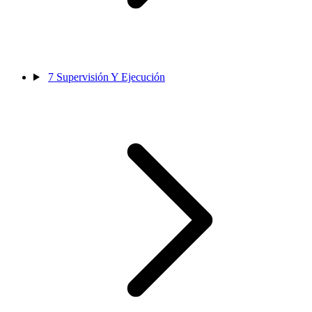
7
Supervisión Y Ejecución