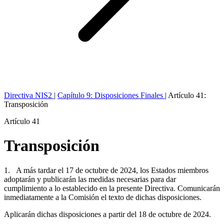
Directiva NIS2
|
Capítulo 9: Disposiciones Finales
|
Artículo 41:
Transposición
Artículo 41
Transposición
1. A más tardar el 17 de octubre de 2024, los Estados miembros
adoptarán y publicarán las medidas necesarias para dar
cumplimiento a lo establecido en la presente Directiva. Comunicarán
inmediatamente a la Comisión el texto de dichas disposiciones.
Aplicarán dichas disposiciones a partir del 18 de octubre de 2024.