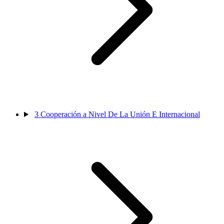
3
Cooperación a Nivel De La Unión E Internacional