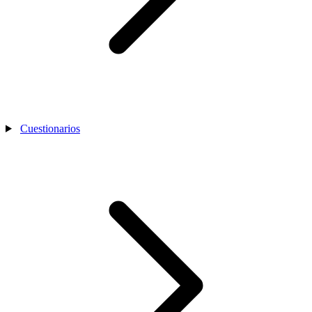
Cuestionarios