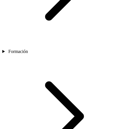
Formación