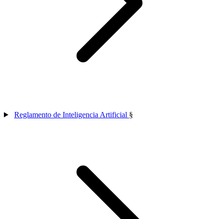
Reglamento de Inteligencia Artificial
§