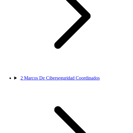
2
Marcos De Ciberseguridad Coordinados