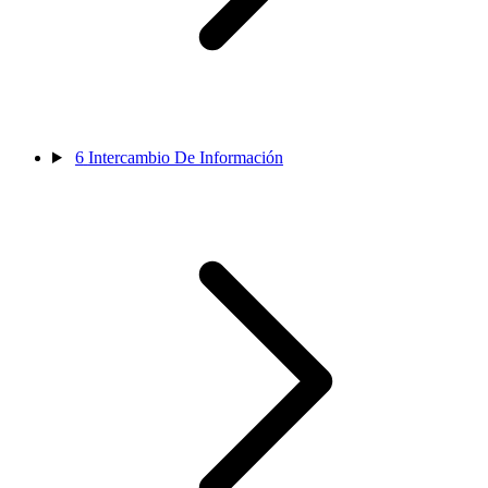
6
Intercambio De Información