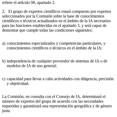
refiere el artículo 98, apartado 2.
2. El grupo de expertos científicos estará compuesto por expertos
seleccionados por la Comisión sobre la base de conocimientos
científicos o técnicos actualizados en el ámbito de la IA necesarios
para las funciones establecidas en el apartado 3, y será capaz de
demostrar que cumple todas las condiciones siguientes:
a)
conocimientos especializados y competencias particulares, y
conocimientos científicos o técnicos en el ámbito de la IA;
b)
independencia de cualquier proveedor de sistemas de IA o de
modelos de IA de uso general;
c)
capacidad para llevar a cabo actividades con diligencia, precisión
y objetividad.
La Comisión, en consulta con el Consejo de IA, determinará el
número de expertos del grupo de acuerdo con las necesidades
requeridas y garantizará una representación geográfica y de género
justa.