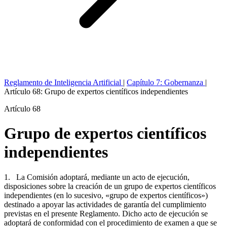
Reglamento de Inteligencia Artificial
|
Capítulo 7: Gobernanza
|
Artículo 68: Grupo de expertos científicos independientes
Artículo 68
Grupo de expertos científicos
independientes
1. La Comisión adoptará, mediante un acto de ejecución,
disposiciones sobre la creación de un grupo de expertos científicos
independientes (en lo sucesivo, «grupo de expertos científicos»)
destinado a apoyar las actividades de garantía del cumplimiento
previstas en el presente Reglamento. Dicho acto de ejecución se
adoptará de conformidad con el procedimiento de examen a que se