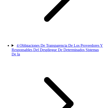
4
Obligaciones De Transparencia De Los Proveedores Y
Responsables Del Despliegue De Determinados Sistemas
De Ia