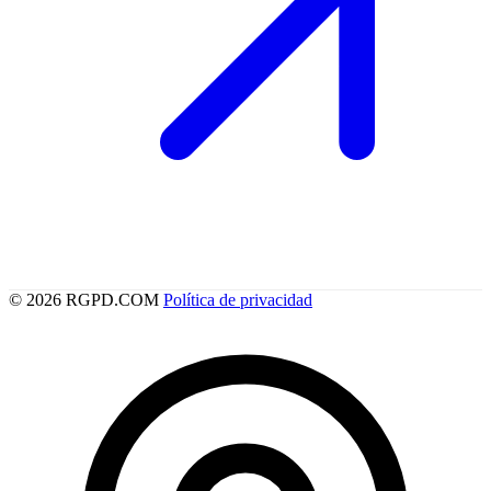
© 2026 RGPD.COM
Política de privacidad