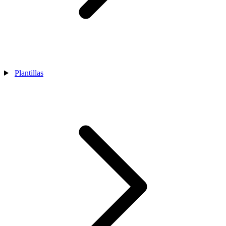
Plantillas