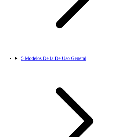
5
Modelos De Ia De Uso General