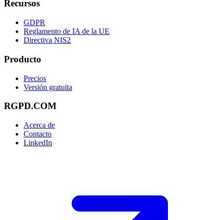
Recursos
GDPR
Reglamento de IA de la UE
Directiva NIS2
Producto
Precios
Versión gratuita
RGPD.COM
Acerca de
Contacto
LinkedIn