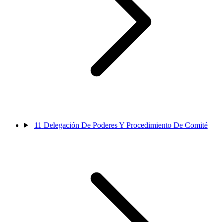
11
Delegación De Poderes Y Procedimiento De Comité