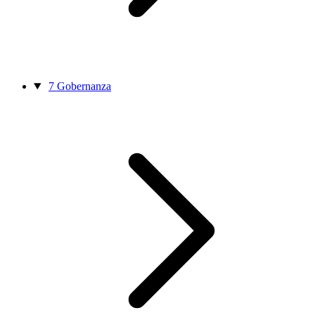
7
Gobernanza