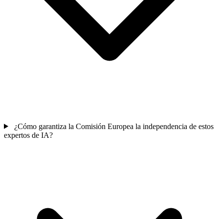
¿Cómo garantiza la Comisión Europea la independencia de estos
expertos de IA?