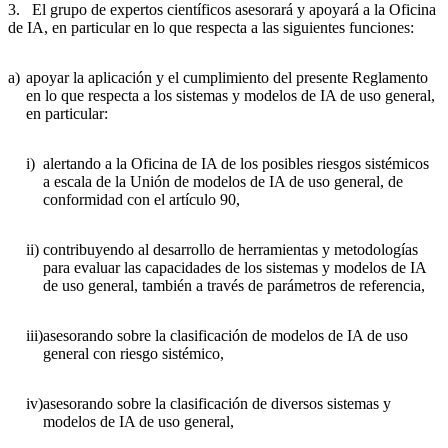
3. El grupo de expertos científicos asesorará y apoyará a la Oficina
de IA, en particular en lo que respecta a las siguientes funciones:
a)
apoyar la aplicación y el cumplimiento del presente Reglamento
en lo que respecta a los sistemas y modelos de IA de uso general,
en particular:
i)
alertando a la Oficina de IA de los posibles riesgos sistémicos
a escala de la Unión de modelos de IA de uso general, de
conformidad con el artículo 90,
ii)
contribuyendo al desarrollo de herramientas y metodologías
para evaluar las capacidades de los sistemas y modelos de IA
de uso general, también a través de parámetros de referencia,
iii)
asesorando sobre la clasificación de modelos de IA de uso
general con riesgo sistémico,
iv)
asesorando sobre la clasificación de diversos sistemas y
modelos de IA de uso general,