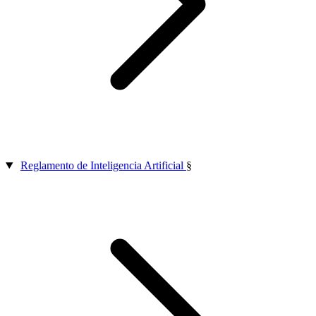
Reglamento de Inteligencia Artificial
§