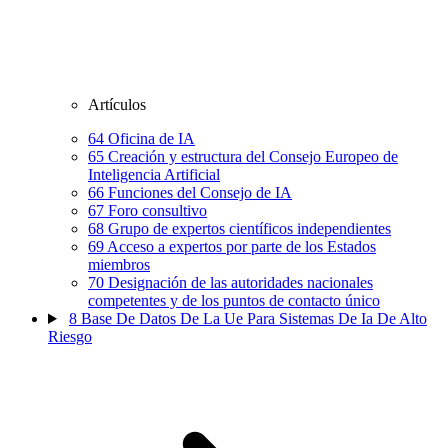
Artículos
64
Oficina de IA
65
Creación y estructura del Consejo Europeo de
Inteligencia Artificial
66
Funciones del Consejo de IA
67
Foro consultivo
68
Grupo de expertos científicos independientes
69
Acceso a expertos por parte de los Estados
miembros
70
Designación de las autoridades nacionales
competentes y de los puntos de contacto único
8
Base De Datos De La Ue Para Sistemas De Ia De Alto
Riesgo