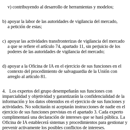
v)
contribuyendo al desarrollo de herramientas y modelos;
b)
apoyar la labor de las autoridades de vigilancia del mercado,
a petición de estas;
c)
apoyar las actividades transfronterizas de vigilancia del mercado
a que se refiere el artículo 74, apartado 11, sin perjuicio de los
poderes de las autoridades de vigilancia del mercado;
d)
apoyar a la Oficina de IA en el ejercicio de sus funciones en el
contexto del procedimiento de salvaguardia de la Unión con
arreglo al artículo 81.
4. Los expertos del grupo desempeñarán sus funciones con
imparcialidad y objetividad y garantizarán la confidencialidad de la
información y los datos obtenidos en el ejercicio de sus funciones y
actividades. No solicitarán ni aceptarán instrucciones de nadie en el
ejercicio de sus funciones previstas en el apartado 3. Cada experto
cumplimentará una declaración de intereses que se hará pública. La
Oficina de IA establecerá sistemas y procedimientos para gestionar y
prevenir activamente los posibles conflictos de intereses.