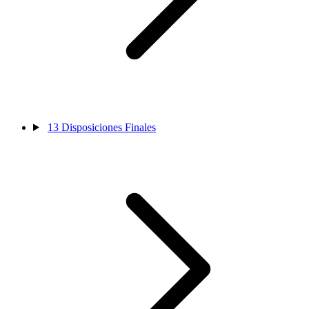
13
Disposiciones Finales