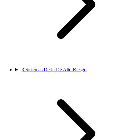
3
Sistemas De Ia De Alto Riesgo