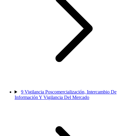
9
Vigilancia Poscomercialización, Intercambio De
Información Y Vigilancia Del Mercado