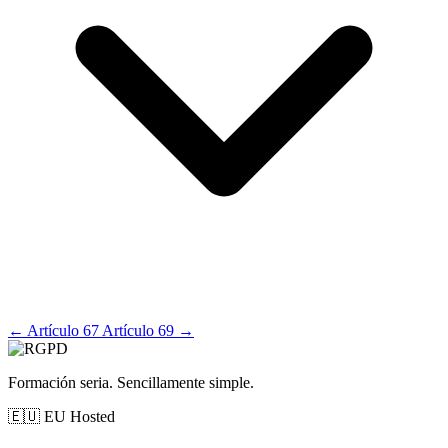
←
Artículo 67
Artículo 69
→
Formación seria. Sencillamente simple.
🇪🇺
EU Hosted