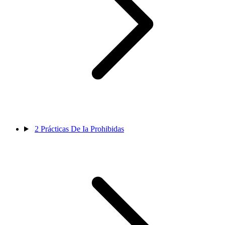
2
Prácticas De Ia Prohibidas