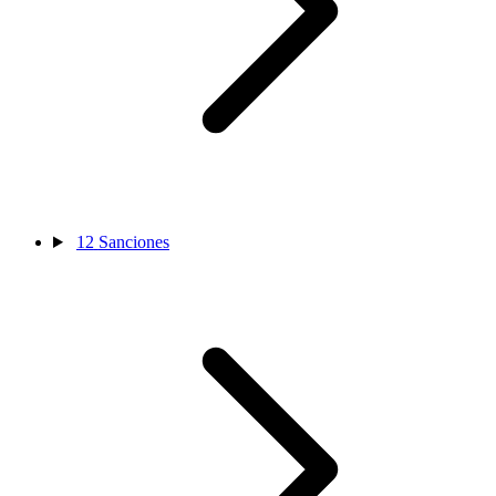
12
Sanciones