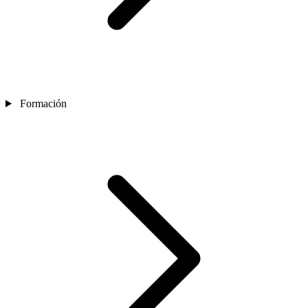
Formación