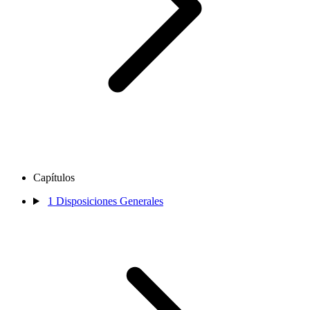
Capítulos
1
Disposiciones Generales