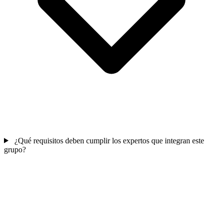
¿Qué requisitos deben cumplir los expertos que integran este
grupo?