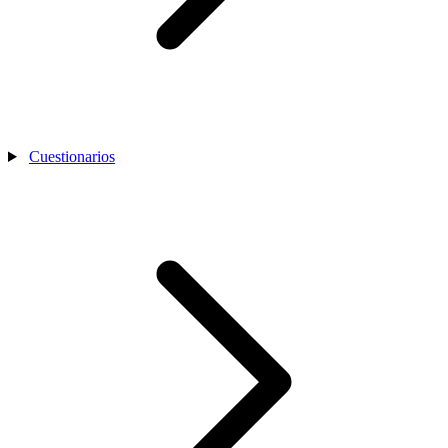
Cuestionarios