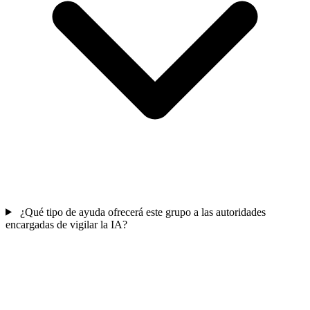
¿Qué tipo de ayuda ofrecerá este grupo a las autoridades
encargadas de vigilar la IA?