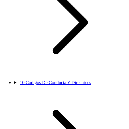
10
Códigos De Conducta Y Directrices