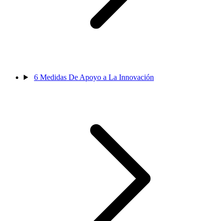
6
Medidas De Apoyo a La Innovación