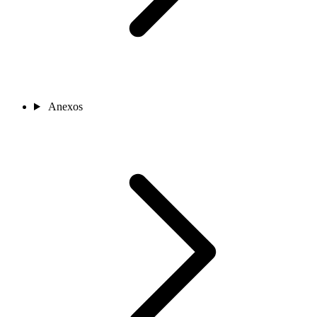
Anexos