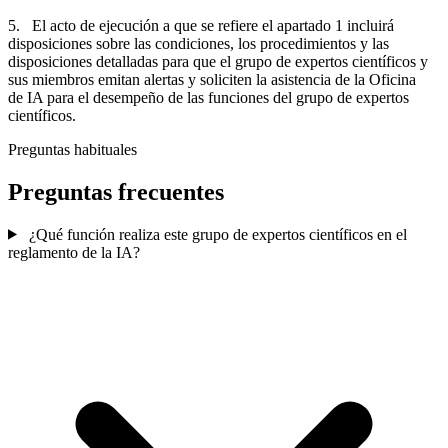
5. El acto de ejecución a que se refiere el apartado 1 incluirá
disposiciones sobre las condiciones, los procedimientos y las
disposiciones detalladas para que el grupo de expertos científicos y
sus miembros emitan alertas y soliciten la asistencia de la Oficina
de IA para el desempeño de las funciones del grupo de expertos
científicos.
Preguntas habituales
Preguntas frecuentes
¿Qué función realiza este grupo de expertos científicos en el
reglamento de la IA?