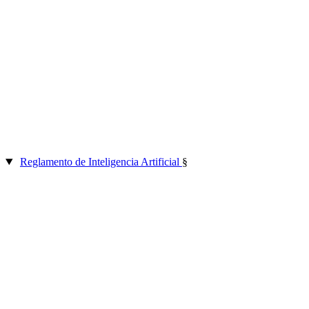
Reglamento de Inteligencia Artificial
§