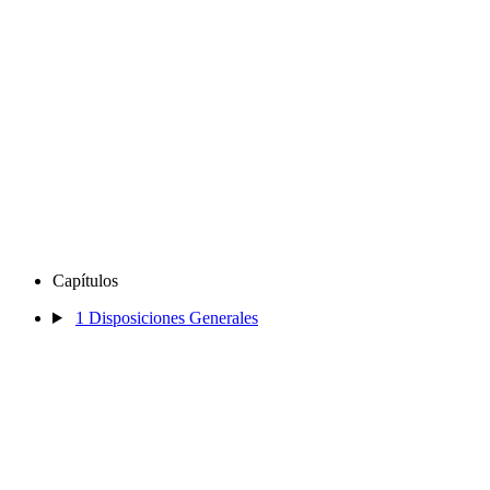
Capítulos
1
Disposiciones Generales