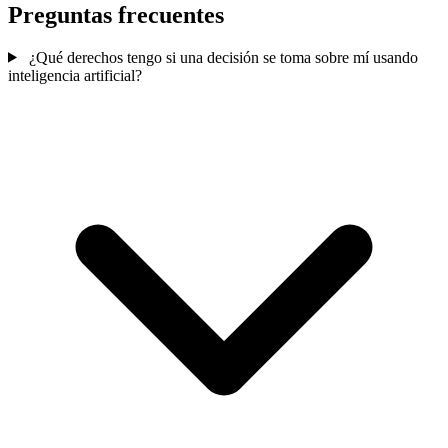
Preguntas frecuentes
¿Qué derechos tengo si una decisión se toma sobre mí usando
inteligencia artificial?