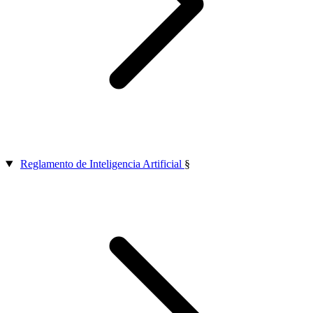
Reglamento de Inteligencia Artificial
§