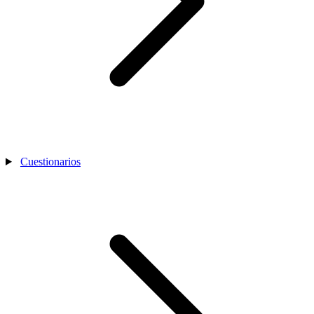
Cuestionarios