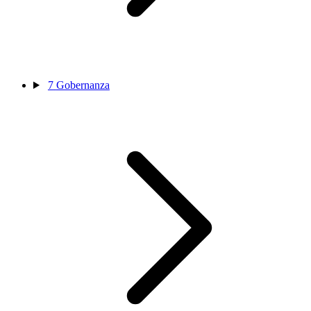
7
Gobernanza