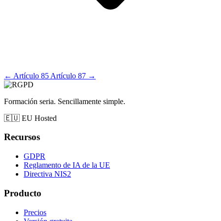
←
Artículo 85
Artículo 87
→
Formación seria. Sencillamente simple.
🇪🇺
EU Hosted
Recursos
GDPR
Reglamento de IA de la UE
Directiva NIS2
Producto
Precios