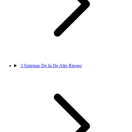
3
Sistemas De Ia De Alto Riesgo