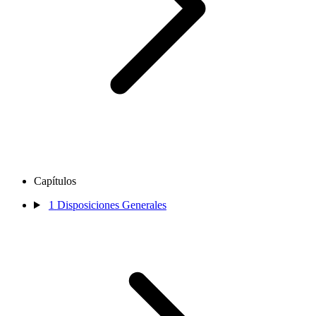
Capítulos
1
Disposiciones Generales