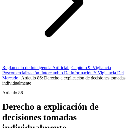
Reglamento de Inteligencia Artificial
|
Capítulo 9: Vigilancia
Poscomercialización, Intercambio De Información Y Vigilancia Del
Mercado
|
Artículo 86: Derecho a explicación de decisiones tomadas
individualmente
Artículo 86
Derecho a explicación de
decisiones tomadas
individualmente