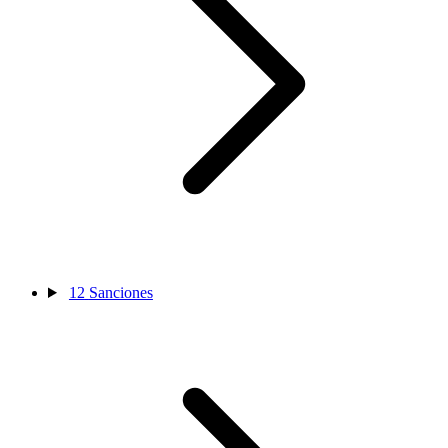
12
Sanciones