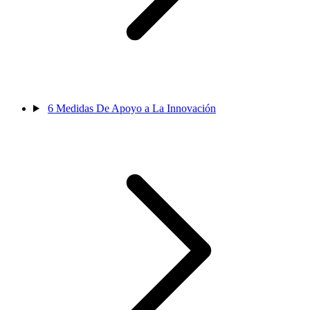
6
Medidas De Apoyo a La Innovación