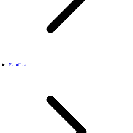
Plantillas