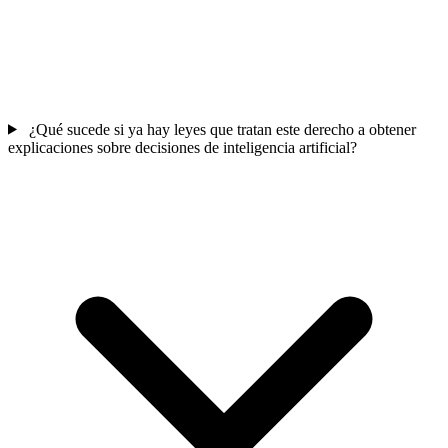
¿Qué sucede si ya hay leyes que tratan este derecho a obtener
explicaciones sobre decisiones de inteligencia artificial?