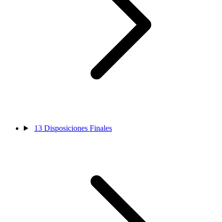
13
Disposiciones Finales