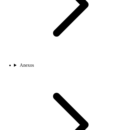
Anexos