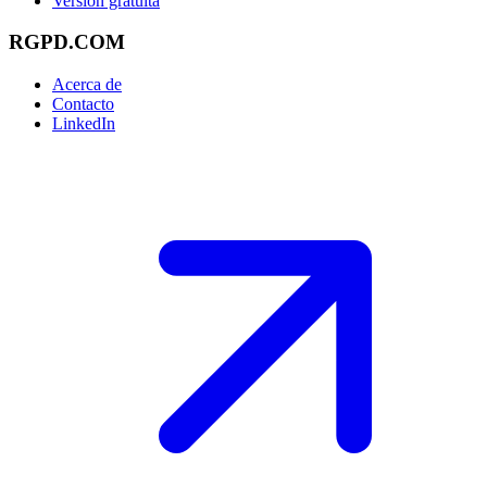
Versión gratuita
RGPD.COM
Acerca de
Contacto
LinkedIn