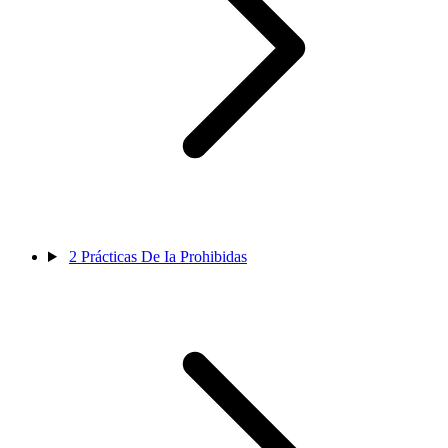
2
Prácticas De Ia Prohibidas