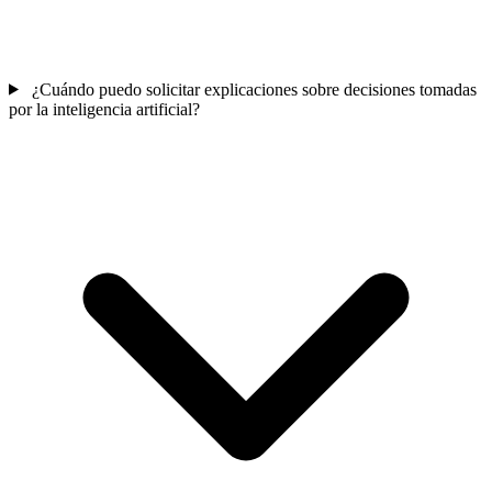
¿Cuándo puedo solicitar explicaciones sobre decisiones tomadas
por la inteligencia artificial?