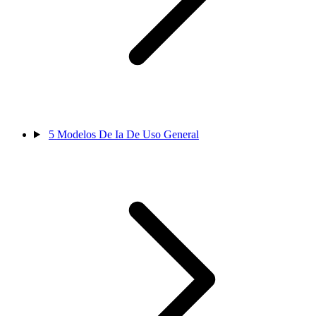
5
Modelos De Ia De Uso General