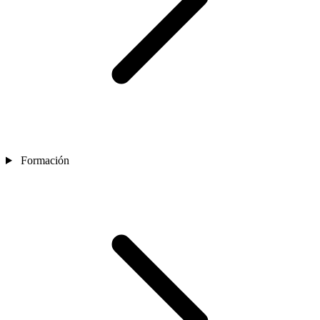
Formación