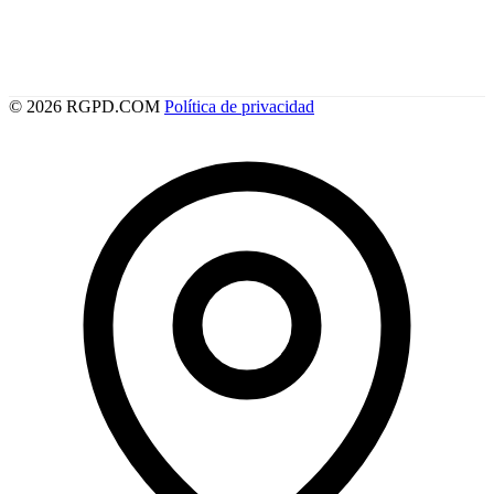
© 2026 RGPD.COM
Política de privacidad