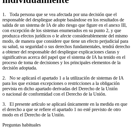
1. Toda persona que se vea afectada por una decisión que el
responsable del despliegue adopte basándose en los resultados de
salida de un sistema de IA de alto riesgo que figure en el anexo III,
con excepción de los sistemas enumerados en su punto 2, y que
produzca efectos jurídicos o le afecte considerablemente del mismo
modo, de manera que considere que tiene un efecto perjudicial para
su salud, su seguridad o sus derechos fundamentales, tendrá derecho
a obtener del responsable del despliegue explicaciones claras y
significativas acerca del papel que el sistema de IA ha tenido en el
proceso de toma de decisiones y los principales elementos de la
decisión adoptada.
2. No se aplicará el apartado 1 a la utilización de sistemas de IA
para los que existan excepciones o restricciones a la obligación
prevista en dicho apartado derivadas del Derecho de la Unión
o nacional de conformidad con el Derecho de la Unión.
3. El presente artículo se aplicará únicamente en la medida en que
el derecho a que se refiere el apartado 1 no esté previsto de otro
modo en el Derecho de la Unión.
Preguntas habituales