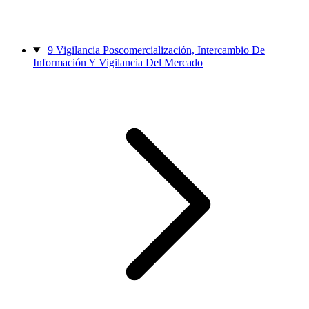
9
Vigilancia Poscomercialización, Intercambio De
Información Y Vigilancia Del Mercado