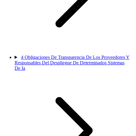
4
Obligaciones De Transparencia De Los Proveedores Y
Responsables Del Despliegue De Determinados Sistemas
De Ia