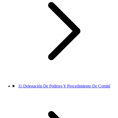
11
Delegación De Poderes Y Procedimiento De Comité