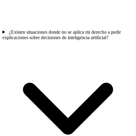
¿Existen situaciones donde no se aplica mi derecho a pedir
explicaciones sobre decisiones de inteligencia artificial?