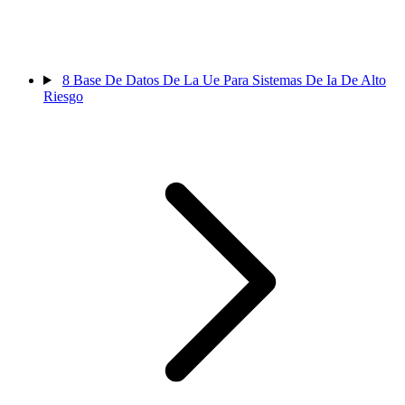
8
Base De Datos De La Ue Para Sistemas De Ia De Alto
Riesgo