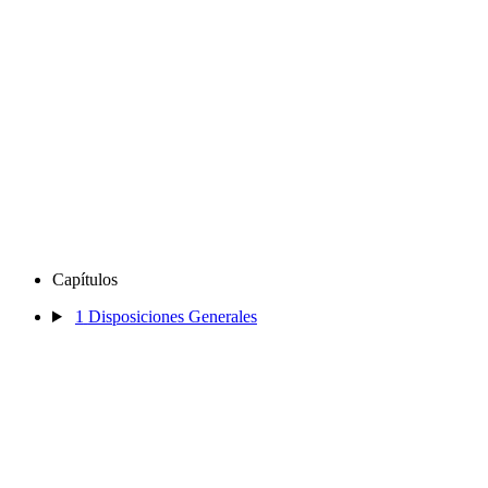
Capítulos
1
Disposiciones Generales