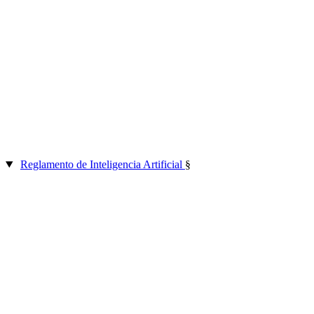
Reglamento de Inteligencia Artificial
§