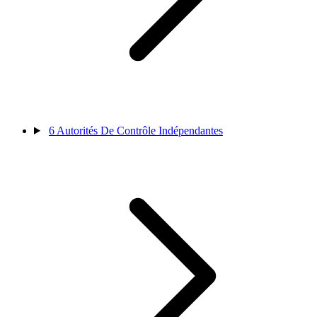
6
Autorités De Contrôle Indépendantes