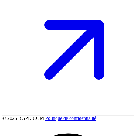
© 2026 RGPD.COM
Politique de confidentialité