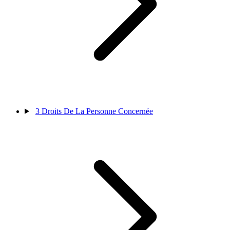
3
Droits De La Personne Concernée