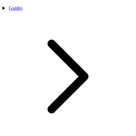
Guides