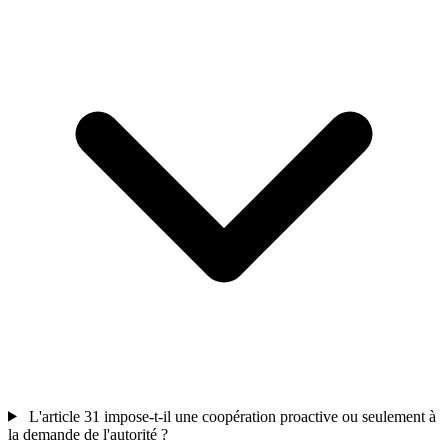
L'article 31 impose-t-il une coopération proactive ou seulement à
la demande de l'autorité ?