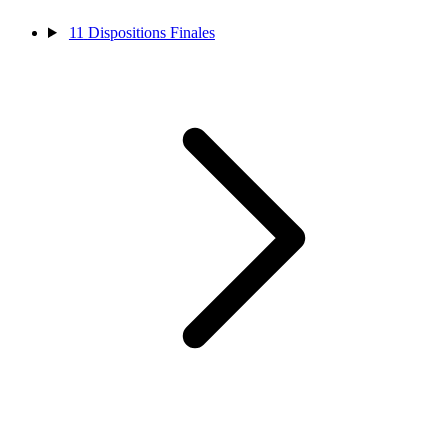
11
Dispositions Finales