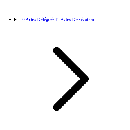
10
Actes Délégués Et Actes D'exécution