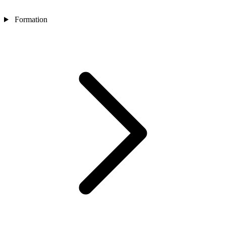
Formation