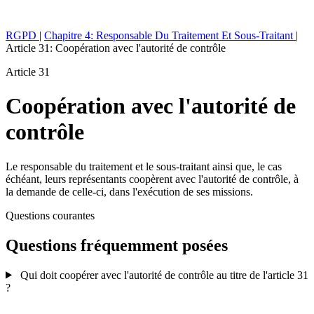
RGPD
|
Chapitre 4: Responsable Du Traitement Et Sous-Traitant
|
Article 31: Coopération avec l'autorité de contrôle
Article 31
Coopération avec l'autorité de
contrôle
Le responsable du traitement et le sous-traitant ainsi que, le cas
échéant, leurs représentants coopèrent avec l'autorité de contrôle, à
la demande de celle-ci, dans l'exécution de ses missions.
Questions courantes
Questions fréquemment posées
Qui doit coopérer avec l'autorité de contrôle au titre de l'article 31
?