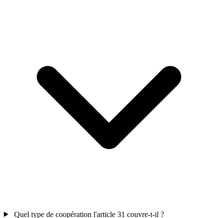
Quel type de coopération l'article 31 couvre-t-il ?