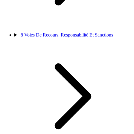
8
Voies De Recours, Responsabilité Et Sanctions