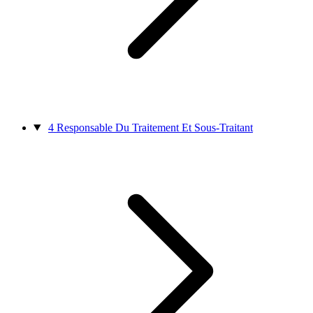
4
Responsable Du Traitement Et Sous-Traitant