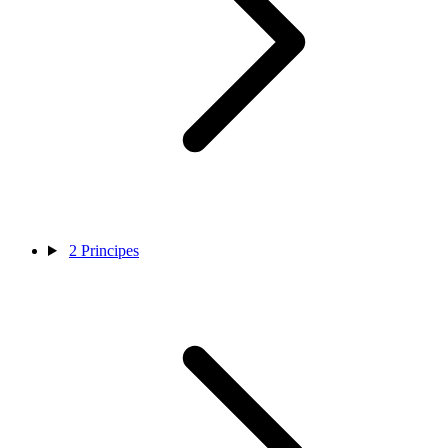
2
Principes