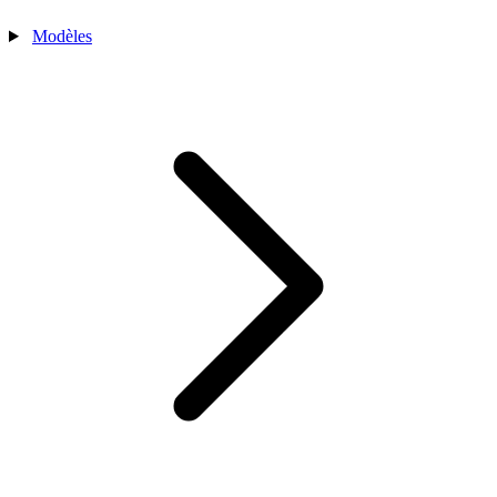
Modèles