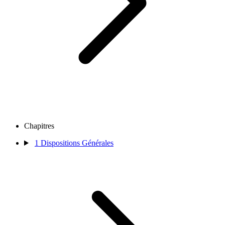
Chapitres
1
Dispositions Générales