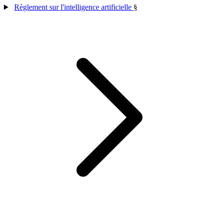
Règlement sur l'intelligence artificielle
§