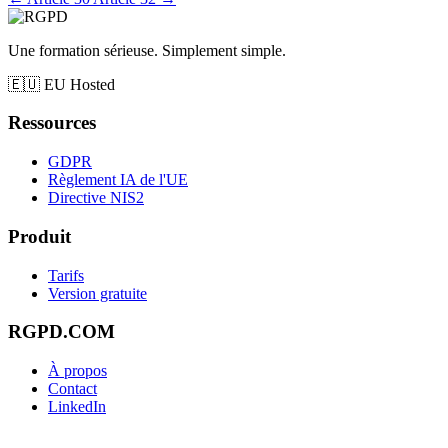
Une formation sérieuse. Simplement simple.
🇪🇺
EU Hosted
Ressources
GDPR
Règlement IA de l'UE
Directive NIS2
Produit
Tarifs
Version gratuite
RGPD.COM
À propos
Contact
LinkedIn