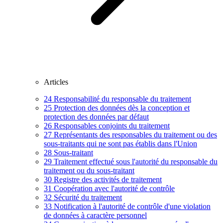
Articles
24
Responsabilité du responsable du traitement
25
Protection des données dès la conception et
protection des données par défaut
26
Responsables conjoints du traitement
27
Représentants des responsables du traitement ou des
sous-traitants qui ne sont pas établis dans l'Union
28
Sous-traitant
29
Traitement effectué sous l'autorité du responsable du
traitement ou du sous-traitant
30
Registre des activités de traitement
31
Coopération avec l'autorité de contrôle
32
Sécurité du traitement
33
Notification à l'autorité de contrôle d'une violation
de données à caractère personnel