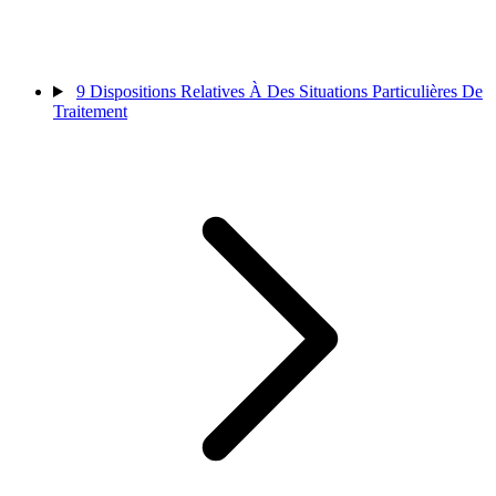
9
Dispositions Relatives À Des Situations Particulières De
Traitement