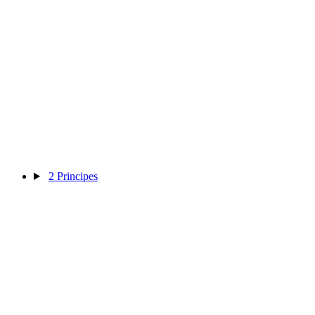
2
Principes