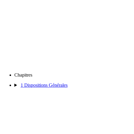
Chapitres
1
Dispositions Générales