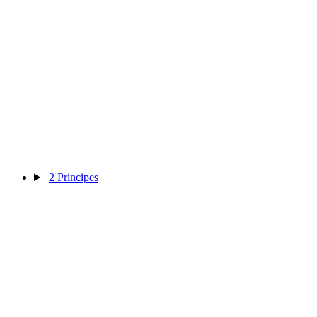
2
Principes