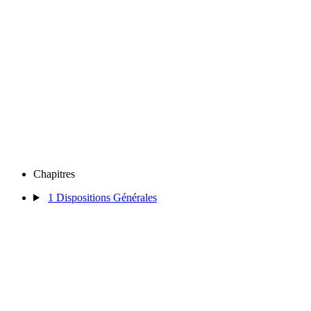
Chapitres
1
Dispositions Générales