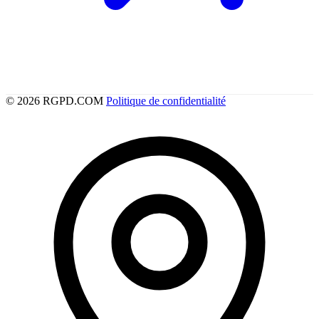
© 2026 RGPD.COM
Politique de confidentialité