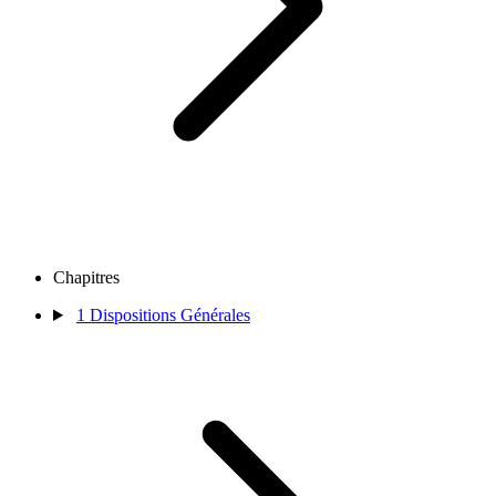
Chapitres
1
Dispositions Générales