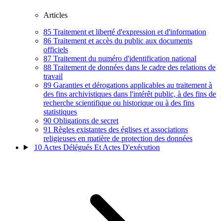
Articles
85
Traitement et liberté d'expression et d'information
86
Traitement et accès du public aux documents
officiels
87
Traitement du numéro d'identification national
88
Traitement de données dans le cadre des relations de
travail
89
Garanties et dérogations applicables au traitement à
des fins archivistiques dans l'intérêt public, à des fins de
recherche scientifique ou historique ou à des fins
statistiques
90
Obligations de secret
91
Règles existantes des églises et associations
religieuses en matière de protection des données
10
Actes Délégués Et Actes D'exécution