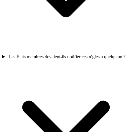
Les États membres devaient-ils notifier ces règles à quelqu'un ?