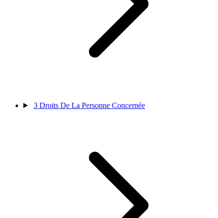
3
Droits De La Personne Concernée