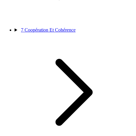
7
Coopération Et Cohérence