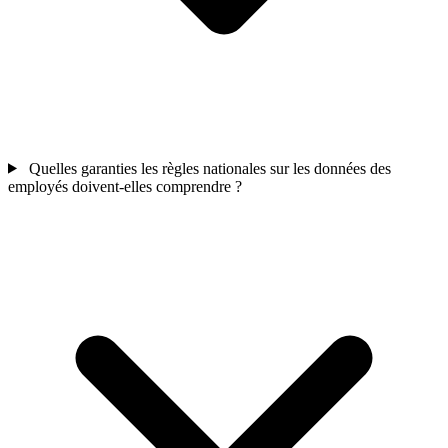
Quelles garanties les règles nationales sur les données des
employés doivent-elles comprendre ?