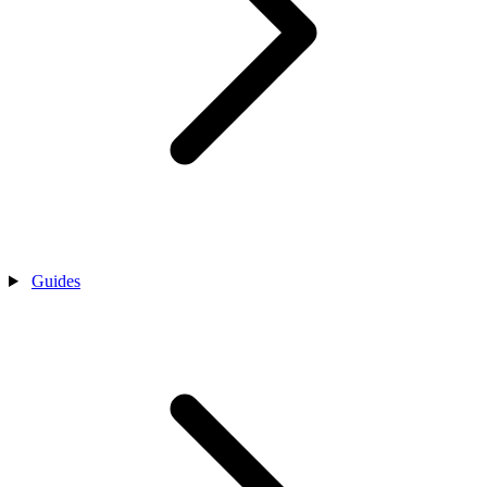
Guides