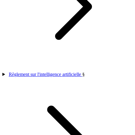
Règlement sur l'intelligence artificielle
§