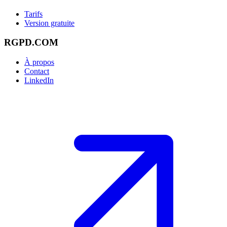
Tarifs
Version gratuite
RGPD.COM
À propos
Contact
LinkedIn