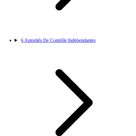
6
Autorités De Contrôle Indépendantes