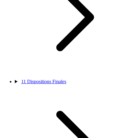
11
Dispositions Finales