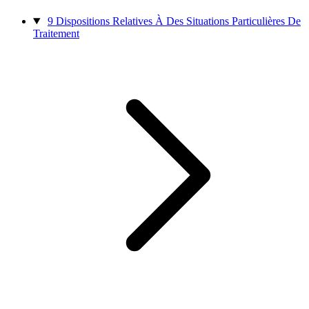
9
Dispositions Relatives À Des Situations Particulières De
Traitement