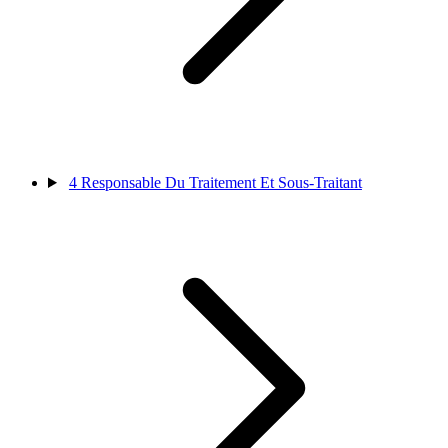
4
Responsable Du Traitement Et Sous-Traitant