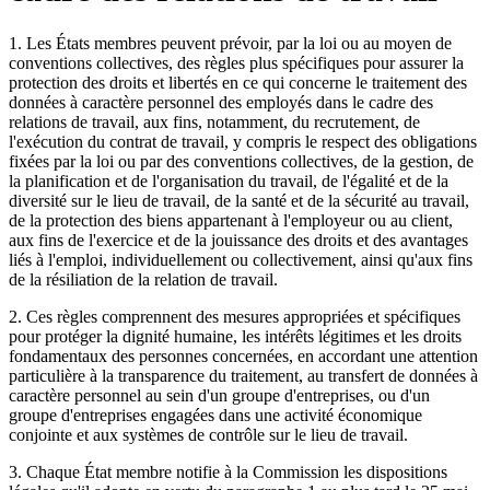
1. Les États membres peuvent prévoir, par la loi ou au moyen de
conventions collectives, des règles plus spécifiques pour assurer la
protection des droits et libertés en ce qui concerne le traitement des
données à caractère personnel des employés dans le cadre des
relations de travail, aux fins, notamment, du recrutement, de
l'exécution du contrat de travail, y compris le respect des obligations
fixées par la loi ou par des conventions collectives, de la gestion, de
la planification et de l'organisation du travail, de l'égalité et de la
diversité sur le lieu de travail, de la santé et de la sécurité au travail,
de la protection des biens appartenant à l'employeur ou au client,
aux fins de l'exercice et de la jouissance des droits et des avantages
liés à l'emploi, individuellement ou collectivement, ainsi qu'aux fins
de la résiliation de la relation de travail.
2. Ces règles comprennent des mesures appropriées et spécifiques
pour protéger la dignité humaine, les intérêts légitimes et les droits
fondamentaux des personnes concernées, en accordant une attention
particulière à la transparence du traitement, au transfert de données à
caractère personnel au sein d'un groupe d'entreprises, ou d'un
groupe d'entreprises engagées dans une activité économique
conjointe et aux systèmes de contrôle sur le lieu de travail.
3. Chaque État membre notifie à la Commission les dispositions