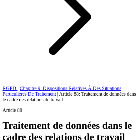
RGPD
|
Chapitre 9: Dispositions Relatives À Des Situations
Particulières De Traitement
|
Article 88: Traitement de données dans
le cadre des relations de travail
Article 88
Traitement de données dans le
cadre des relations de travail