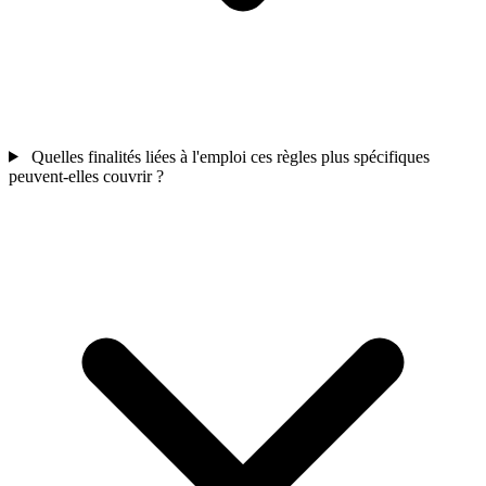
Quelles finalités liées à l'emploi ces règles plus spécifiques
peuvent-elles couvrir ?