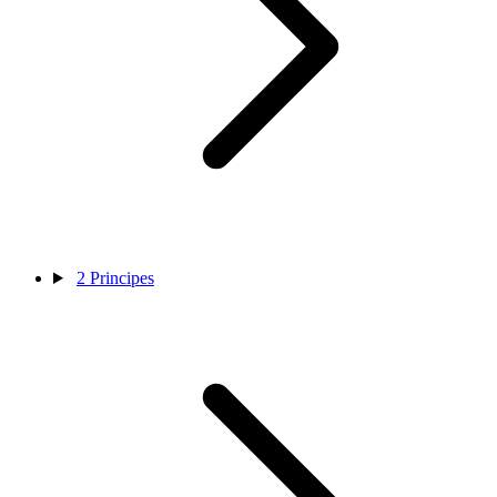
2
Principes