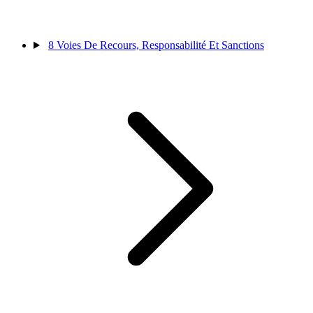
8
Voies De Recours, Responsabilité Et Sanctions