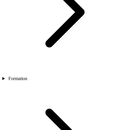
Formation