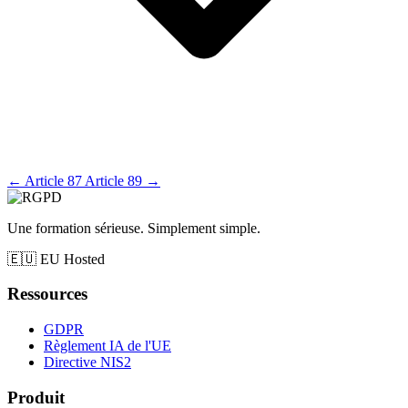
←
Article 87
Article 89
→
Une formation sérieuse. Simplement simple.
🇪🇺
EU Hosted
Ressources
GDPR
Règlement IA de l'UE
Directive NIS2
Produit