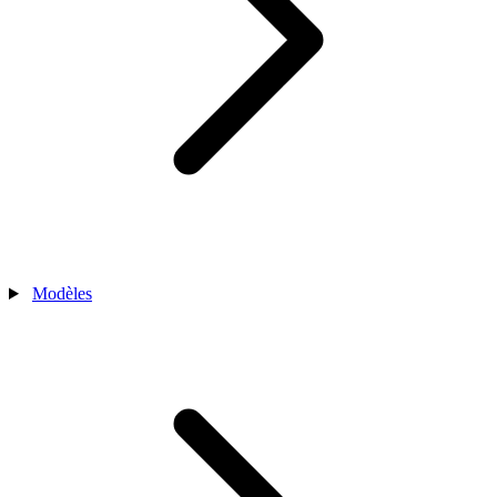
Modèles