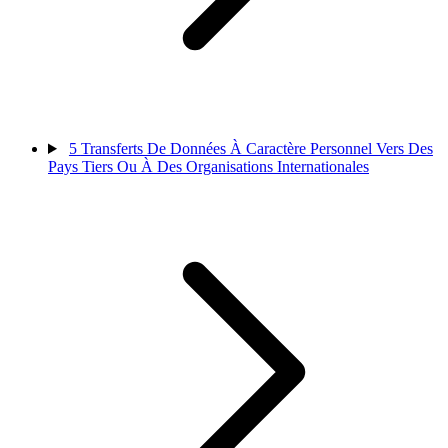
5
Transferts De Données À Caractère Personnel Vers Des
Pays Tiers Ou À Des Organisations Internationales