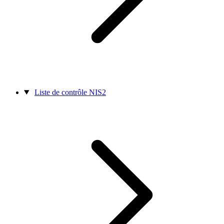
Liste de contrôle NIS2