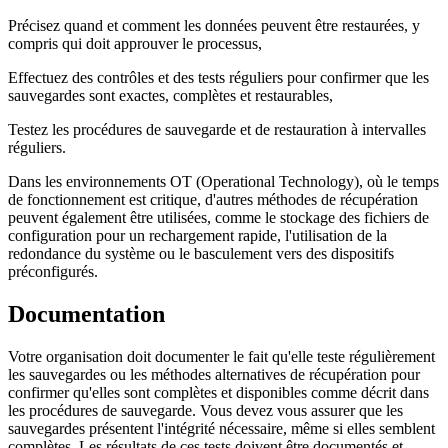
Précisez quand et comment les données peuvent être restaurées, y
compris qui doit approuver le processus,
Effectuez des contrôles et des tests réguliers pour confirmer que les
sauvegardes sont exactes, complètes et restaurables,
Testez les procédures de sauvegarde et de restauration à intervalles
réguliers.
Dans les environnements OT (Operational Technology), où le temps
de fonctionnement est critique, d'autres méthodes de récupération
peuvent également être utilisées, comme le stockage des fichiers de
configuration pour un rechargement rapide, l'utilisation de la
redondance du système ou le basculement vers des dispositifs
préconfigurés.
Documentation
Votre organisation doit documenter le fait qu'elle teste régulièrement
les sauvegardes ou les méthodes alternatives de récupération pour
confirmer qu'elles sont complètes et disponibles comme décrit dans
les procédures de sauvegarde. Vous devez vous assurer que les
sauvegardes présentent l'intégrité nécessaire, même si elles semblent
complètes. Les résultats de ces tests doivent être documentés et