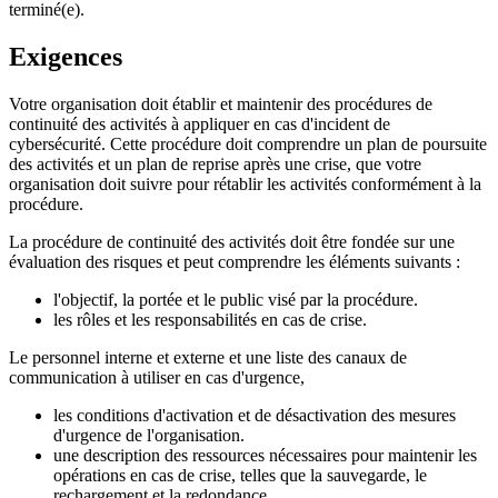
terminé(e).
Exigences
Votre organisation doit établir et maintenir des procédures de
continuité des activités à appliquer en cas d'incident de
cybersécurité. Cette procédure doit comprendre un plan de poursuite
des activités et un plan de reprise après une crise, que votre
organisation doit suivre pour rétablir les activités conformément à la
procédure.
La procédure de continuité des activités doit être fondée sur une
évaluation des risques et peut comprendre les éléments suivants :
l'objectif, la portée et le public visé par la procédure.
les rôles et les responsabilités en cas de crise.
Le personnel interne et externe et une liste des canaux de
communication à utiliser en cas d'urgence,
les conditions d'activation et de désactivation des mesures
d'urgence de l'organisation.
une description des ressources nécessaires pour maintenir les
opérations en cas de crise, telles que la sauvegarde, le
rechargement et la redondance.