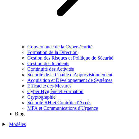
Gouvernance de la Cybersécurité
Formation de la Direction
Gestion des Risques et Politique de Sécurité
Gestion des Incidents
Continuité des Activités
Sécurité de la Chaîne d'Approvisionnement
Acquisition et Développement de Systèmes
Efficacité des Mesures
Cyber Hygiène et Formation
Cryptographie
Sécurité RH et Contrôle d'Accès
MFA et Communications d'Urgence
Blog
Modèles