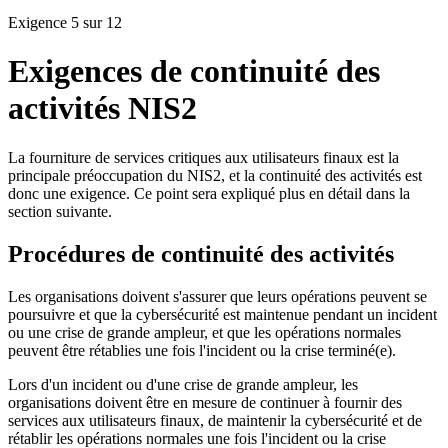
Exigence 5 sur 12
Exigences de continuité des
activités NIS2
La fourniture de services critiques aux utilisateurs finaux est la
principale préoccupation du NIS2, et la continuité des activités est
donc une exigence. Ce point sera expliqué plus en détail dans la
section suivante.
Procédures de continuité des activités
Les organisations doivent s'assurer que leurs opérations peuvent se
poursuivre et que la cybersécurité est maintenue pendant un incident
ou une crise de grande ampleur, et que les opérations normales
peuvent être rétablies une fois l'incident ou la crise terminé(e).
Lors d'un incident ou d'une crise de grande ampleur, les
organisations doivent être en mesure de continuer à fournir des
services aux utilisateurs finaux, de maintenir la cybersécurité et de
rétablir les opérations normales une fois l'incident ou la crise