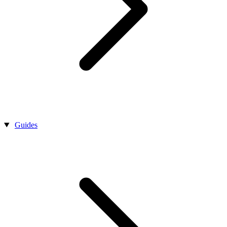
Guides