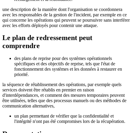
une description de la manière dont l'organisation se coordonnera
avec les responsables de la gestion de l'incident, par exemple en ce
qui concerne les opérations qui peuvent se poursuivre sans interférer
avec les efforts déployés pour contenir une attaque.
Le plan de redressement peut
comprendre
des plans de reprise pour des systèmes opérationnels
spécifiques et des objectifs de reprise, tels que l'état de
fonctionnement des systèmes et les données à restaurer en
priorité.
la séquence de rétablissement des opérations, par exemple quels
services doivent être rétablis en premier en raison
d'interdépendances, et comment des mesures temporaires peuvent
être utilisées, telles que des processus manuels ou des méthodes de
communication alternatives,
un plan permettant de vérifier que la confidentialité et
l'intégrité n'ont pas été compromises lors de la récupération.