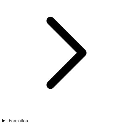
Formation