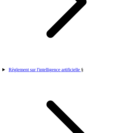
Règlement sur l'intelligence artificielle
§