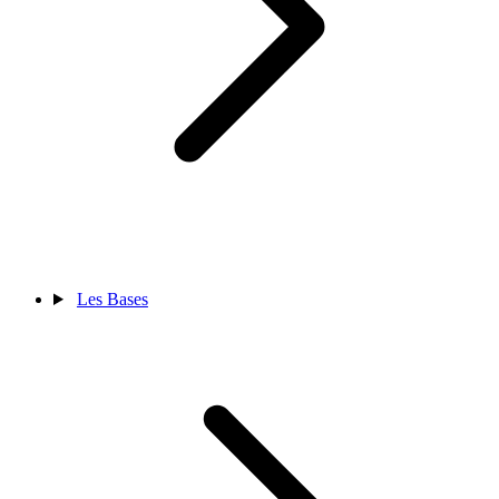
Les Bases