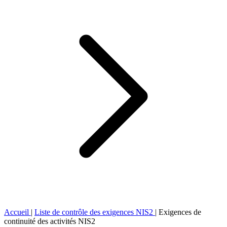
Accueil
|
Liste de contrôle des exigences NIS2
|
Exigences de
continuité des activités NIS2