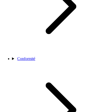
Conformité