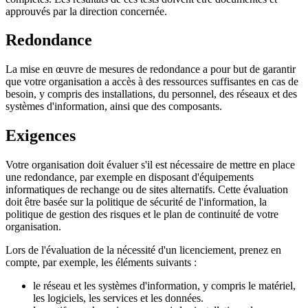
approuvés par la direction concernée.
Redondance
La mise en œuvre de mesures de redondance a pour but de garantir
que votre organisation a accès à des ressources suffisantes en cas de
besoin, y compris des installations, du personnel, des réseaux et des
systèmes d'information, ainsi que des composants.
Exigences
Votre organisation doit évaluer s'il est nécessaire de mettre en place
une redondance, par exemple en disposant d'équipements
informatiques de rechange ou de sites alternatifs. Cette évaluation
doit être basée sur la politique de sécurité de l'information, la
politique de gestion des risques et le plan de continuité de votre
organisation.
Lors de l'évaluation de la nécessité d'un licenciement, prenez en
compte, par exemple, les éléments suivants :
le réseau et les systèmes d'information, y compris le matériel,
les logiciels, les services et les données.