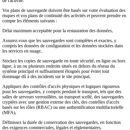
de l'activité.
Vos plans de sauvegarde doivent être basés sur votre évaluation des
risques et vos plans de continuité des activités et peuvent prendre en
compte les éléments suivants :
Délai maximum acceptable pour la restauration des données,
Assurez-vous que les sauvegardes sont complètes et exactes, y
compris les données de configuration et les données stockées dans
les services en nuage,
Stockez les copies de sauvegarde en toute sécurité, en ligne ou hors
ligne, à un ou plusieurs endroits situés en dehors du réseau du
système principal et suffisamment éloignés pour éviter tout
dommage dû à des incidents sur le site principal,
Appliquez des contrôles d'accès physiques et logiques rigoureux
pour les sauvegardes, y compris pendant le transport, tels que des
salles de serveurs verrouillées, un transport scellé, des sauvegardes
cryptées avec une gestion externe des clés, des contrôles d'accès
basés sur les rôles (RBAC) ou une authentification multifactorielle
(MFA),
Définissez la durée de conservation des sauvegardes, en fonction
des exigences commerciales, légales et réglementaires,