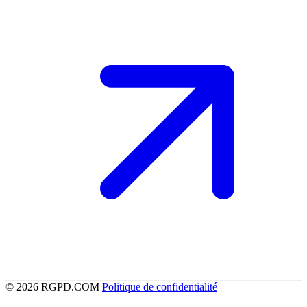
© 2026 RGPD.COM
Politique de confidentialité