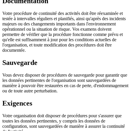
Documentation
Votre procédure de continuité des activités doit être réexaminée et
testée à intervalles réguliers et planifiés, ainsi qu'après des incidents
majeurs ou des changements importants dans l'environnement
opérationnel ou la situation de risque. Vos examens doivent
permettre de vérifier que la procédure fonctionne comme prévu et
qu'elle est suffisamment à jour pour les conditions actuelles de
l'organisation, et toute modification des procédures doit être
documentée.
Sauvegarde
Vous devez disposer de procédures de sauvegarde pour garantir que
les données pertinentes de l'organisation sont sauvegardées de
manière à pouvoir être restaurées en cas de perte, d'endommagement
ou de toute autre perturbation.
Exigences
Votre organisation doit disposer de procédures pour s'assurer que
toutes les données pertinentes, y compris les données de
configuration, sont sauvegardées de manière à assurer la continuité