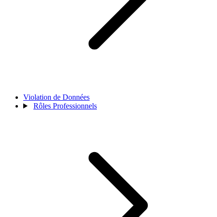
Violation de Données
Rôles Professionnels