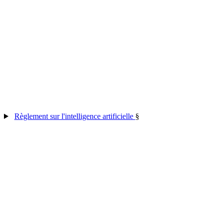
Règlement sur l'intelligence artificielle
§