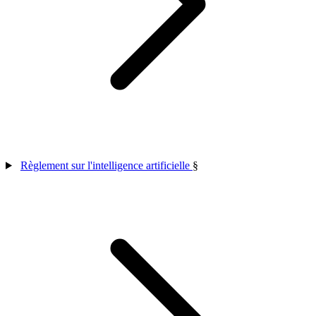
Règlement sur l'intelligence artificielle
§