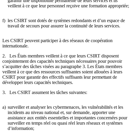
garantir une disponibilité permanente de leurs services et ils
veillent à ce que leur personnel reçoive une formation appropriée;
f)
les CSIRT sont dotés de systèmes redondants et d’un espace de
travail de secours pour assurer la continuité de leurs services.
Les CSIRT peuvent participer à des réseaux de coopération
internationale.
2. Les États membres veillent à ce que leurs CSIRT disposent
conjointement des capacités techniques nécessaires pour pouvoir
s’acquitter des tâches visées au paragraphe 3. Les États membres
veillent à ce que des ressources suffisantes soient allouées à leurs
CSIRT pour garantir des effectifs suffisants leur permettant de
développer leurs capacités techniques.
3. Les CSIRT assument les tâches suivantes:
a)
surveiller et analyser les cybermenaces, les vulnérabilités et les
incidents au niveau national et, sur demande, apporter une
assistance aux entités essentielles et importantes concernées pour
surveiller en temps réel ou quasi réel leurs réseaux et systèmes
d’information;