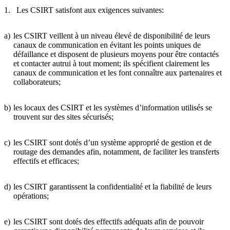
1. Les CSIRT satisfont aux exigences suivantes:
a)
les CSIRT veillent à un niveau élevé de disponibilité de leurs
canaux de communication en évitant les points uniques de
défaillance et disposent de plusieurs moyens pour être contactés
et contacter autrui à tout moment; ils spécifient clairement les
canaux de communication et les font connaître aux partenaires et
collaborateurs;
b)
les locaux des CSIRT et les systèmes d’information utilisés se
trouvent sur des sites sécurisés;
c)
les CSIRT sont dotés d’un système approprié de gestion et de
routage des demandes afin, notamment, de faciliter les transferts
effectifs et efficaces;
d)
les CSIRT garantissent la confidentialité et la fiabilité de leurs
opérations;
e)
les CSIRT sont dotés des effectifs adéquats afin de pouvoir