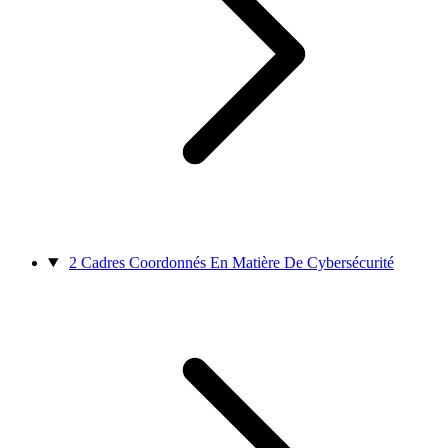
2
Cadres Coordonnés En Matière De Cybersécurité