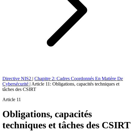
Directive NIS2
|
Chapitre 2: Cadres Coordonnés En Matière De
Cybersécurité
|
Article 11: Obligations, capacités techniques et
tâches des CSIRT
Article 11
Obligations, capacités
techniques et tâches des CSIRT