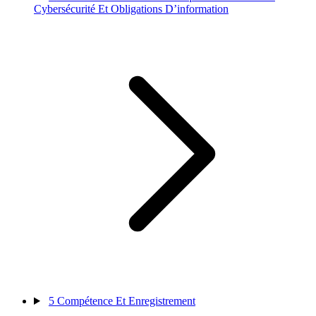
Cybersécurité Et Obligations D’information
5
Compétence Et Enregistrement