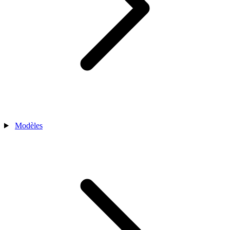
Modèles