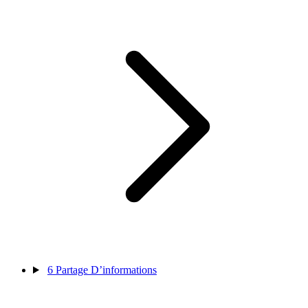
6
Partage D’informations