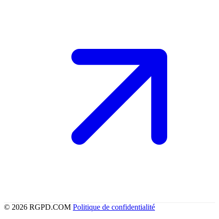
© 2026 RGPD.COM
Politique de confidentialité