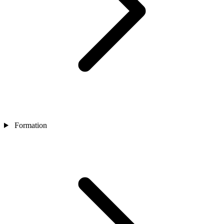
Formation