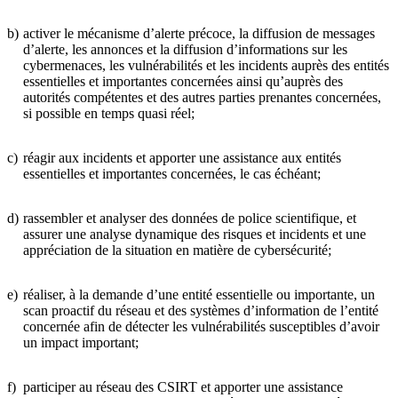
b)
activer le mécanisme d’alerte précoce, la diffusion de messages
d’alerte, les annonces et la diffusion d’informations sur les
cybermenaces, les vulnérabilités et les incidents auprès des entités
essentielles et importantes concernées ainsi qu’auprès des
autorités compétentes et des autres parties prenantes concernées,
si possible en temps quasi réel;
c)
réagir aux incidents et apporter une assistance aux entités
essentielles et importantes concernées, le cas échéant;
d)
rassembler et analyser des données de police scientifique, et
assurer une analyse dynamique des risques et incidents et une
appréciation de la situation en matière de cybersécurité;
e)
réaliser, à la demande d’une entité essentielle ou importante, un
scan proactif du réseau et des systèmes d’information de l’entité
concernée afin de détecter les vulnérabilités susceptibles d’avoir
un impact important;
f)
participer au réseau des CSIRT et apporter une assistance