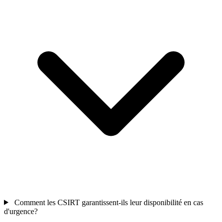
Comment les CSIRT garantissent-ils leur disponibilité en cas
d'urgence?