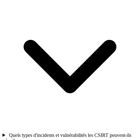
Quels types d'incidents et vulnérabilités les CSIRT peuvent-ils