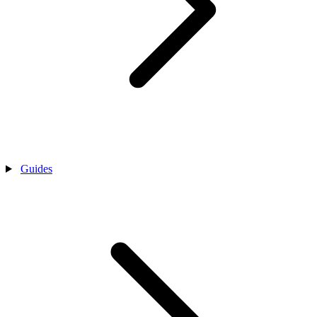
Guides