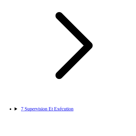
7
Supervision Et Exécution