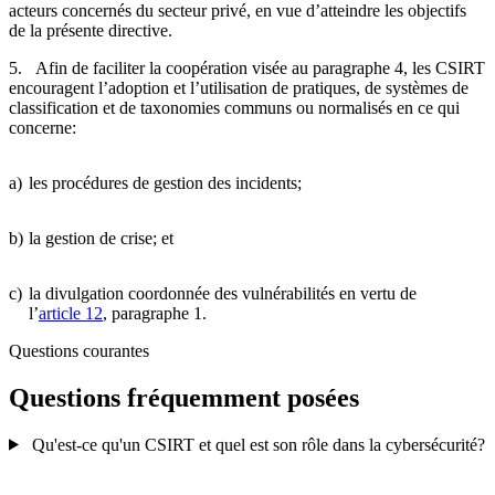
acteurs concernés du secteur privé, en vue d’atteindre les objectifs
de la présente directive.
5. Afin de faciliter la coopération visée au paragraphe 4, les CSIRT
encouragent l’adoption et l’utilisation de pratiques, de systèmes de
classification et de taxonomies communs ou normalisés en ce qui
concerne:
a)
les procédures de gestion des incidents;
b)
la gestion de crise; et
c)
la divulgation coordonnée des vulnérabilités en vertu de
l’
article 12
, paragraphe 1.
Questions courantes
Questions fréquemment posées
Qu'est-ce qu'un CSIRT et quel est son rôle dans la cybersécurité?