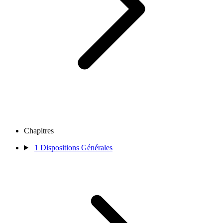
Chapitres
1
Dispositions Générales