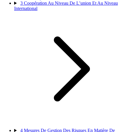
3
Coopération Au Niveau De L’union Et Au Niveau
International
4
Mesures De Gestion Des Risques En Matière De