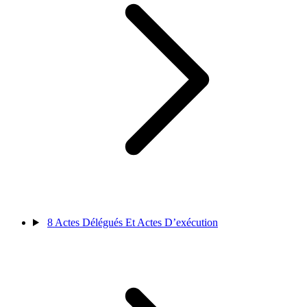
8
Actes Délégués Et Actes D’exécution