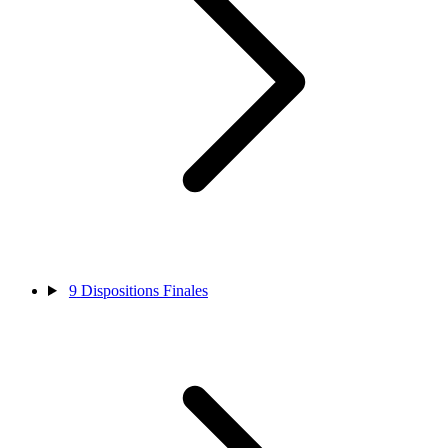
9
Dispositions Finales