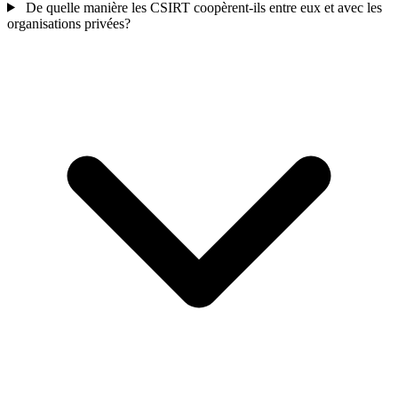
De quelle manière les CSIRT coopèrent-ils entre eux et avec les
organisations privées?