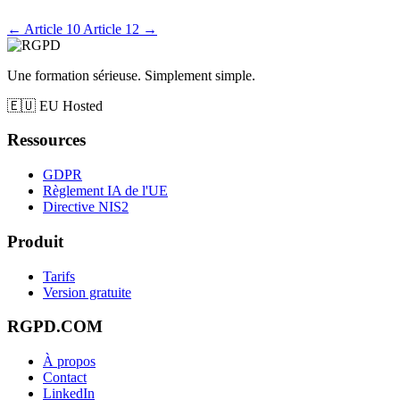
←
Article 10
Article 12
→
Une formation sérieuse. Simplement simple.
🇪🇺
EU Hosted
Ressources
GDPR
Règlement IA de l'UE
Directive NIS2
Produit
Tarifs
Version gratuite
RGPD.COM
À propos
Contact
LinkedIn