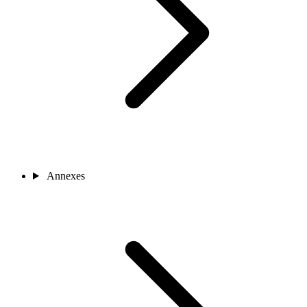
Annexes