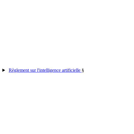
Règlement sur l'intelligence artificielle
§