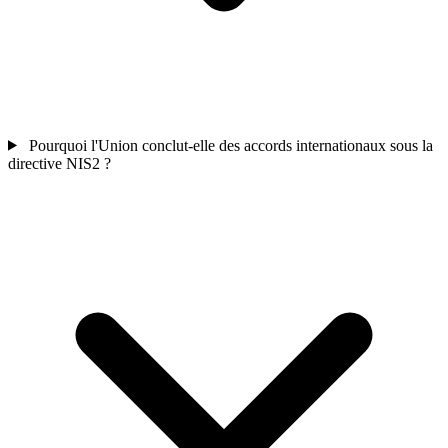
Pourquoi l'Union conclut-elle des accords internationaux sous la
directive NIS2 ?