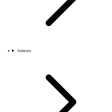
Annexes