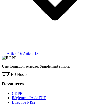
←
Article 16
Article 18
→
Une formation sérieuse. Simplement simple.
🇪🇺
EU Hosted
Ressources
GDPR
Règlement IA de l'UE
Directive NIS2