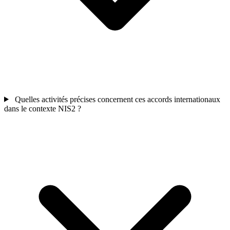
Quelles activités précises concernent ces accords internationaux
dans le contexte NIS2 ?