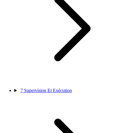
7
Supervision Et Exécution