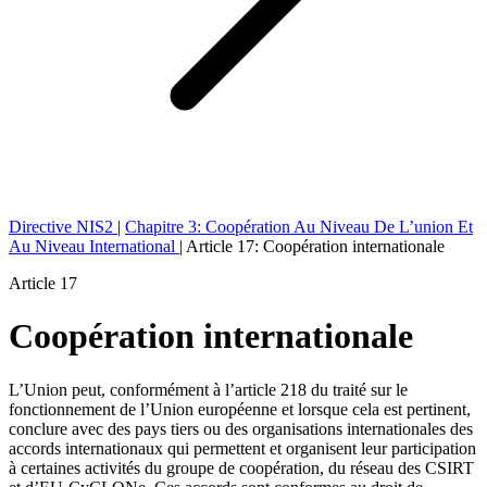
Directive NIS2
|
Chapitre 3: Coopération Au Niveau De L’union Et
Au Niveau International
|
Article 17: Coopération internationale
Article 17
Coopération internationale
L’Union peut, conformément à l’article 218 du traité sur le
fonctionnement de l’Union européenne et lorsque cela est pertinent,
conclure avec des pays tiers ou des organisations internationales des
accords internationaux qui permettent et organisent leur participation
à certaines activités du groupe de coopération, du réseau des CSIRT