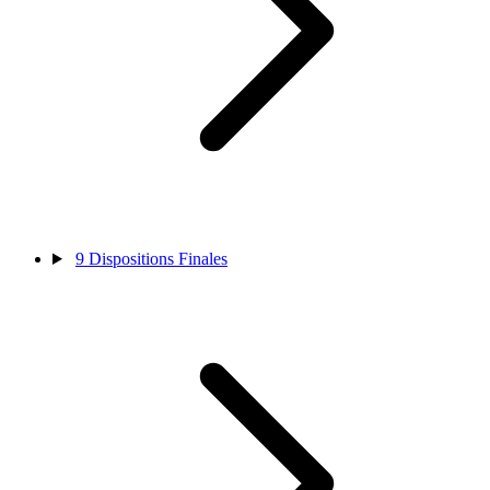
9
Dispositions Finales