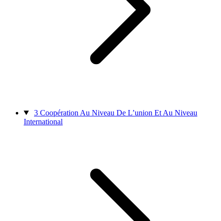
3
Coopération Au Niveau De L’union Et Au Niveau
International