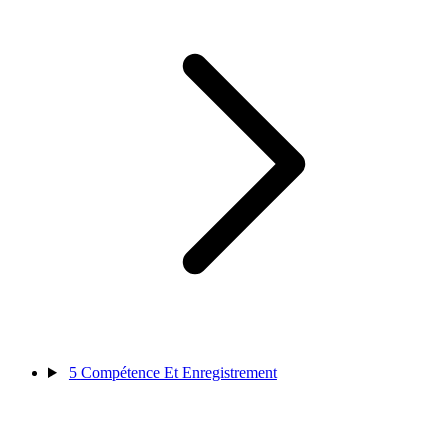
5
Compétence Et Enregistrement