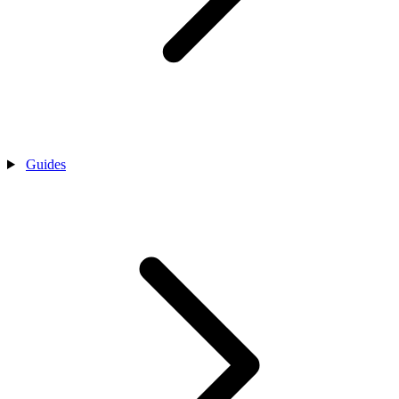
Guides