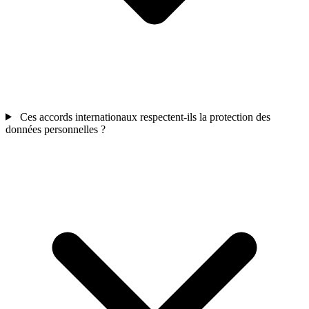
Ces accords internationaux respectent-ils la protection des
données personnelles ?