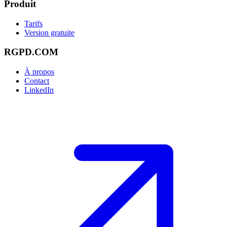
Produit
Tarifs
Version gratuite
RGPD.COM
À propos
Contact
LinkedIn