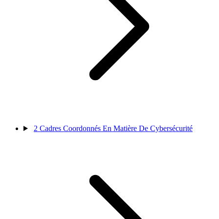
2
Cadres Coordonnés En Matière De Cybersécurité