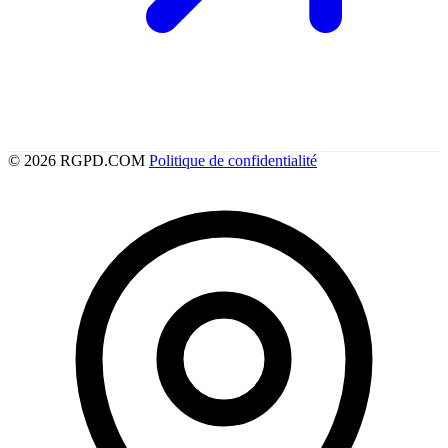
© 2026 RGPD.COM
Politique de confidentialité