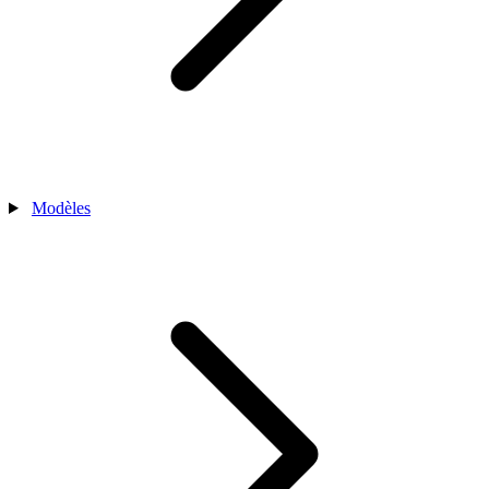
Modèles