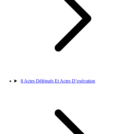
8
Actes Délégués Et Actes D’exécution