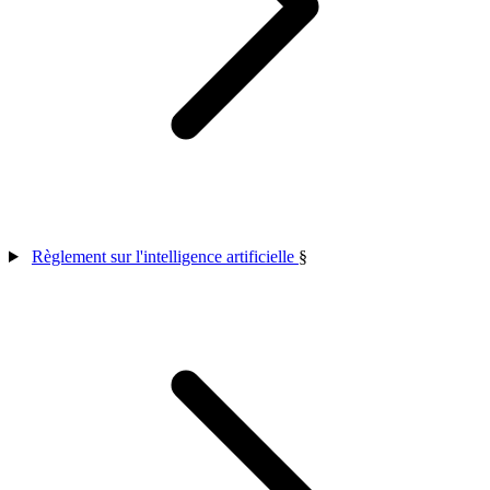
Règlement sur l'intelligence artificielle
§