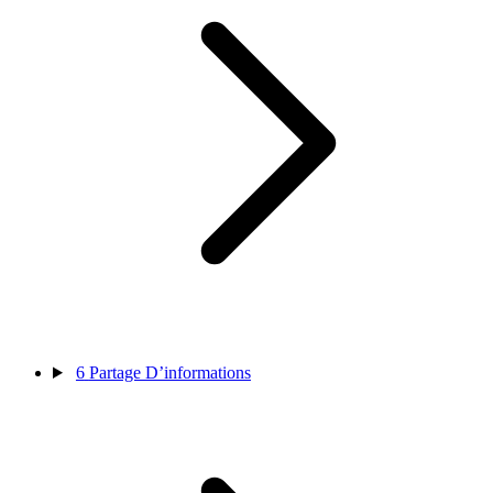
6
Partage D’informations