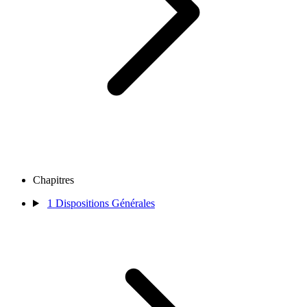
Chapitres
1
Dispositions Générales