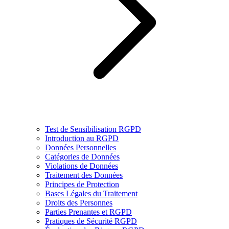
Test de Sensibilisation RGPD
Introduction au RGPD
Données Personnelles
Catégories de Données
Violations de Données
Traitement des Données
Principes de Protection
Bases Légales du Traitement
Droits des Personnes
Parties Prenantes et RGPD
Pratiques de Sécurité RGPD