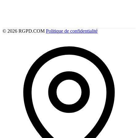
© 2026 RGPD.COM
Politique de confidentialité