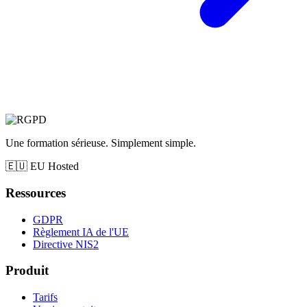
Une formation sérieuse. Simplement simple.
🇪🇺
EU Hosted
Ressources
GDPR
Règlement IA de l'UE
Directive NIS2
Produit
Tarifs