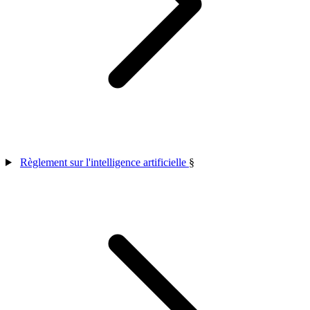
Règlement sur l'intelligence artificielle
§