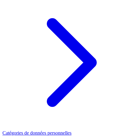
Catégories de données personnelles