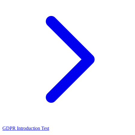
GDPR Introduction Test