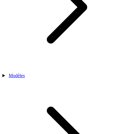
Modèles