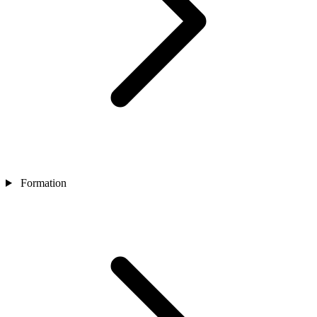
Formation