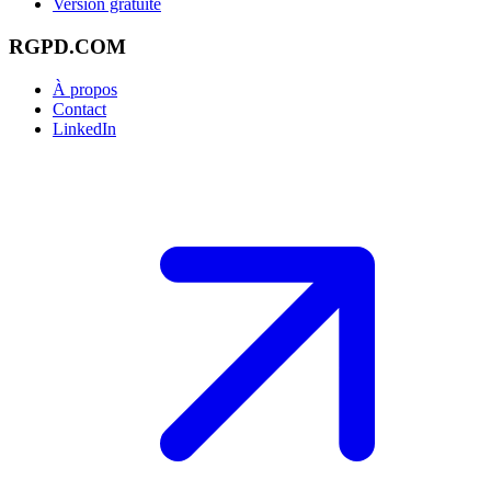
Version gratuite
RGPD.COM
À propos
Contact
LinkedIn