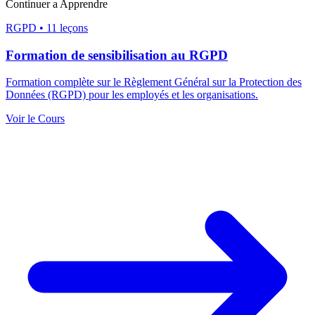
Continuer a Apprendre
RGPD
•
11 leçons
Formation de sensibilisation au RGPD
Formation complète sur le Règlement Général sur la Protection des
Données (RGPD) pour les employés et les organisations.
Voir le Cours