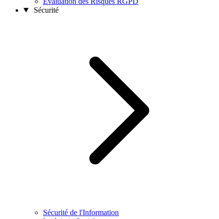
Évaluation des Risques RGPD
Sécurité
Sécurité de l'Information