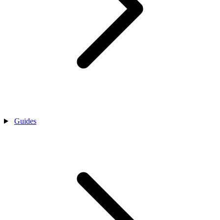
Guides