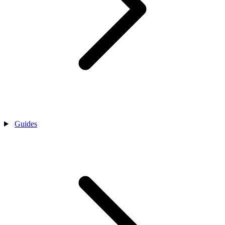
Guides