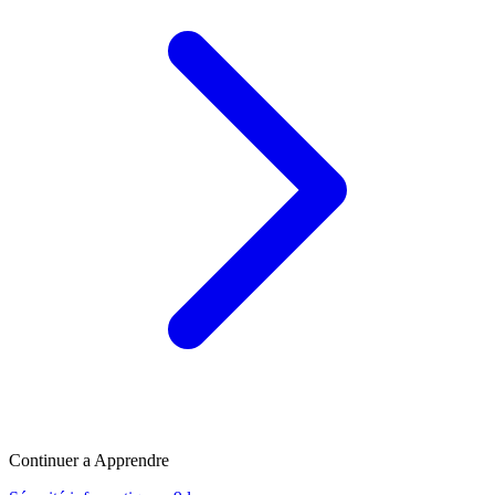
Continuer a Apprendre