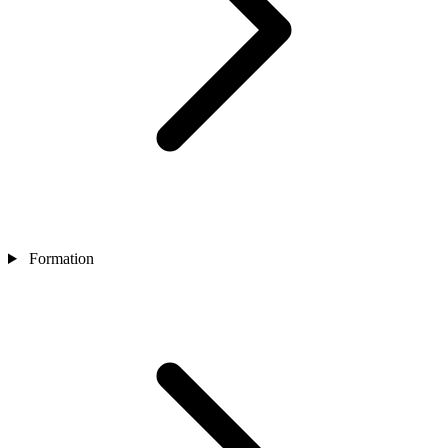
Formation