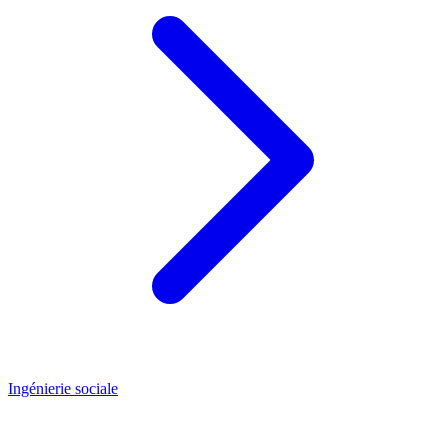
Ingénierie sociale