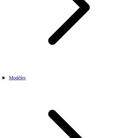
Modèles