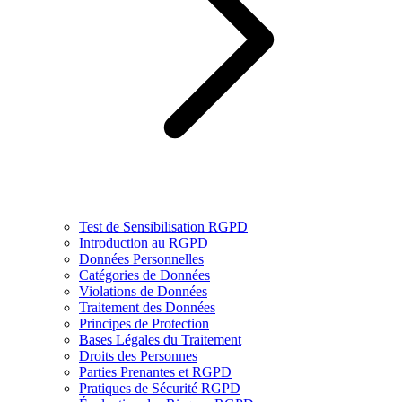
Test de Sensibilisation RGPD
Introduction au RGPD
Données Personnelles
Catégories de Données
Violations de Données
Traitement des Données
Principes de Protection
Bases Légales du Traitement
Droits des Personnes
Parties Prenantes et RGPD
Pratiques de Sécurité RGPD