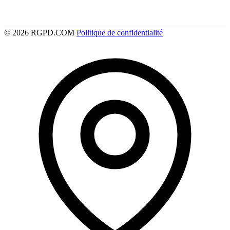
© 2026 RGPD.COM
Politique de confidentialité