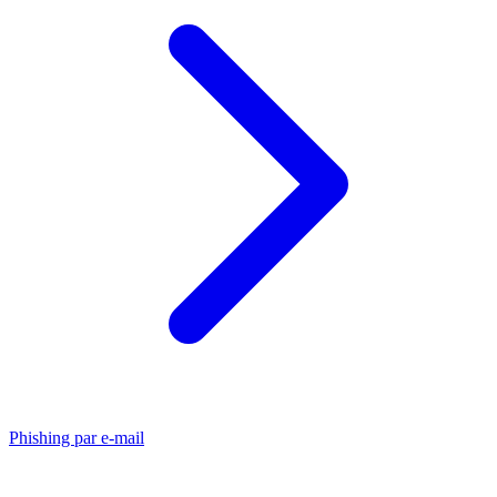
Phishing par e-mail