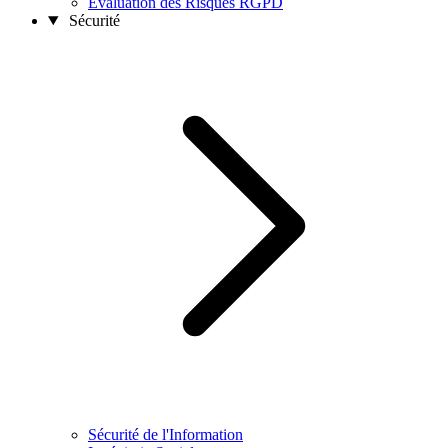
Évaluation des Risques RGPD
Sécurité
Sécurité de l'Information