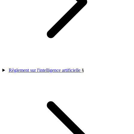
Règlement sur l'intelligence artificielle
§