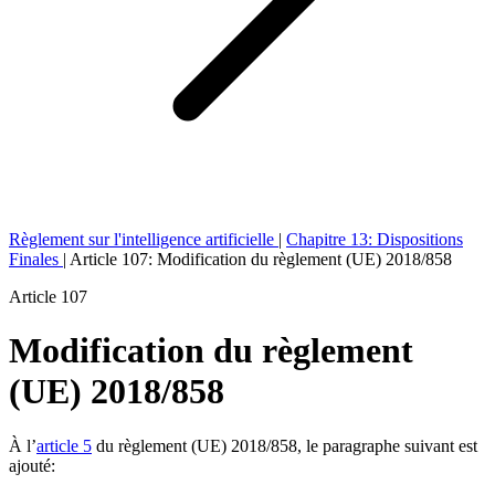
Règlement sur l'intelligence artificielle
|
Chapitre 13: Dispositions
Finales
|
Article 107: Modification du règlement (UE) 2018/858
Article 107
Modification du règlement
(UE) 2018/858
À l’
article 5
du règlement (UE) 2018/858, le paragraphe suivant est
ajouté: