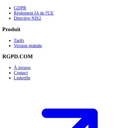
GDPR
Règlement IA de l'UE
Directive NIS2
Produit
Tarifs
Version gratuite
RGPD.COM
À propos
Contact
LinkedIn