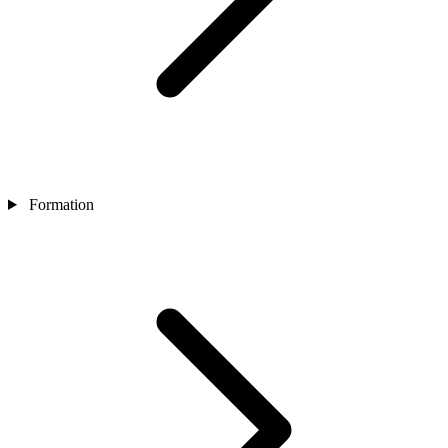
Formation