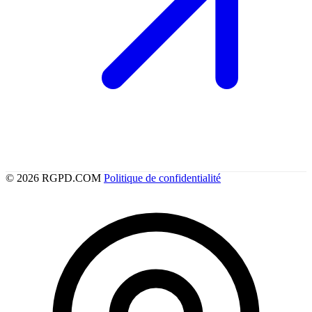
© 2026 RGPD.COM
Politique de confidentialité