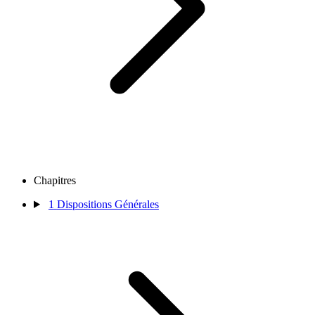
Chapitres
1
Dispositions Générales