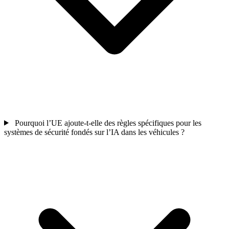
Pourquoi l’UE ajoute-t-elle des règles spécifiques pour les
systèmes de sécurité fondés sur l’IA dans les véhicules ?