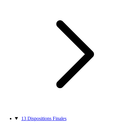
13
Dispositions Finales