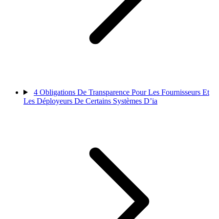
4
Obligations De Transparence Pour Les Fournisseurs Et
Les Déployeurs De Certains Systèmes D’ia