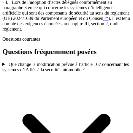
«4. Lors de l’adoption d’actes délégués conformément au
paragraphe 3 en ce qui concerne les systèmes d’intelligence
artificielle qui sont des composants de sécurité au sens du règlement
(UE) 2024/1689 du Parlement européen et du Conseil
(
*
)
, il est tenu
compte des exigences énoncées au chapitre III, section 2, dudit
règlement.
Questions courantes
Questions fréquemment posées
Que change la modification prévue à l’article 107 concernant les
systèmes d’IA liés à la sécurité automobile ?