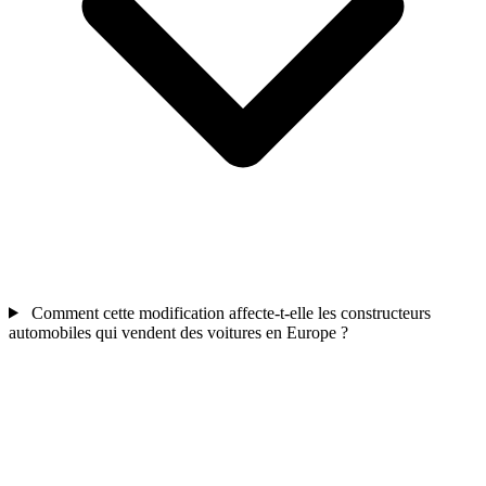
Comment cette modification affecte-t-elle les constructeurs
automobiles qui vendent des voitures en Europe ?