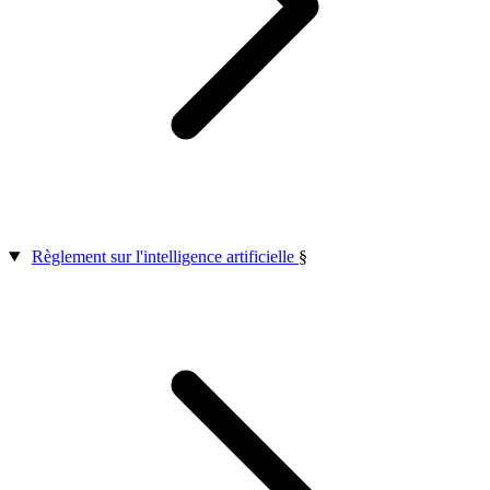
Règlement sur l'intelligence artificielle
§