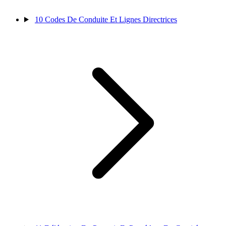
10
Codes De Conduite Et Lignes Directrices