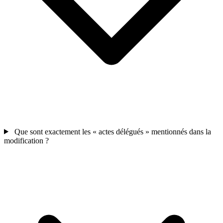
Que sont exactement les « actes délégués » mentionnés dans la
modification ?