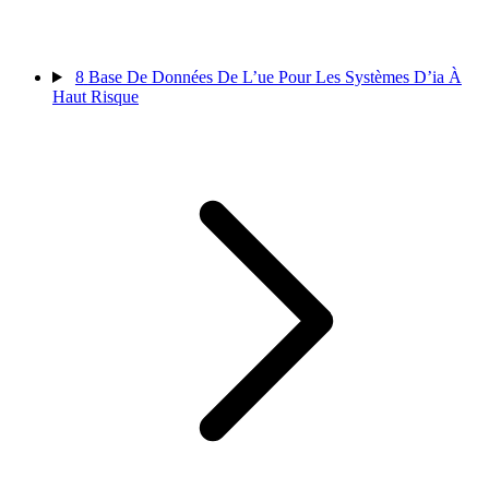
8
Base De Données De L’ue Pour Les Systèmes D’ia À
Haut Risque