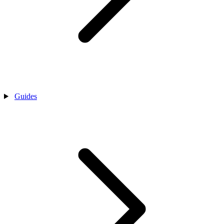
Guides