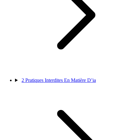
2
Pratiques Interdites En Matière D’ia