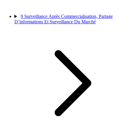
9
Surveillance Après Commercialisation, Partage
D’informations Et Surveillance Du Marché