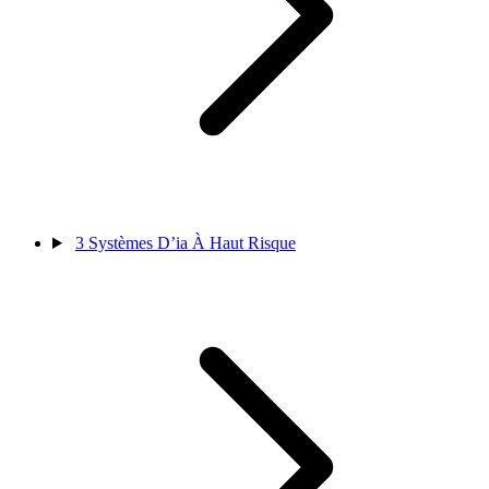
3
Systèmes D’ia À Haut Risque