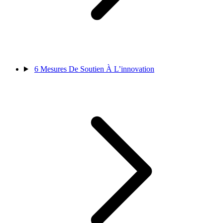
6
Mesures De Soutien À L’innovation