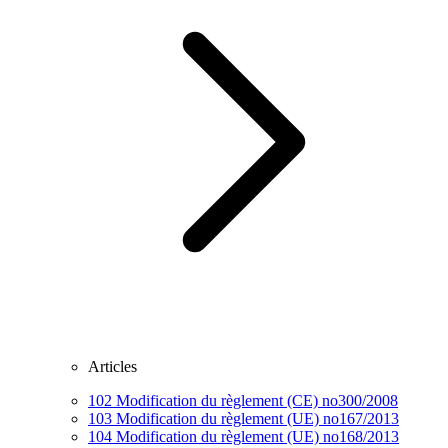
Articles
102
Modification du règlement (CE) no300/2008
103
Modification du règlement (UE) no167/2013
104
Modification du règlement (UE) no168/2013