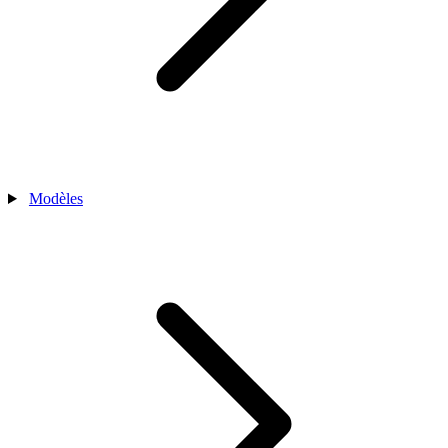
Modèles