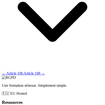
←
Article 106
Article 108
→
Une formation sérieuse. Simplement simple.
🇪🇺
EU Hosted
Ressources