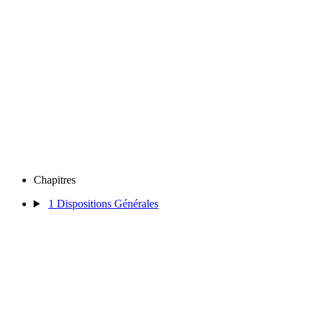
Chapitres
1
Dispositions Générales