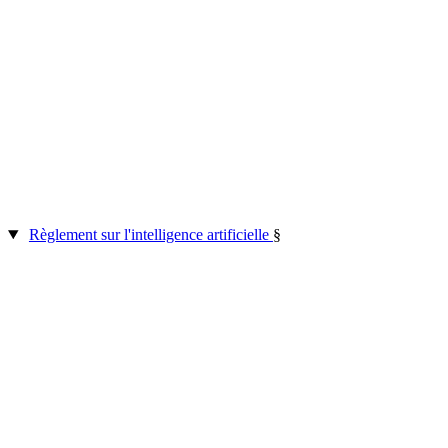
Règlement sur l'intelligence artificielle
§