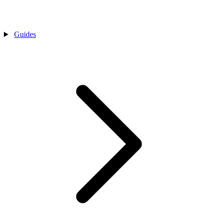
Guides