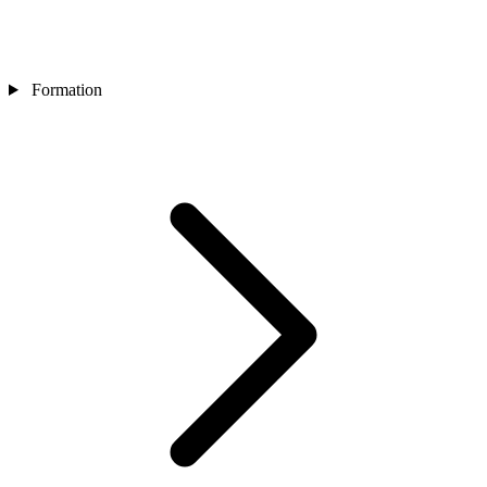
Formation