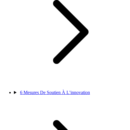
6
Mesures De Soutien À L’innovation