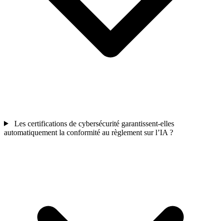
Les certifications de cybersécurité garantissent-elles
automatiquement la conformité au règlement sur l’IA ?