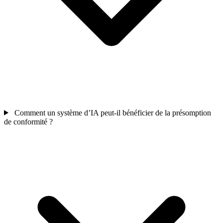
Comment un système d’IA peut-il bénéficier de la présomption
de conformité ?