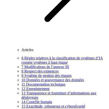
Articles
6
Règles relatives à la classification de systèmes d’IA
comme systèmes à haut risque
7
Modifications de l’annexe III
8
Respect des exigences
9
Système de gestion des risques
10
Données et gouvernance des données
11
Documentation technique
12
Enregistrement
13
Transparence et fourniture d’informations aux
déployeurs
14
Contrôle humain
15
Exactitude, robustesse et cybersécurité