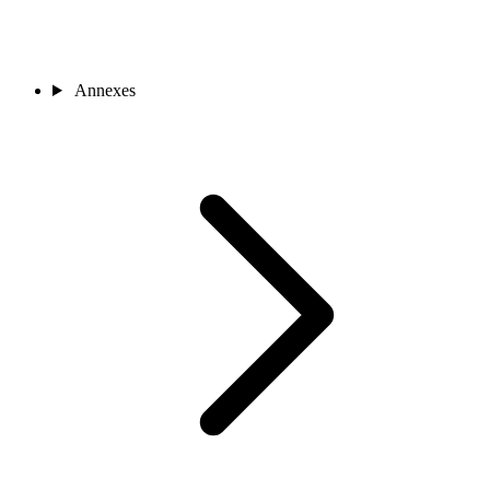
Annexes