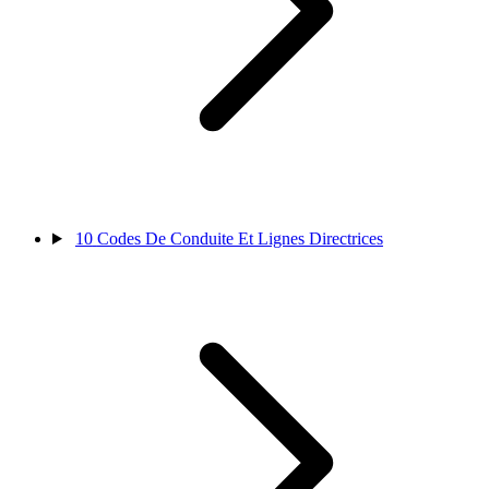
10
Codes De Conduite Et Lignes Directrices