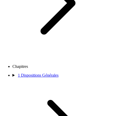
Chapitres
1
Dispositions Générales