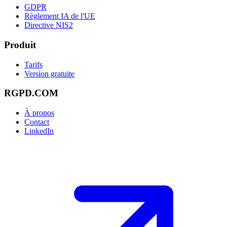
GDPR
Règlement IA de l'UE
Directive NIS2
Produit
Tarifs
Version gratuite
RGPD.COM
À propos
Contact
LinkedIn