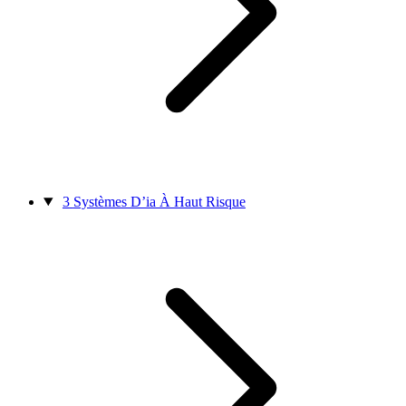
3
Systèmes D’ia À Haut Risque