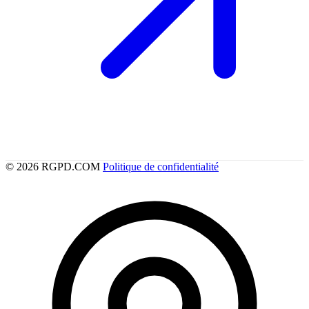
© 2026 RGPD.COM
Politique de confidentialité