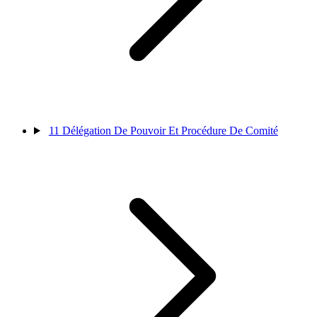
11
Délégation De Pouvoir Et Procédure De Comité