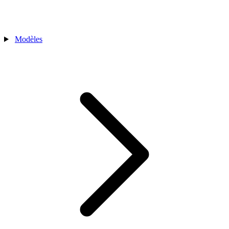
Modèles