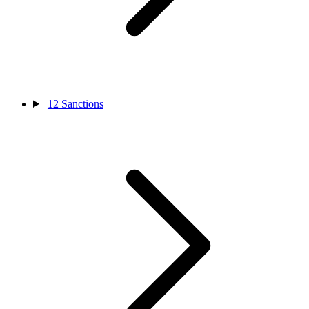
12
Sanctions