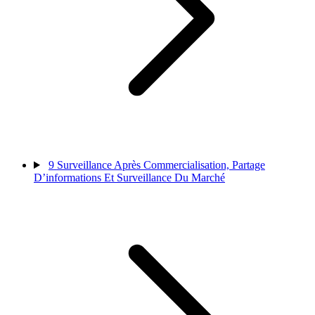
9
Surveillance Après Commercialisation, Partage
D’informations Et Surveillance Du Marché