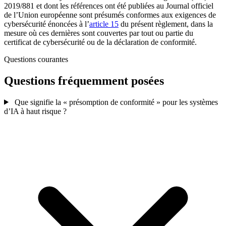
2019/881 et dont les références ont été publiées au
Journal officiel
de l’Union européenne
sont présumés conformes aux exigences de
cybersécurité énoncées à l’
article 15
du présent règlement, dans la
mesure où ces dernières sont couvertes par tout ou partie du
certificat de cybersécurité ou de la déclaration de conformité.
Questions courantes
Questions fréquemment posées
Que signifie la « présomption de conformité » pour les systèmes
d’IA à haut risque ?