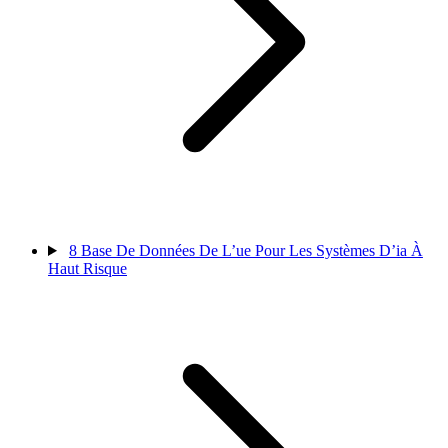
8
Base De Données De L’ue Pour Les Systèmes D’ia À
Haut Risque