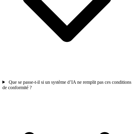
Que se passe-t-il si un système d’IA ne remplit pas ces conditions
de conformité ?