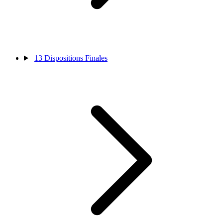
13
Dispositions Finales