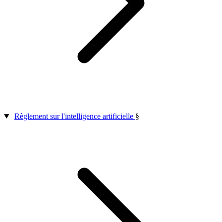
Règlement sur l'intelligence artificielle
§