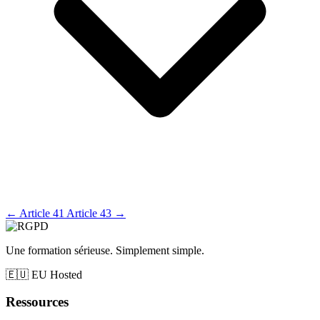
←
Article 41
Article 43
→
Une formation sérieuse. Simplement simple.
🇪🇺
EU Hosted
Ressources