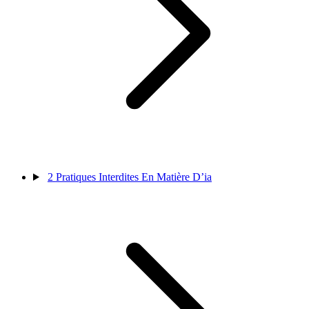
2
Pratiques Interdites En Matière D’ia