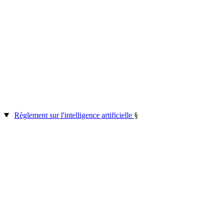
Règlement sur l'intelligence artificielle
§