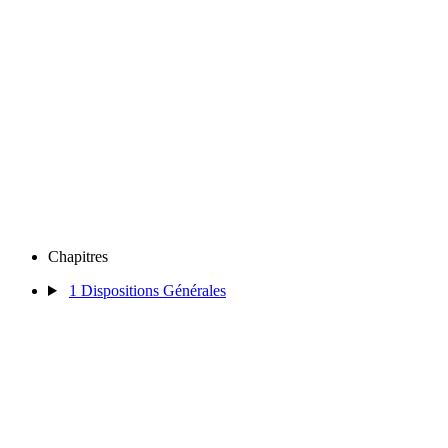
Chapitres
1
Dispositions Générales