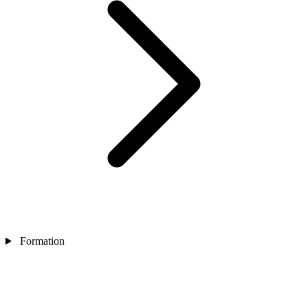
Formation