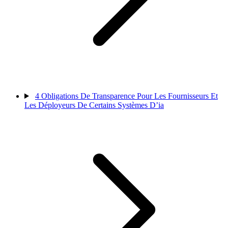
4
Obligations De Transparence Pour Les Fournisseurs Et
Les Déployeurs De Certains Systèmes D’ia