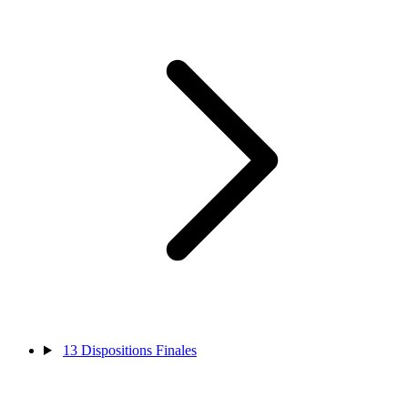
13
Dispositions Finales