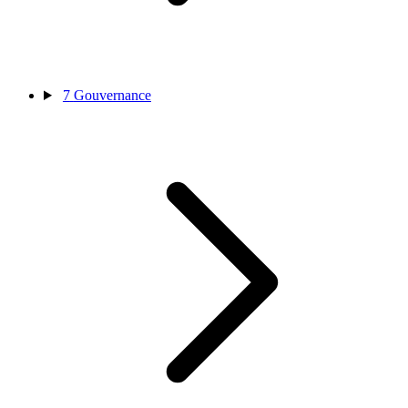
7
Gouvernance