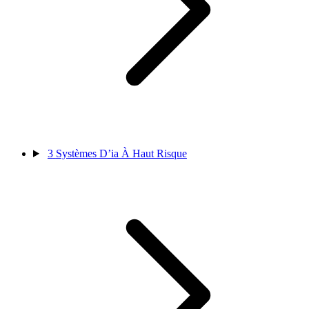
3
Systèmes D’ia À Haut Risque