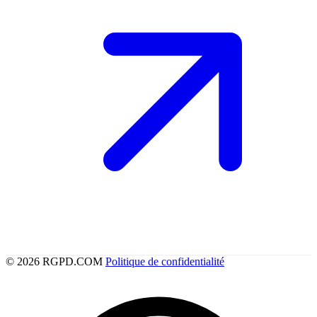
© 2026 RGPD.COM
Politique de confidentialité