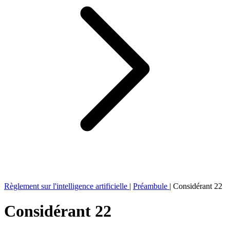
Règlement sur l'intelligence artificielle
|
Préambule
|
Considérant 22
Considérant 22