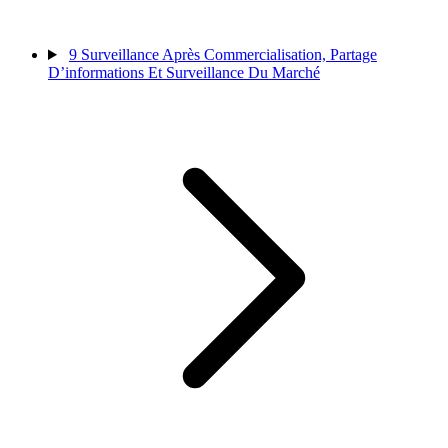
9
Surveillance Après Commercialisation, Partage
D’informations Et Surveillance Du Marché