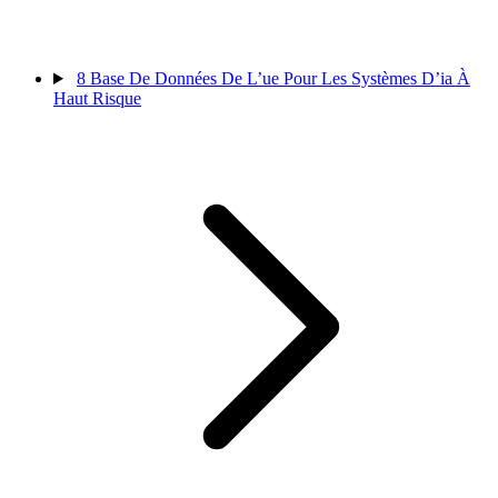
8
Base De Données De L’ue Pour Les Systèmes D’ia À
Haut Risque