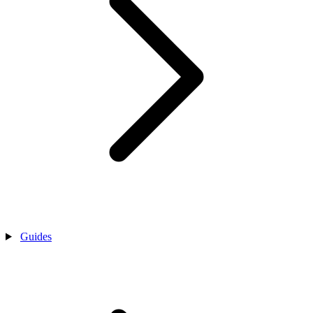
Guides