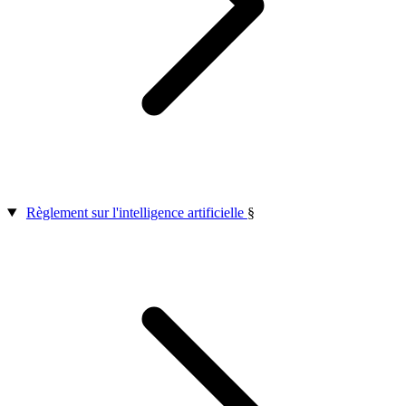
Règlement sur l'intelligence artificielle
§