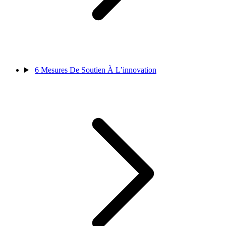
6
Mesures De Soutien À L’innovation