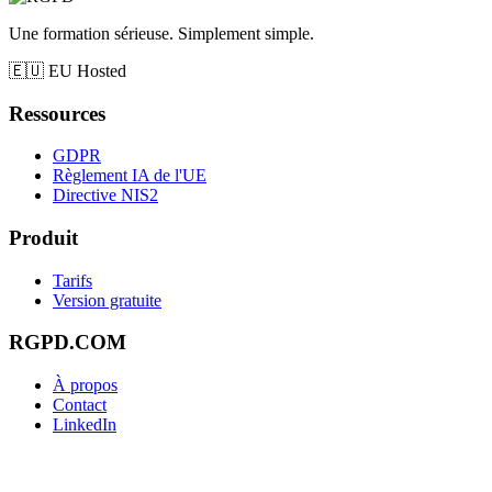
Une formation sérieuse. Simplement simple.
🇪🇺
EU Hosted
Ressources
GDPR
Règlement IA de l'UE
Directive NIS2
Produit
Tarifs
Version gratuite
RGPD.COM
À propos
Contact
LinkedIn