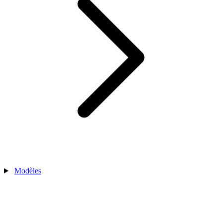
Modèles