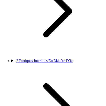
2
Pratiques Interdites En Matière D’ia