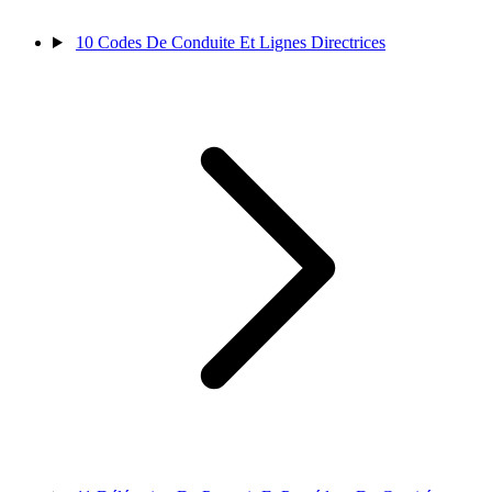
10
Codes De Conduite Et Lignes Directrices