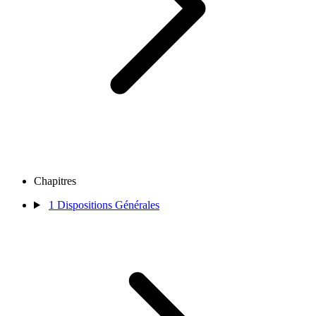
Chapitres
1
Dispositions Générales