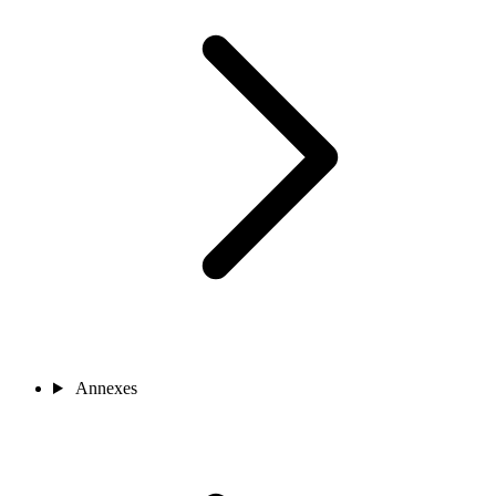
Annexes