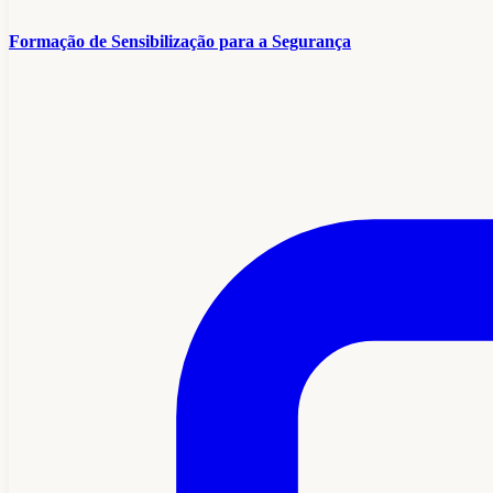
Formação de Sensibilização para a Segurança