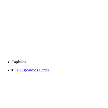
Capítulos
1
Disposições Gerais