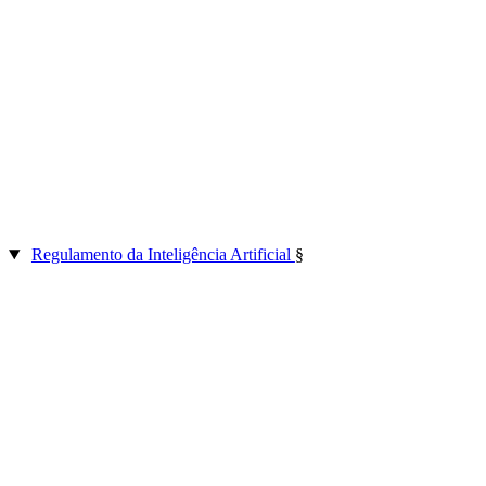
Regulamento da Inteligência Artificial
§