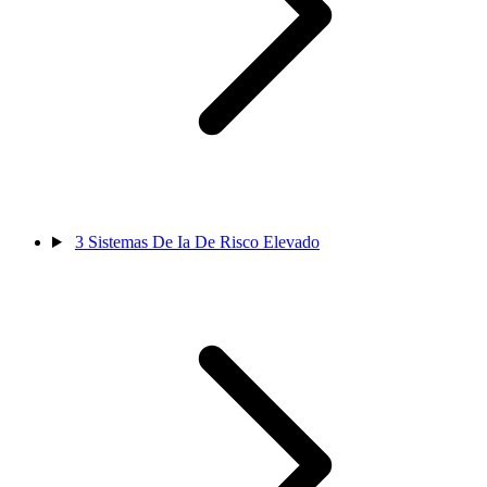
3
Sistemas De Ia De Risco Elevado