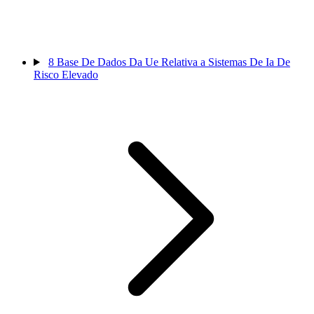
8
Base De Dados Da Ue Relativa a Sistemas De Ia De
Risco Elevado