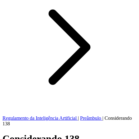
Regulamento da Inteligência Artificial
|
Preâmbulo
|
Considerando
138
Considerando 138