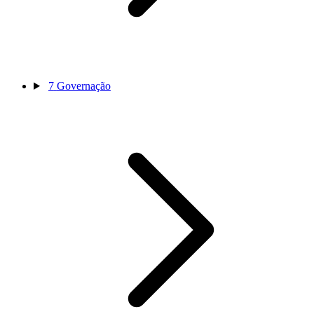
7
Governação