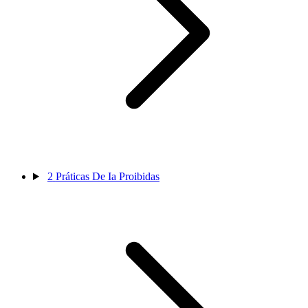
2
Práticas De Ia Proibidas