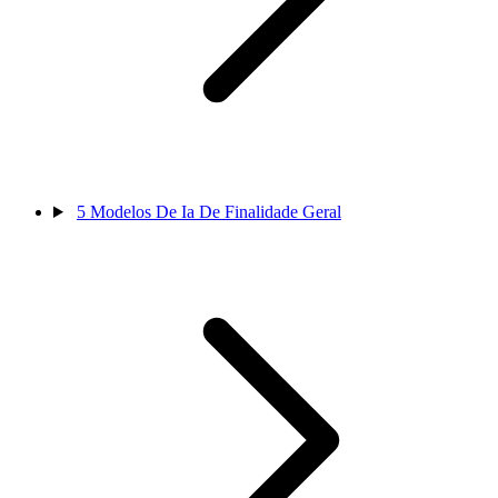
5
Modelos De Ia De Finalidade Geral