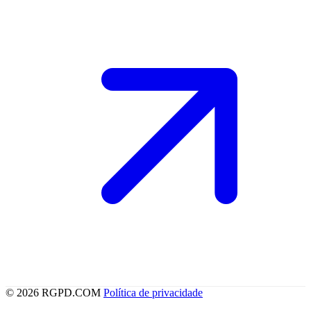
© 2026 RGPD.COM
Política de privacidade