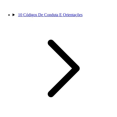
10
Códigos De Conduta E Orientações