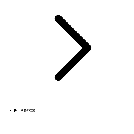
Anexos