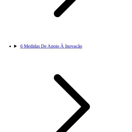
6
Medidas De Apoio À Inovação