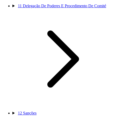
11
Delegação De Poderes E Procedimento De Comité
12
Sanções