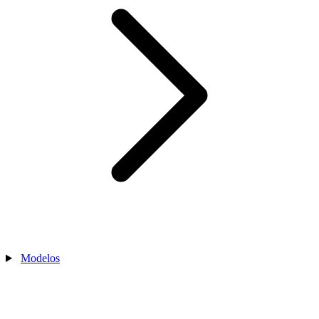
Modelos