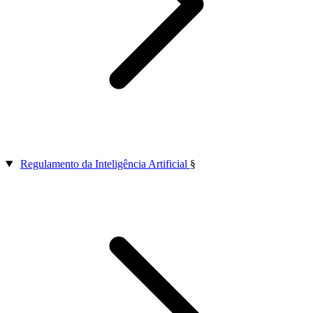
Regulamento da Inteligência Artificial
§