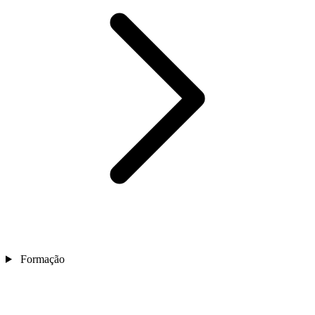
Formação