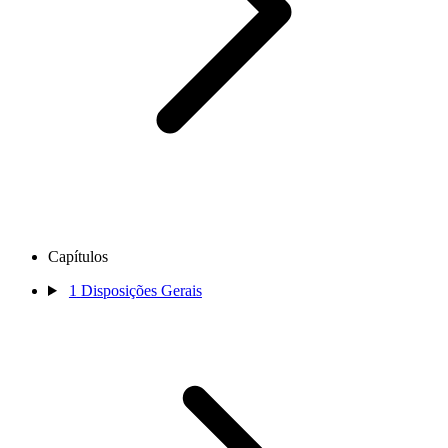
Capítulos
1
Disposições Gerais