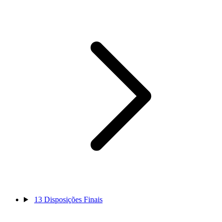
13
Disposições Finais