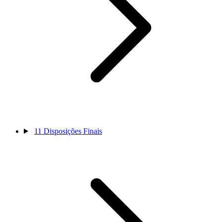
11
Disposições Finais