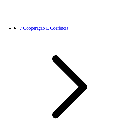
7
Cooperação E Coerência