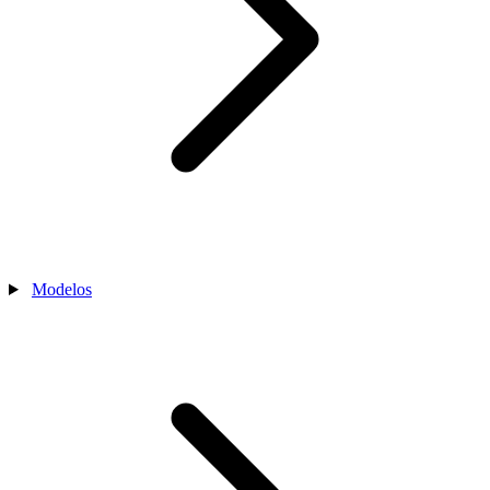
Modelos