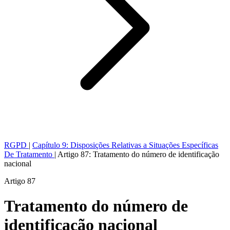
RGPD
|
Capítulo 9: Disposições Relativas a Situações Específicas
De Tratamento
|
Artigo 87: Tratamento do número de identificação
nacional
Artigo 87
Tratamento do número de
identificação nacional