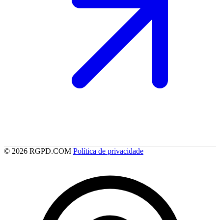
© 2026 RGPD.COM
Política de privacidade