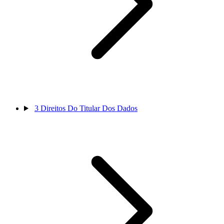
3
Direitos Do Titular Dos Dados