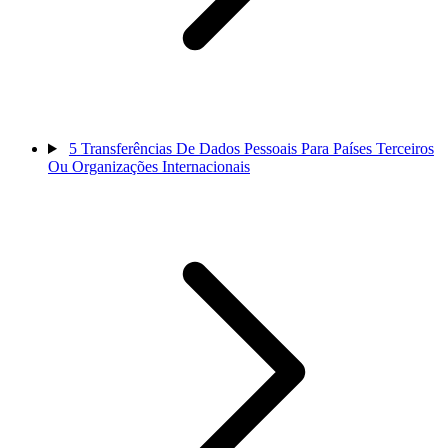
5
Transferências De Dados Pessoais Para Países Terceiros
Ou Organizações Internacionais