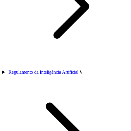
Regulamento da Inteligência Artificial
§