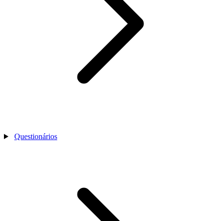
Questionários