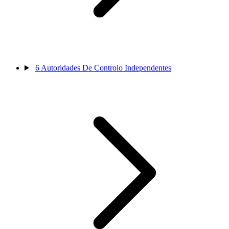
6
Autoridades De Controlo Independentes