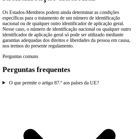
Os Estados-Membros podem ainda determinar as condições
específicas para o tratamento de um número de identificação
nacional ou de qualquer outro identificador de aplicação geral.
Nesse caso, o número de identificação nacional ou qualquer outro
identificador de aplicação geral só pode ser utilizado mediante
garantias adequadas dos direitos e liberdades da pessoa em causa,
nos termos do presente regulamento.
Perguntas comuns
Perguntas frequentes
O que permite o artigo 87.º aos países da UE?