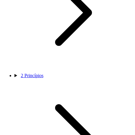
2
Princípios