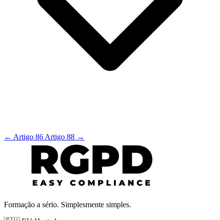
←
Artigo 86
Artigo 88
→
Formação a sério. Simplesmente simples.