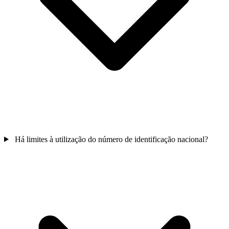
Há limites à utilização do número de identificação nacional?