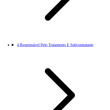
4
Responsável Pelo Tratamento E Subcontratante