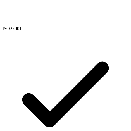
ISO27001