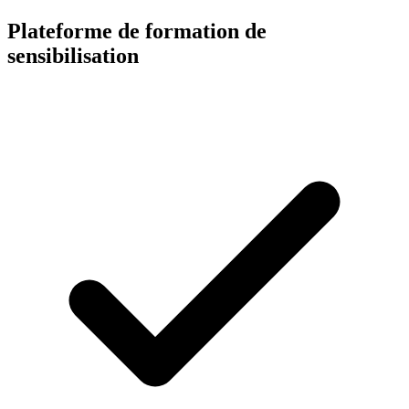
Plateforme de formation de
sensibilisation