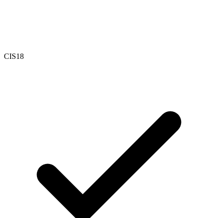
CIS18