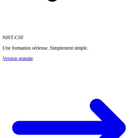
NIST-CSF
Une formation sérieuse. Simplement simple.
Version gratuite