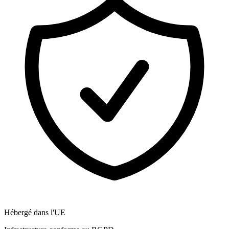
Hébergé dans l'UE