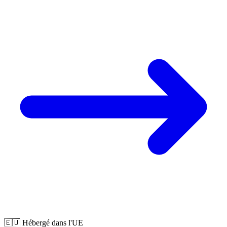
🇪🇺 Hébergé dans l'UE