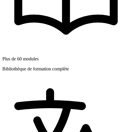
Plus de 60 modules
Bibliothèque de formation complète