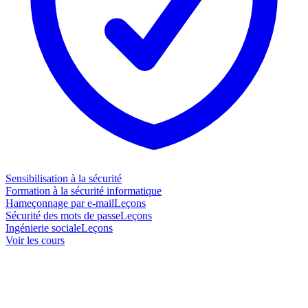
Sensibilisation à la sécurité
Formation à la sécurité informatique
Hameçonnage par e-mail
Leçons
Sécurité des mots de passe
Leçons
Ingénierie sociale
Leçons
Voir les cours