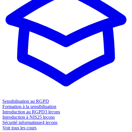
Sensibilisation au RGPD
Formation à la sensibilisation
Introduction au RGPD
3 leçons
Introduction à NIS2
5 leçons
Sécurité informatique
4 leçons
Voir tous les cours