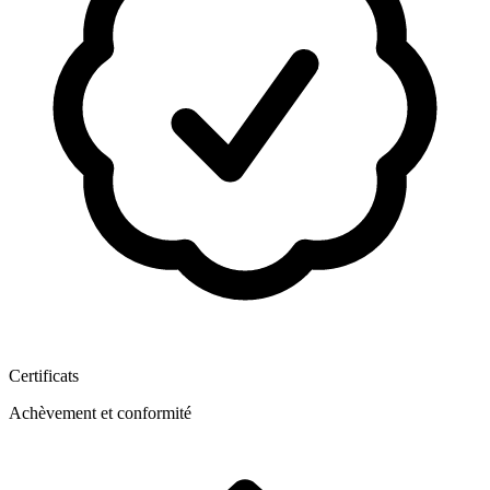
Certificats
Achèvement et conformité