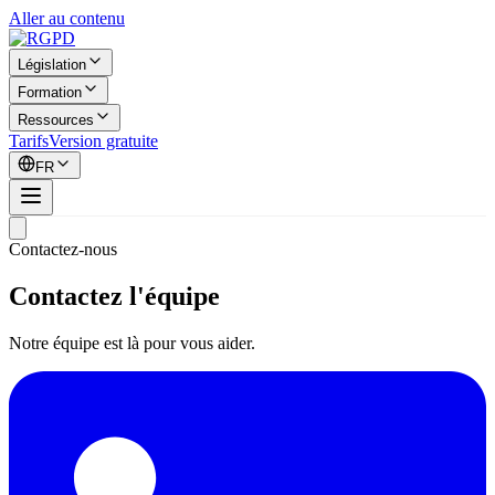
Aller au contenu
Législation
Formation
Ressources
Tarifs
Version gratuite
FR
Contactez-nous
Contactez l'équipe
Notre équipe est là pour vous aider.