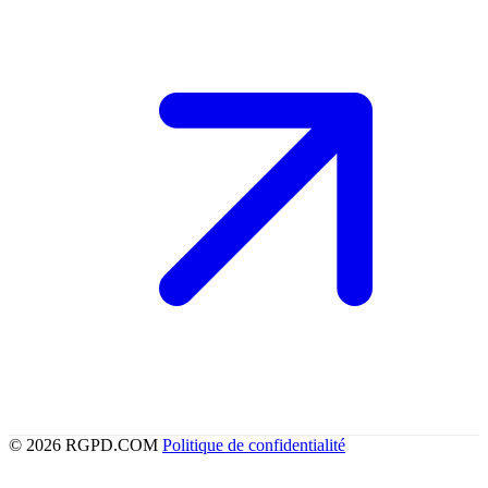
© 2026 RGPD.COM
Politique de confidentialité