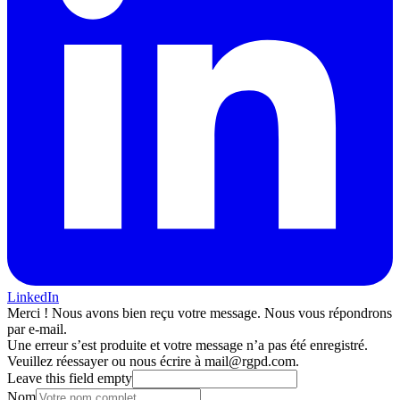
LinkedIn
Merci ! Nous avons bien reçu votre message. Nous vous répondrons
par e-mail.
Une erreur s’est produite et votre message n’a pas été enregistré.
Veuillez réessayer ou nous écrire à mail@rgpd.com.
Leave this field empty
Nom