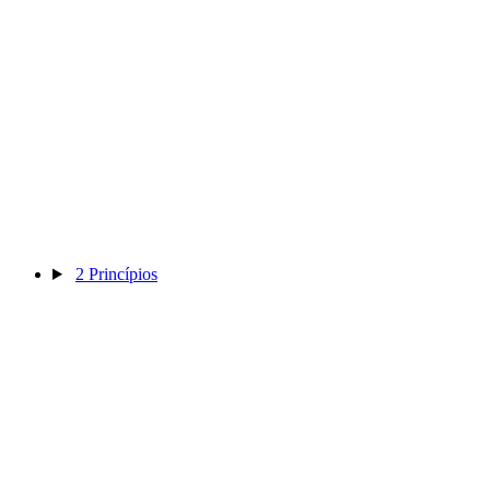
2
Princípios