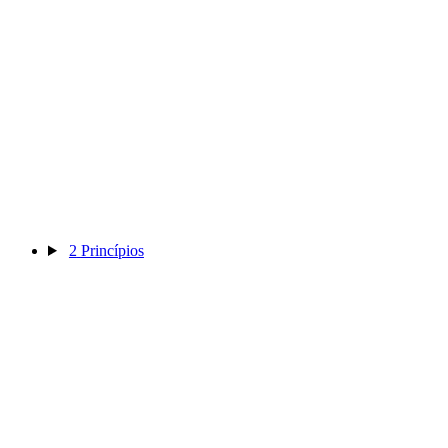
2
Princípios