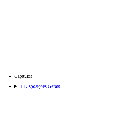
Capítulos
1
Disposições Gerais