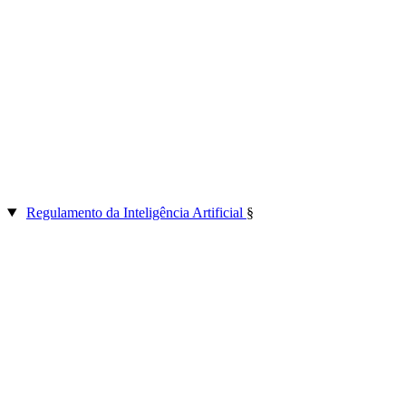
Regulamento da Inteligência Artificial
§