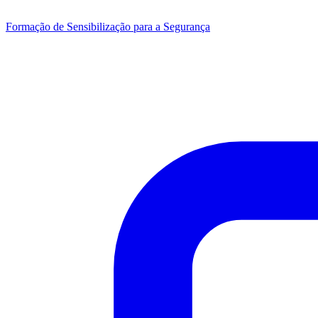
Formação de Sensibilização para a Segurança