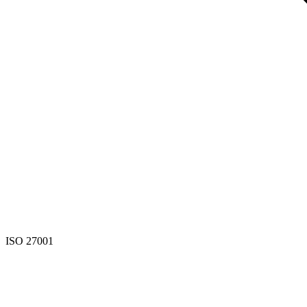
ISO 27001