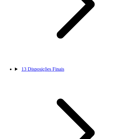
13
Disposições Finais