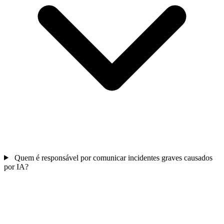
Quem é responsável por comunicar incidentes graves causados
por IA?