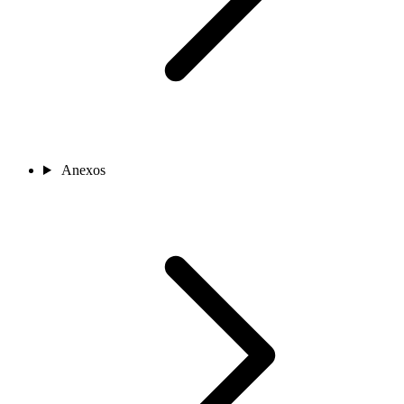
Anexos