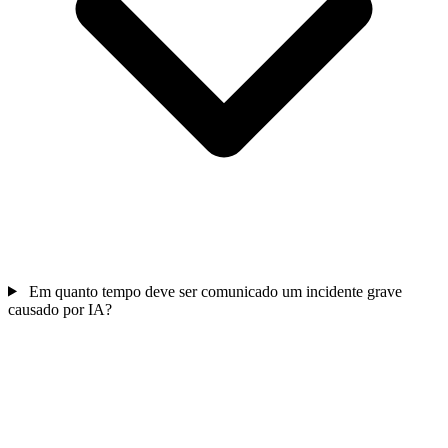
Em quanto tempo deve ser comunicado um incidente grave
causado por IA?