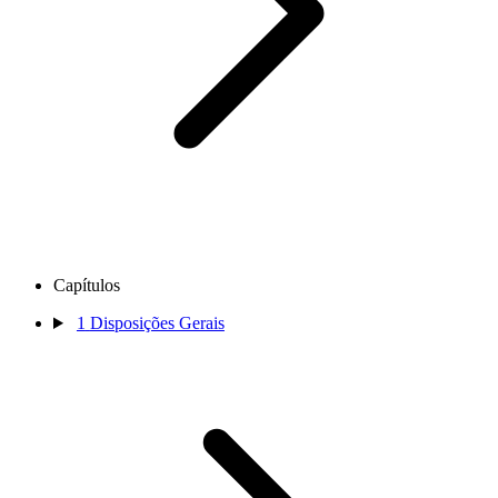
Capítulos
1
Disposições Gerais