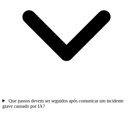
Que passos devem ser seguidos após comunicar um incidente
grave causado por IA?