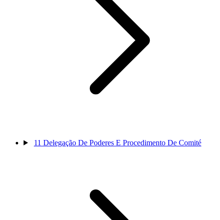
11
Delegação De Poderes E Procedimento De Comité