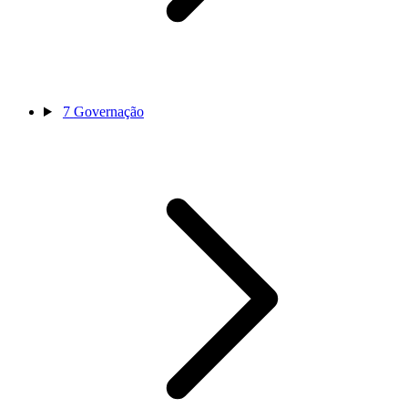
7
Governação