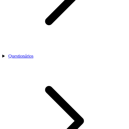
Questionários