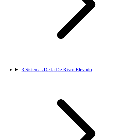
3
Sistemas De Ia De Risco Elevado