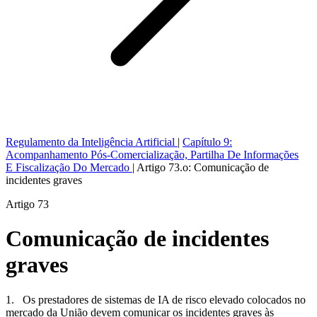
Regulamento da Inteligência Artificial
|
Capítulo 9:
Acompanhamento Pós-Comercialização, Partilha De Informações
E Fiscalização Do Mercado
|
Artigo 73.o: Comunicação de
incidentes graves
Artigo 73
Comunicação de incidentes
graves
1. Os prestadores de sistemas de IA de risco elevado colocados no
mercado da União devem comunicar os incidentes graves às