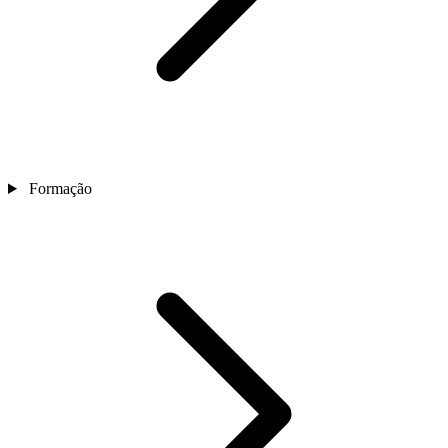
Formação