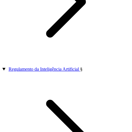
Regulamento da Inteligência Artificial
§