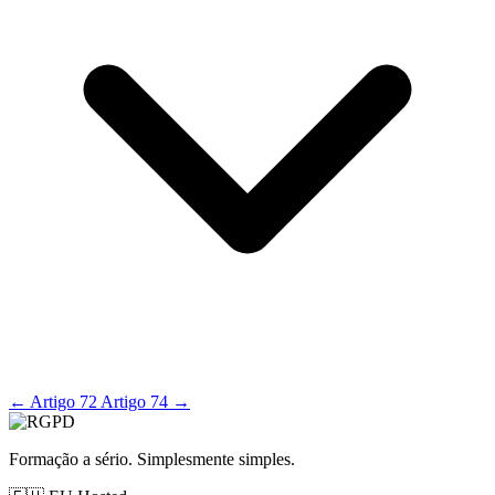
←
Artigo 72
Artigo 74
→
Formação a sério. Simplesmente simples.