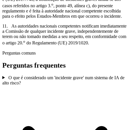
o
casos referidos no artigo 3.
, ponto 49, alínea c), do presente
regulamento e é feita à autoridade nacional competente escolhida
para o efeito pelos Estados-Membros em que ocorreu o incidente.
11. As autoridades nacionais competentes notificam imediatamente
a Comissão de qualquer incidente grave, independentemente de
terem ou não tomado medidas a seu respeito, em conformidade com
o
o artigo 20.
do Regulamento (UE) 2019/1020.
Perguntas comuns
Perguntas frequentes
O que é considerado um 'incidente grave' num sistema de IA de
alto risco?