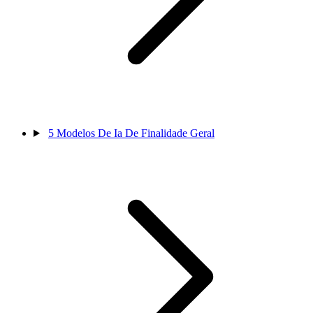
5
Modelos De Ia De Finalidade Geral