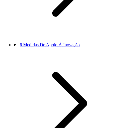
6
Medidas De Apoio À Inovação