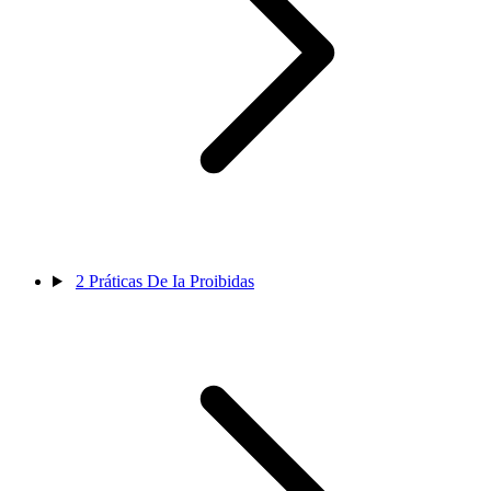
2
Práticas De Ia Proibidas