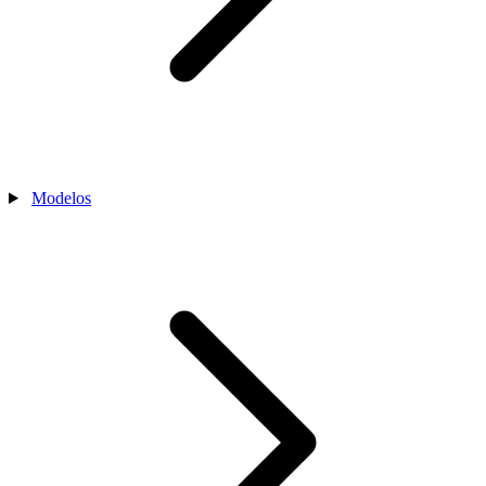
Modelos