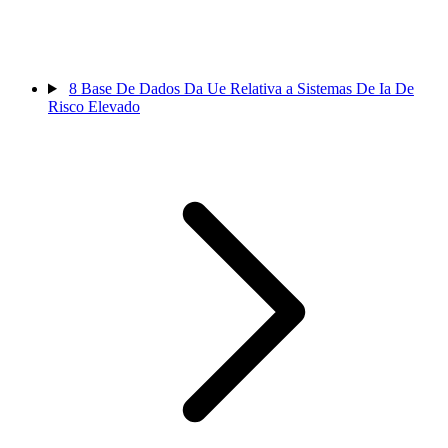
8
Base De Dados Da Ue Relativa a Sistemas De Ia De
Risco Elevado