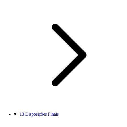
13
Disposições Finais