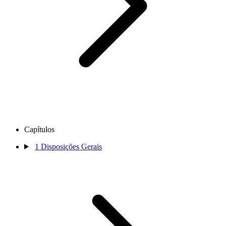
Capítulos
1
Disposições Gerais