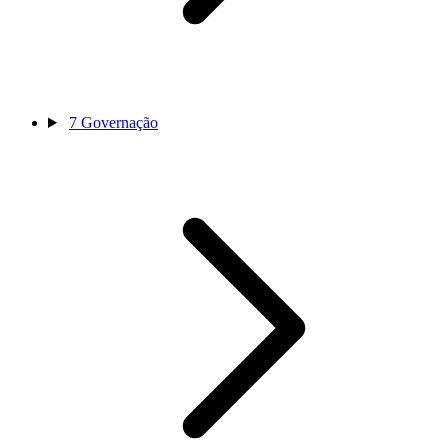
7
Governação