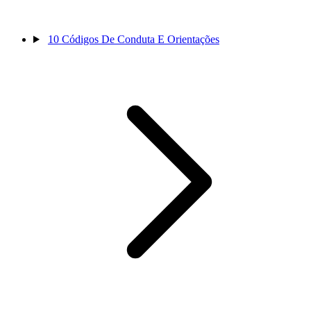
10
Códigos De Conduta E Orientações