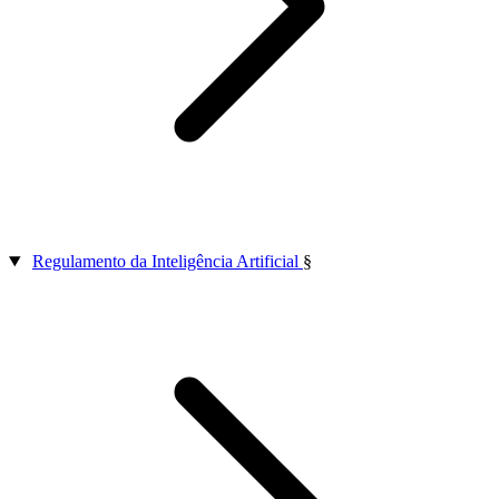
Regulamento da Inteligência Artificial
§