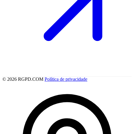
© 2026 RGPD.COM
Política de privacidade