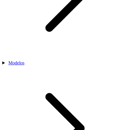
Modelos