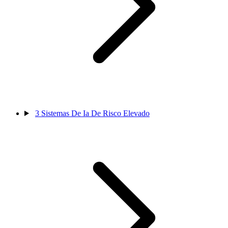
3
Sistemas De Ia De Risco Elevado