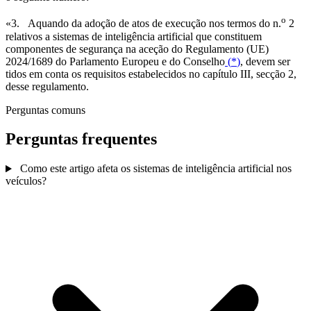
o
«3. Aquando da adoção de atos de execução nos termos do n.
2
relativos a sistemas de inteligência artificial que constituem
componentes de segurança na aceção do Regulamento (UE)
2024/1689 do Parlamento Europeu e do Conselho
(
*
)
, devem ser
tidos em conta os requisitos estabelecidos no capítulo III, secção 2,
desse regulamento.
Perguntas comuns
Perguntas frequentes
Como este artigo afeta os sistemas de inteligência artificial nos
veículos?