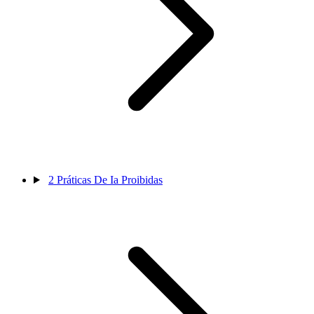
2
Práticas De Ia Proibidas