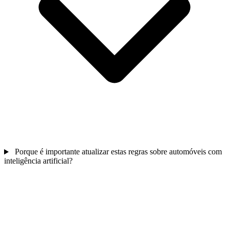
Porque é importante atualizar estas regras sobre automóveis com
inteligência artificial?