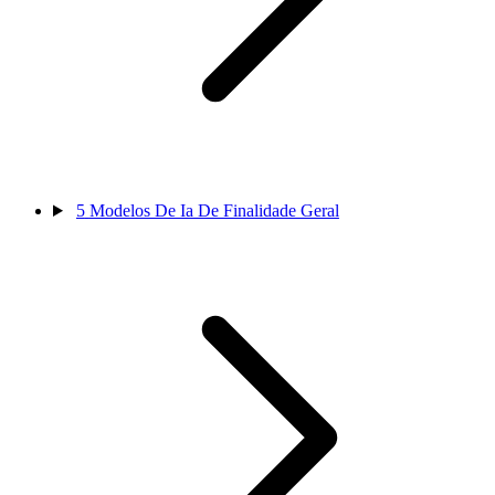
5
Modelos De Ia De Finalidade Geral