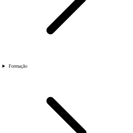
Formação