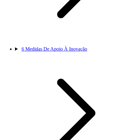
6
Medidas De Apoio À Inovação