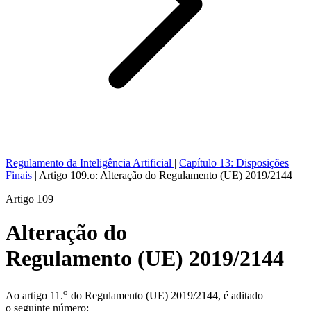
Regulamento da Inteligência Artificial
|
Capítulo 13: Disposições
Finais
|
Artigo 109.o: Alteração do Regulamento (UE) 2019/2144
Artigo 109
Alteração do
Regulamento (UE) 2019/2144
o
Ao artigo 11.
do Regulamento (UE) 2019/2144, é aditado
o seguinte número: