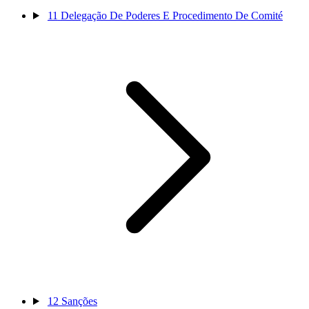
11
Delegação De Poderes E Procedimento De Comité
12
Sanções