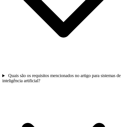
Quais são os requisitos mencionados no artigo para sistemas de
inteligência artificial?