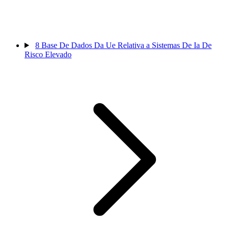
8
Base De Dados Da Ue Relativa a Sistemas De Ia De
Risco Elevado