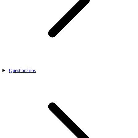
Questionários