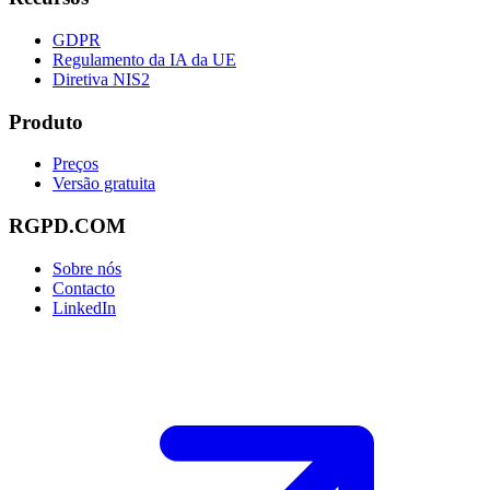
GDPR
Regulamento da IA da UE
Diretiva NIS2
Produto
Preços
Versão gratuita
RGPD.COM
Sobre nós
Contacto
LinkedIn