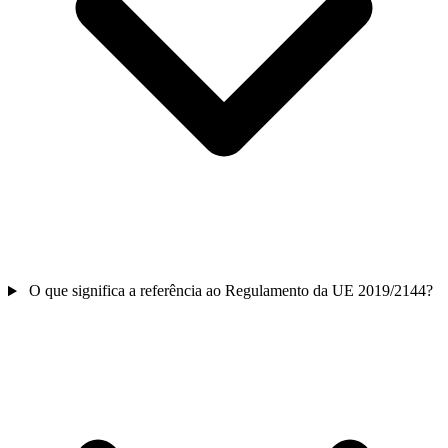
O que significa a referência ao Regulamento da UE 2019/2144?