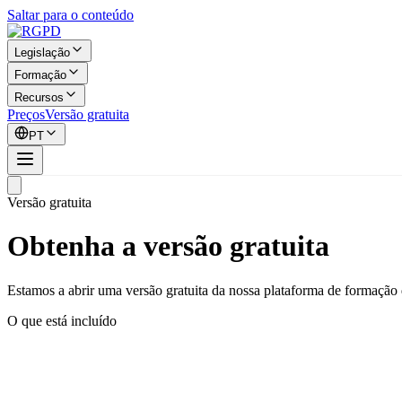
Saltar para o conteúdo
Legislação
Formação
Recursos
Preços
Versão gratuita
PT
Versão gratuita
Obtenha a versão gratuita
Estamos a abrir uma versão gratuita da nossa plataforma de formação de
O que está incluído