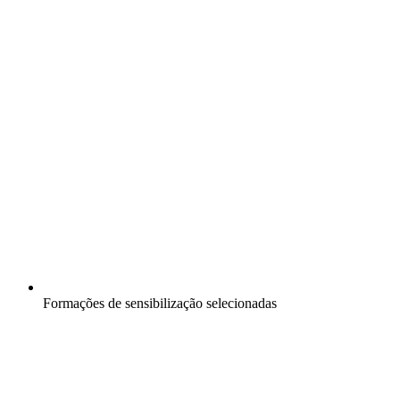
Formações de sensibilização selecionadas