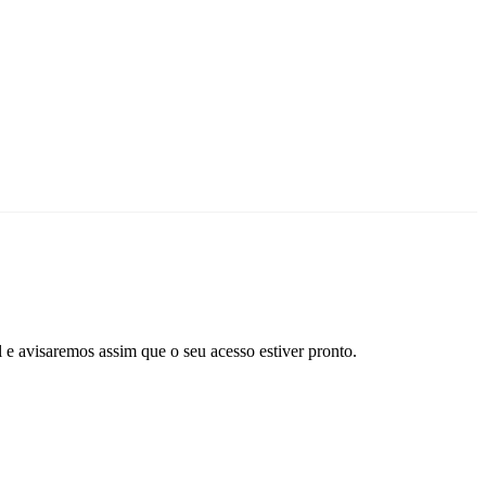
l e avisaremos assim que o seu acesso estiver pronto.