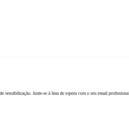
 sensibilização. Junte-se à lista de espera com o seu email profissiona