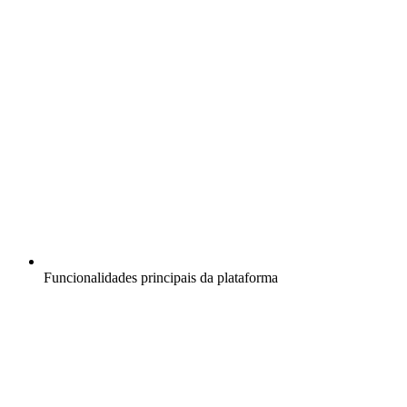
Funcionalidades principais da plataforma