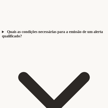
Quais as condições necessárias para a emissão de um alerta
qualificado?