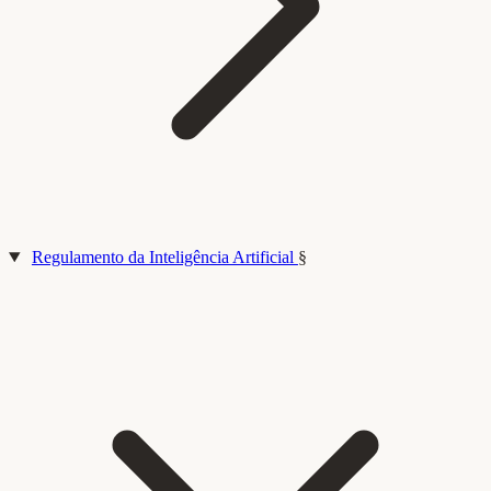
Regulamento da Inteligência Artificial
§