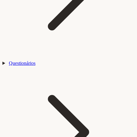
Questionários