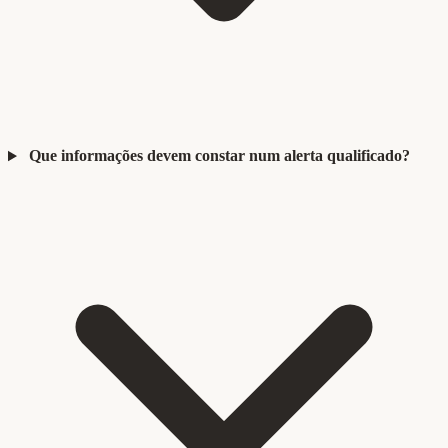
Que informações devem constar num alerta qualificado?