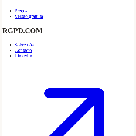
Preços
Versão gratuita
RGPD.COM
Sobre nós
Contacto
LinkedIn