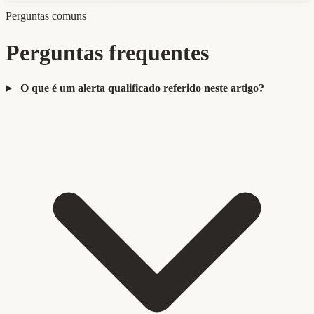
Perguntas comuns
Perguntas frequentes
O que é um alerta qualificado referido neste artigo?