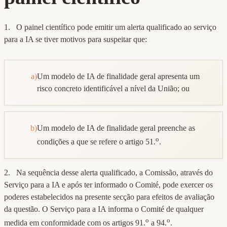
1. O painel científico pode emitir um alerta qualificado ao serviço
para a IA se tiver motivos para suspeitar que:
a)
Um modelo de IA de finalidade geral apresenta um
risco concreto identificável a nível da União; ou
b)
Um modelo de IA de finalidade geral preenche as
o
condições a que se refere o artigo 51.
.
2. Na sequência desse alerta qualificado, a Comissão, através do
Serviço para a IA e após ter informado o Comité, pode exercer os
poderes estabelecidos na presente secção para efeitos de avaliação
da questão. O Serviço para a IA informa o Comité de qualquer
o
o
medida em conformidade com os artigos 91.
a 94.
.