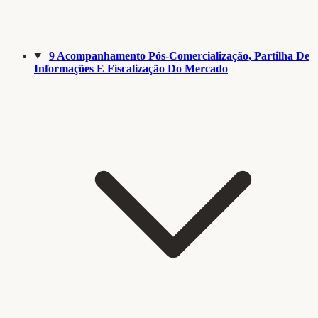
9
Acompanhamento Pós-Comercialização, Partilha De
Informações E Fiscalização Do Mercado