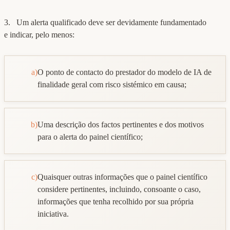
3. Um alerta qualificado deve ser devidamente fundamentado
e indicar, pelo menos:
a)
O ponto de contacto do prestador do modelo de IA de
finalidade geral com risco sistémico em causa;
b)
Uma descrição dos factos pertinentes e dos motivos
para o alerta do painel científico;
c)
Quaisquer outras informações que o painel científico
considere pertinentes, incluindo, consoante o caso,
informações que tenha recolhido por sua própria
iniciativa.