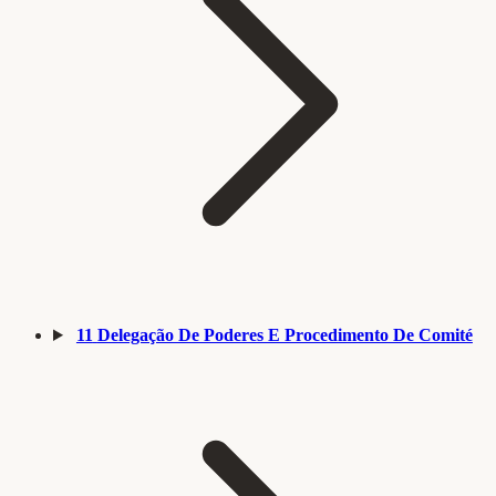
11
Delegação De Poderes E Procedimento De Comité