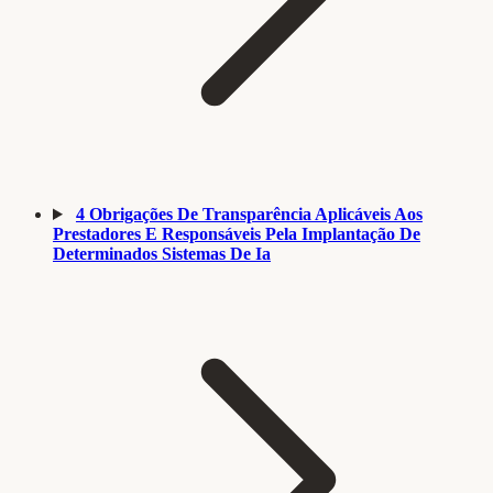
4
Obrigações De Transparência Aplicáveis Aos
Prestadores E Responsáveis Pela Implantação De
Determinados Sistemas De Ia