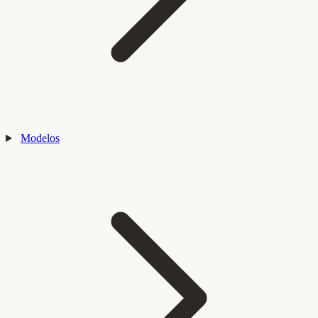
Modelos