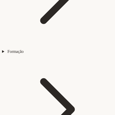
Formação