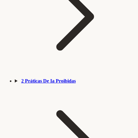
2
Práticas De Ia Proibidas