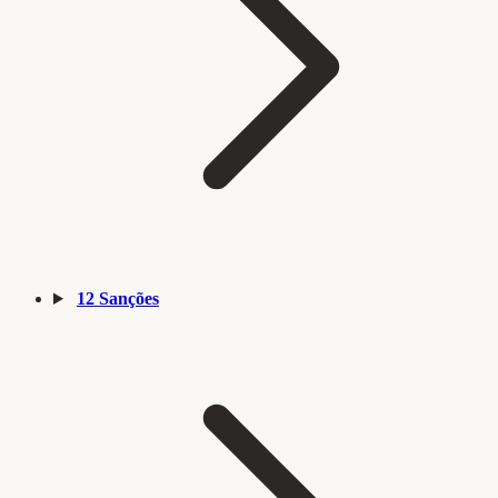
12
Sanções