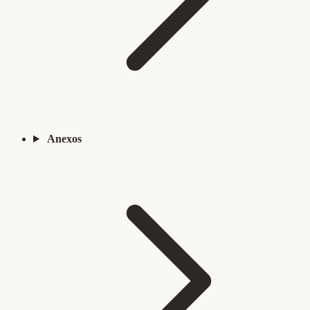
Anexos