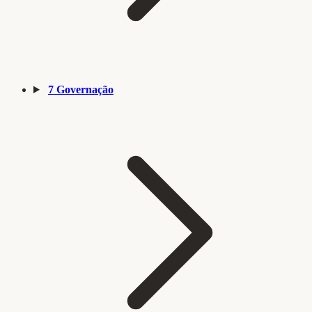
7
Governação