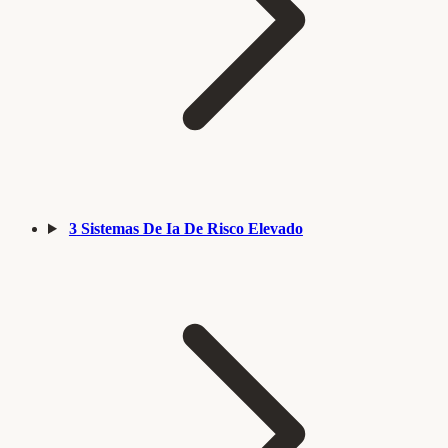
3
Sistemas De Ia De Risco Elevado