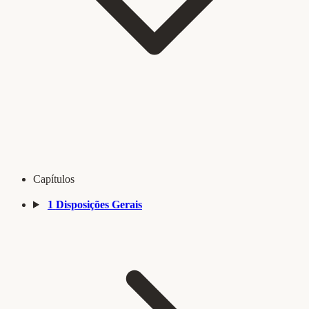
Capítulos
1
Disposições Gerais