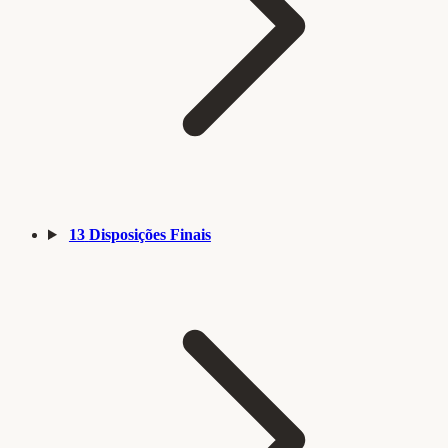
13
Disposições Finais