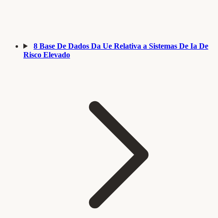
8
Base De Dados Da Ue Relativa a Sistemas De Ia De
Risco Elevado