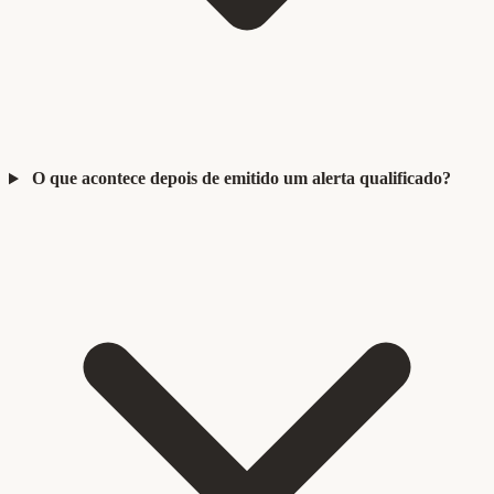
O que acontece depois de emitido um alerta qualificado?