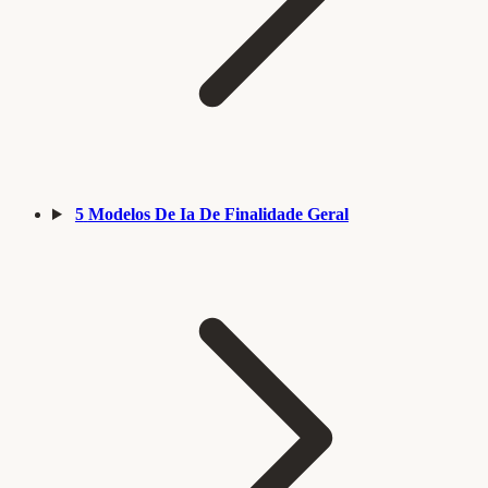
5
Modelos De Ia De Finalidade Geral