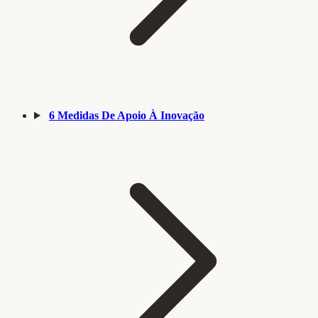
6
Medidas De Apoio À Inovação