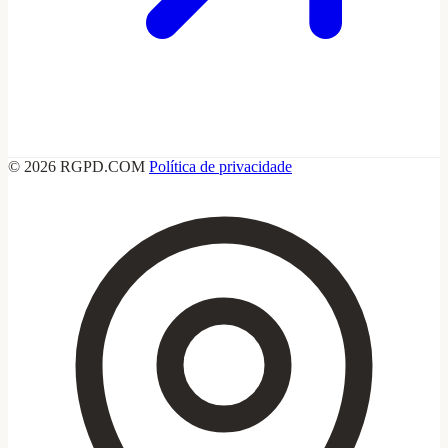
© 2026 RGPD.COM
Política de privacidade