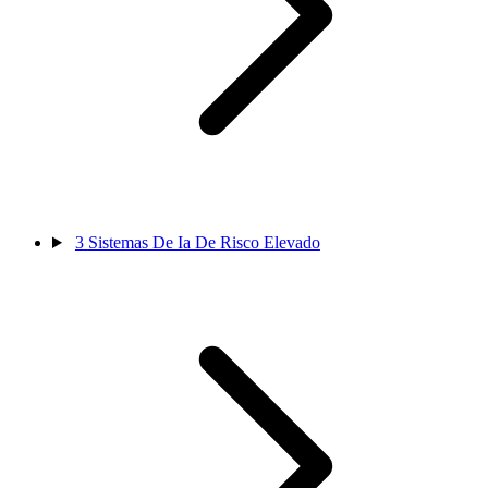
3
Sistemas De Ia De Risco Elevado