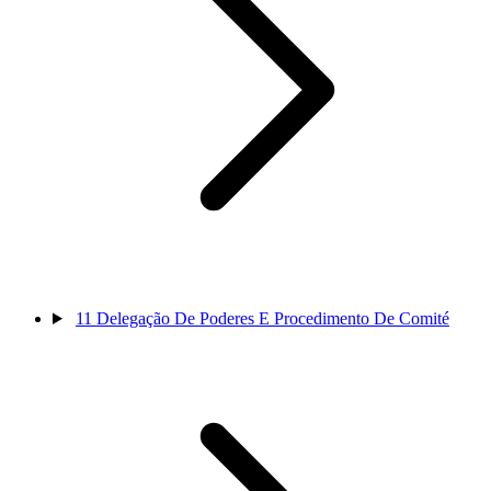
11
Delegação De Poderes E Procedimento De Comité