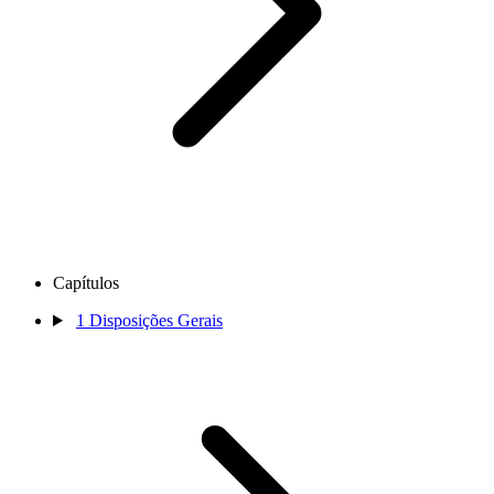
Capítulos
1
Disposições Gerais