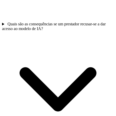
Quais são as consequências se um prestador recusar-se a dar
acesso ao modelo de IA?