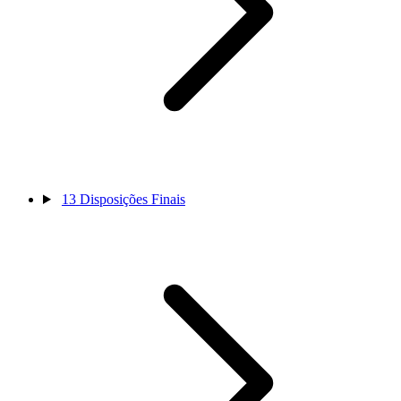
13
Disposições Finais