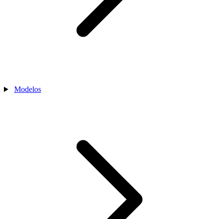
Modelos