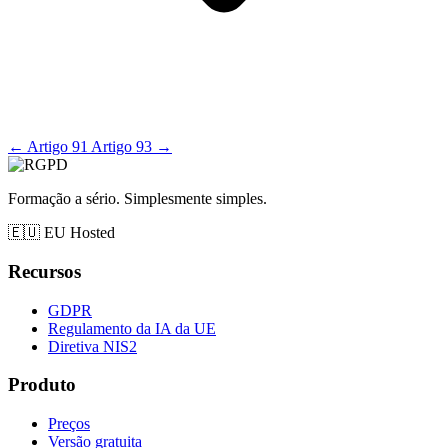
←
Artigo 91
Artigo 93
→
Formação a sério. Simplesmente simples.
🇪🇺
EU Hosted
Recursos
GDPR
Regulamento da IA da UE
Diretiva NIS2
Produto
Preços
Versão gratuita