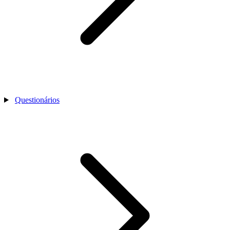
Questionários