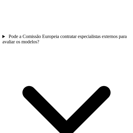
Pode a Comissão Europeia contratar especialistas externos para
avaliar os modelos?