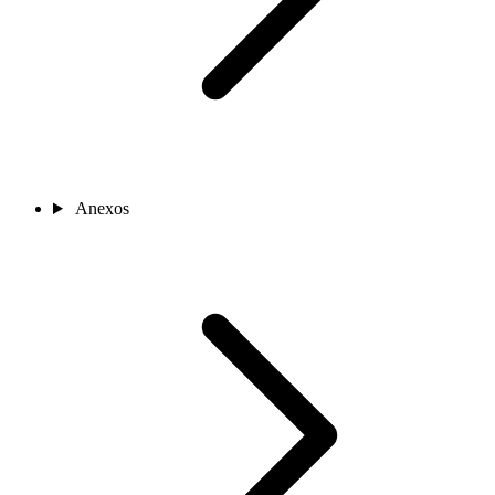
Anexos