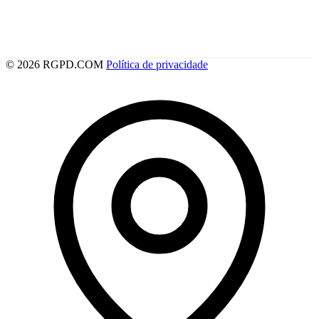
© 2026 RGPD.COM
Política de privacidade