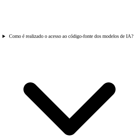
Como é realizado o acesso ao código-fonte dos modelos de IA?