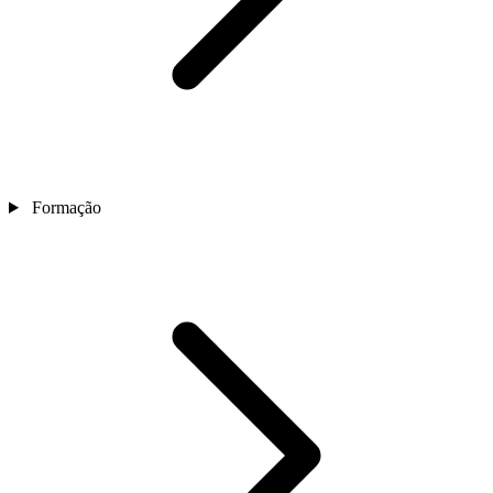
Formação