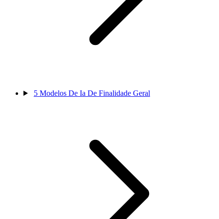
5
Modelos De Ia De Finalidade Geral