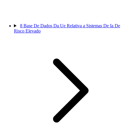
8
Base De Dados Da Ue Relativa a Sistemas De Ia De
Risco Elevado