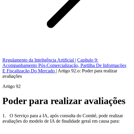
Regulamento da Inteligência Artificial
|
Capítulo 9:
Acompanhamento Pós-Comercialização, Partilha De Informações
E Fiscalização Do Mercado
|
Artigo 92.o: Poder para realizar
avaliações
Artigo 92
Poder para realizar avaliações
1. O Serviço para a IA, após consulta do Comité, pode realizar
avaliações do modelo de IA de finalidade geral em causa para: