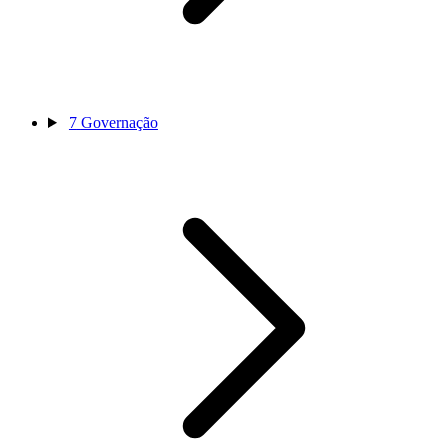
7
Governação