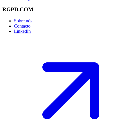
RGPD.COM
Sobre nós
Contacto
LinkedIn