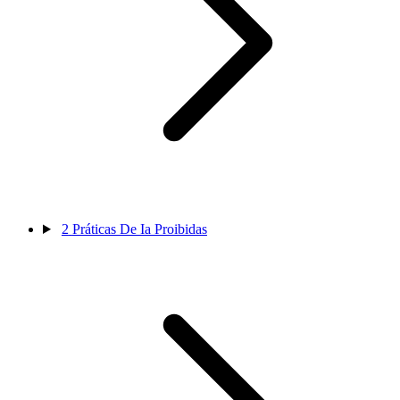
2
Práticas De Ia Proibidas