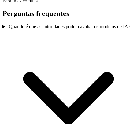
Perguntas comuns
Perguntas frequentes
Quando é que as autoridades podem avaliar os modelos de IA?