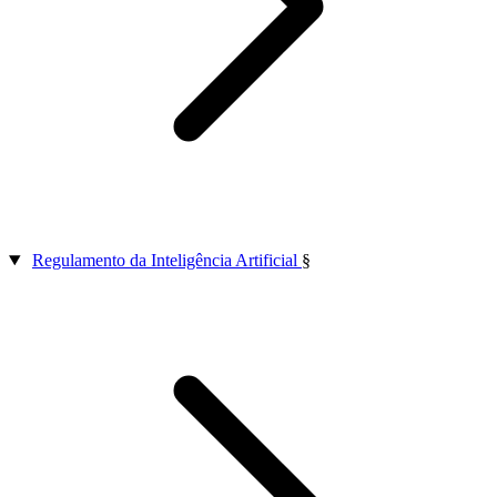
Regulamento da Inteligência Artificial
§