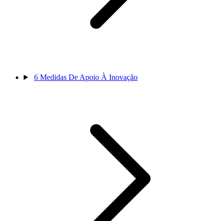
6
Medidas De Apoio À Inovação