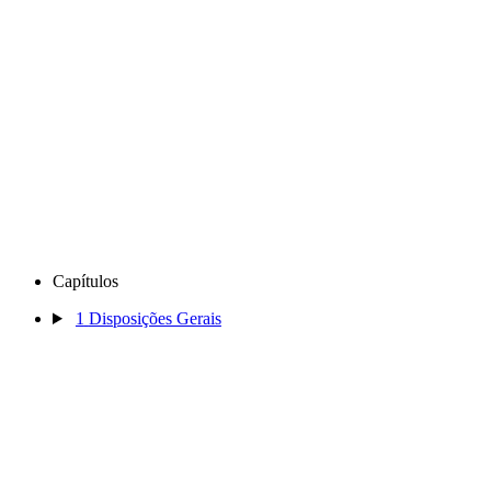
Capítulos
1
Disposições Gerais