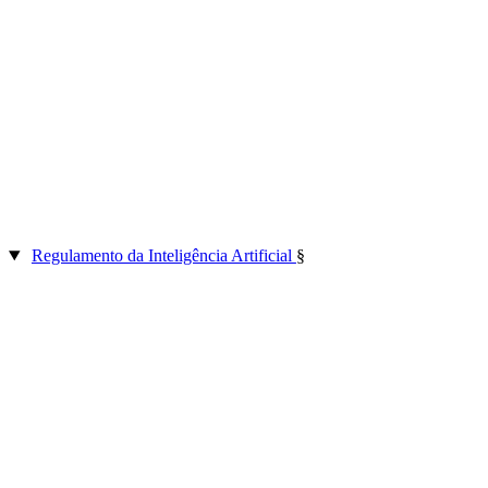
Regulamento da Inteligência Artificial
§