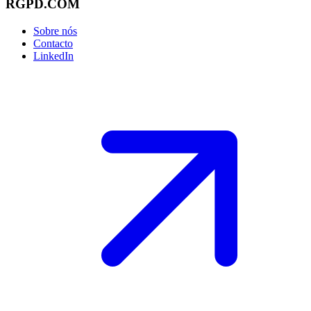
RGPD.COM
Sobre nós
Contacto
LinkedIn