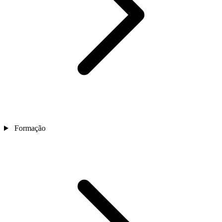
Formação