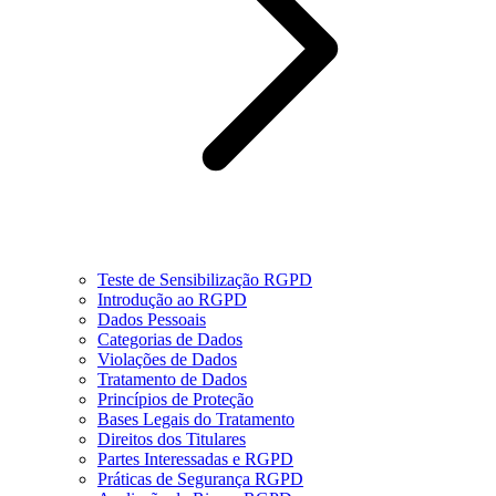
Teste de Sensibilização RGPD
Introdução ao RGPD
Dados Pessoais
Categorias de Dados
Violações de Dados
Tratamento de Dados
Princípios de Proteção
Bases Legais do Tratamento
Direitos dos Titulares
Partes Interessadas e RGPD
Práticas de Segurança RGPD