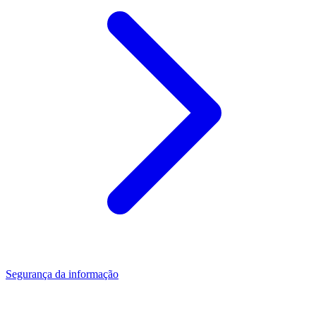
Segurança da informação