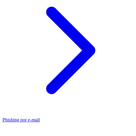
Phishing por e-mail