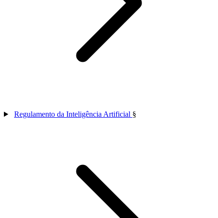
Regulamento da Inteligência Artificial
§