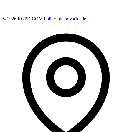
© 2026 RGPD.COM
Política de privacidade