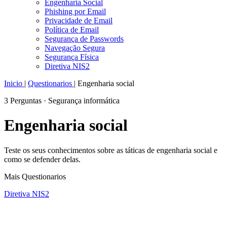
Engenharia Social
Phishing por Email
Privacidade de Email
Política de Email
Segurança de Passwords
Navegação Segura
Segurança Física
Diretiva NIS2
Inicio
|
Questionarios
|
Engenharia social
3 Perguntas · Segurança informática
Engenharia social
Teste os seus conhecimentos sobre as táticas de engenharia social e
como se defender delas.
Mais Questionarios
Diretiva NIS2