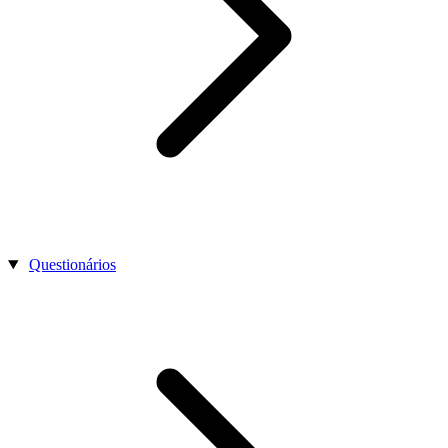
Questionários