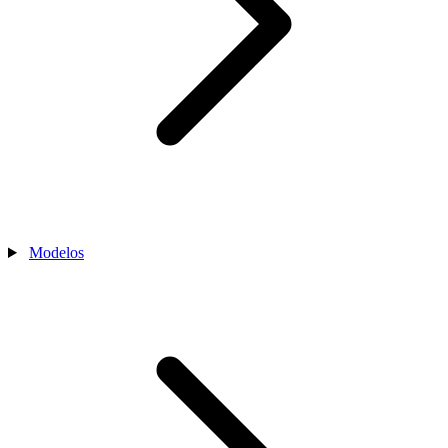
Modelos