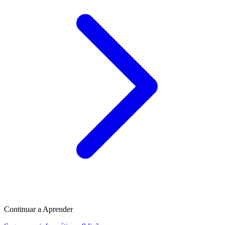
Continuar a Aprender