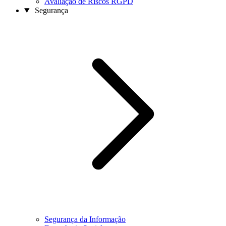
Avaliação de Riscos RGPD
Segurança
Segurança da Informação