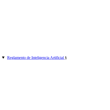
Reglamento de Inteligencia Artificial
§