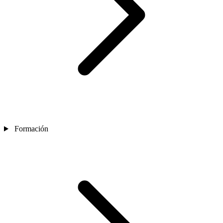
Formación