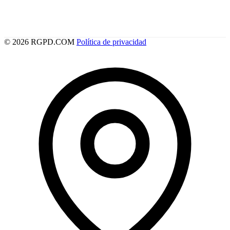
© 2026 RGPD.COM
Política de privacidad