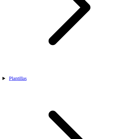
Plantillas