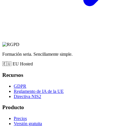
Formación seria. Sencillamente simple.
🇪🇺
EU Hosted
Recursos
GDPR
Reglamento de IA de la UE
Directiva NIS2
Producto
Precios
Versión gratuita