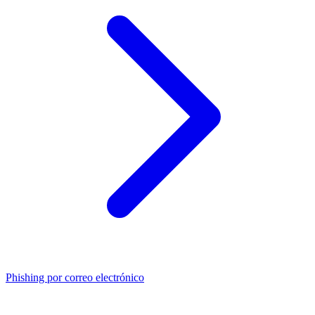
Phishing por correo electrónico