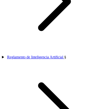
Reglamento de Inteligencia Artificial
§