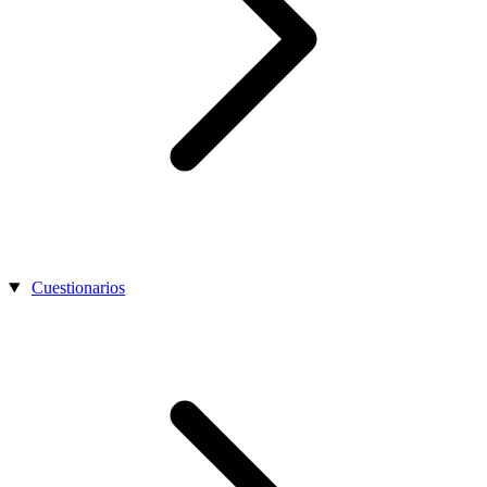
Cuestionarios