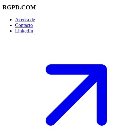
RGPD.COM
Acerca de
Contacto
LinkedIn