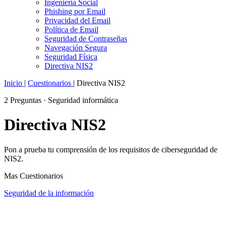
Ingeniería Social
Phishing por Email
Privacidad del Email
Política de Email
Seguridad de Contraseñas
Navegación Segura
Seguridad Física
Directiva NIS2
Inicio
|
Cuestionarios
|
Directiva NIS2
2 Preguntas · Seguridad informática
Directiva NIS2
Pon a prueba tu comprensión de los requisitos de ciberseguridad de
NIS2.
Mas Cuestionarios
Seguridad de la información