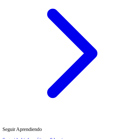
Seguir Aprendiendo