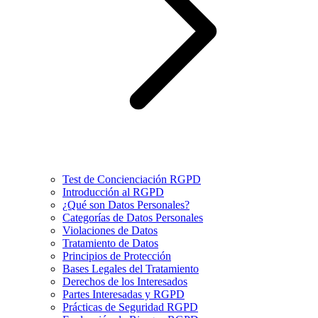
Test de Concienciación RGPD
Introducción al RGPD
¿Qué son Datos Personales?
Categorías de Datos Personales
Violaciones de Datos
Tratamiento de Datos
Principios de Protección
Bases Legales del Tratamiento
Derechos de los Interesados
Partes Interesadas y RGPD
Prácticas de Seguridad RGPD