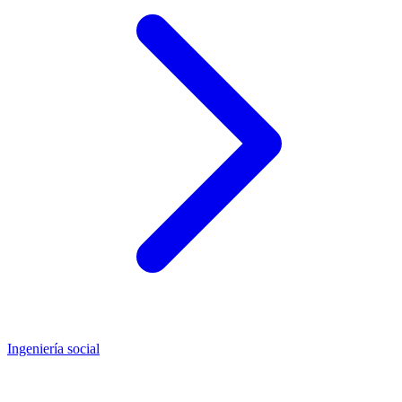
Ingeniería social