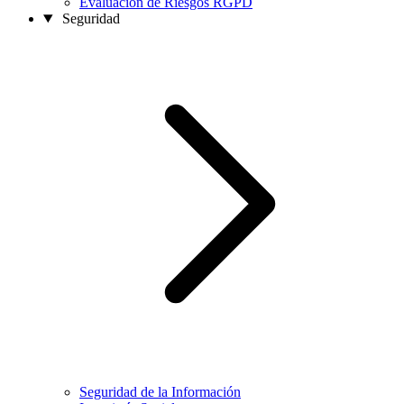
Evaluación de Riesgos RGPD
Seguridad
Seguridad de la Información