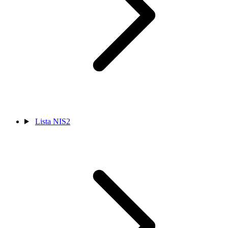
Lista NIS2