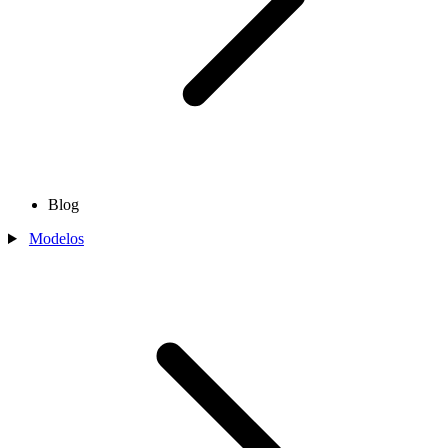
Blog
Modelos