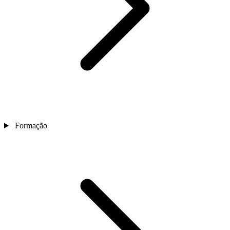
Formação