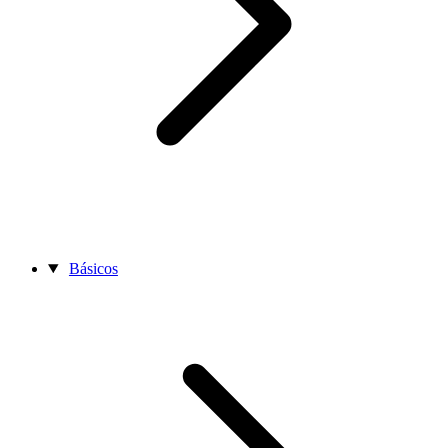
Básicos