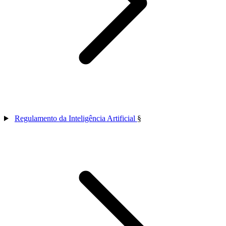
Regulamento da Inteligência Artificial
§