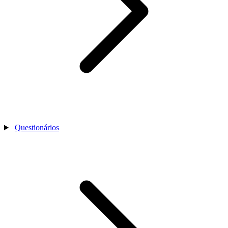
Questionários