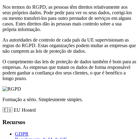
Nos termos do RGPD, as pessoas têm direitos relativamente aos
seus próprios dados. Pode pedir para ver os seus dados, corrigi-los
ou mesmo transferi-los para outro prestador de serviços em alguns
casos. Estes direitos dão às pessoas mais controlo sobre a sua
própria informação.
As autoridades de controlo de cada país da UE supervisionam as
regras do RGPD. Estas organizações podem multar as empresas que
não cumprem as leis de proteção de dados.
O cumprimento das leis de proteção de dados também é bom para as
empresas. As empresas que tratam os dados de forma responsável
podem ganhar a confiança dos seus clientes, o que é benéfico a
longo prazo.
Formação a sério. Simplesmente simples.
🇪🇺
EU Hosted
Recursos
GDPR