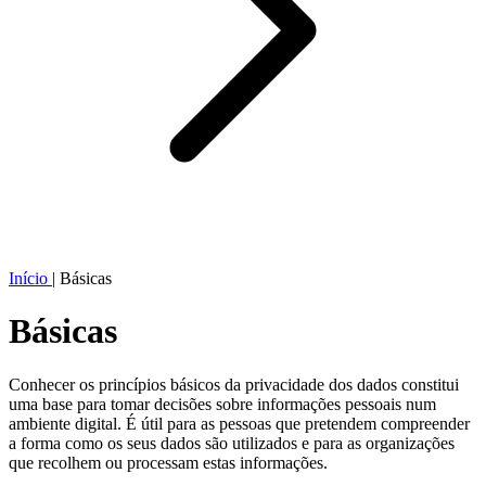
Início
|
Básicas
Básicas
Conhecer os princípios básicos da privacidade dos dados constitui
uma base para tomar decisões sobre informações pessoais num
ambiente digital. É útil para as pessoas que pretendem compreender
a forma como os seus dados são utilizados e para as organizações
que recolhem ou processam estas informações.