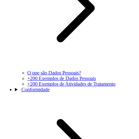
O que são Dados Pessoais?
+200 Exemplos de Dados Pessoais
+200 Exemplos de Atividades de Tratamento
Conformidade