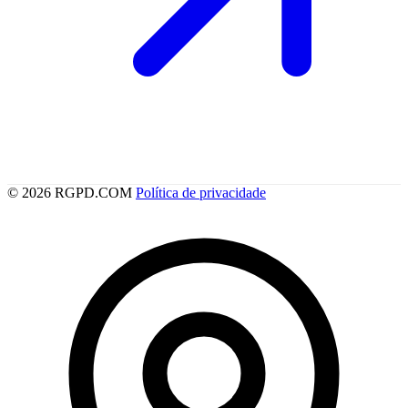
© 2026 RGPD.COM
Política de privacidade