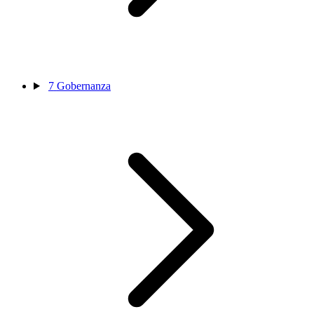
7
Gobernanza