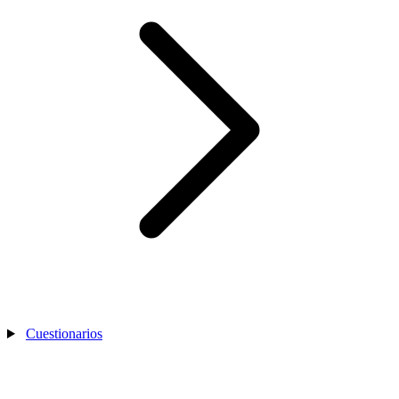
Cuestionarios