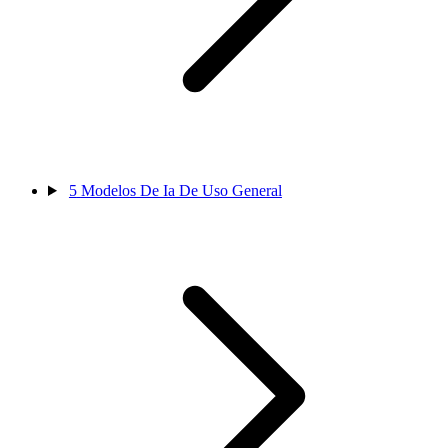
5
Modelos De Ia De Uso General