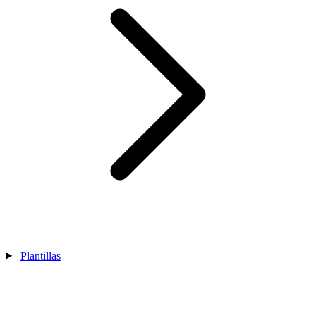
Plantillas