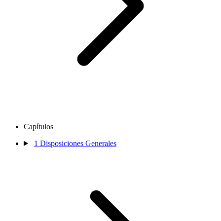
Capítulos
1
Disposiciones Generales