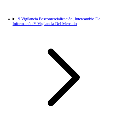
9
Vigilancia Poscomercialización, Intercambio De
Información Y Vigilancia Del Mercado