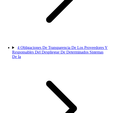
4
Obligaciones De Transparencia De Los Proveedores Y
Responsables Del Despliegue De Determinados Sistemas
De Ia