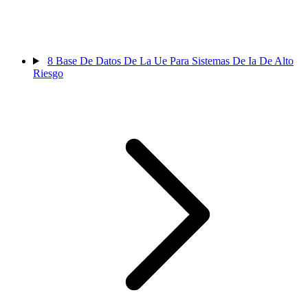
8
Base De Datos De La Ue Para Sistemas De Ia De Alto
Riesgo