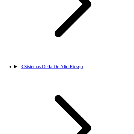
3
Sistemas De Ia De Alto Riesgo