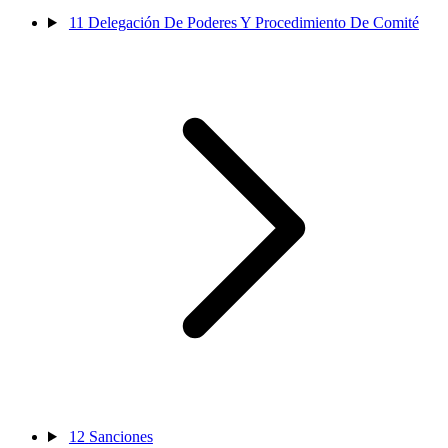
11
Delegación De Poderes Y Procedimiento De Comité
12
Sanciones