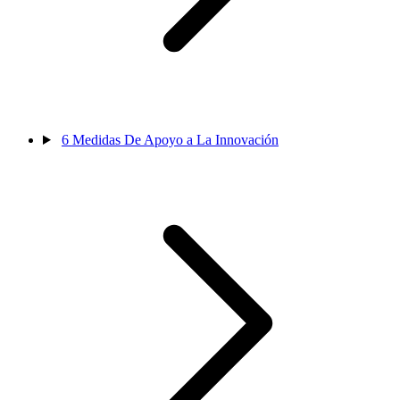
6
Medidas De Apoyo a La Innovación