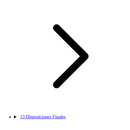
13
Disposiciones Finales