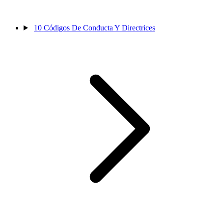
10
Códigos De Conducta Y Directrices