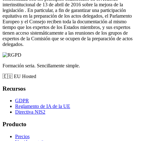
interinstitucional de 13 de abril de 2016 sobre la mejora de la
legislación . En particular, a fin de garantizar una participación
equitativa en la preparación de los actos delegados, el Parlamento
Europeo y el Consejo reciben toda la documentación al mismo
tiempo que los expertos de los Estados miembros, y sus expertos
tienen acceso sistemáticamente a las reuniones de los grupos de
expertos de la Comisión que se ocupen de la preparación de actos
delegados.
Formación seria. Sencillamente simple.
🇪🇺
EU Hosted
Recursos
GDPR
Reglamento de IA de la UE
Directiva NIS2
Producto
Precios