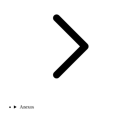
Anexos