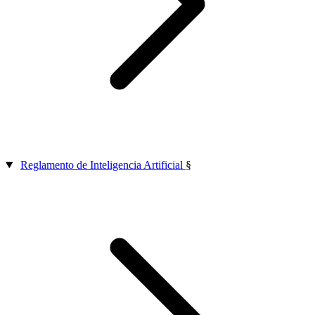
Reglamento de Inteligencia Artificial
§