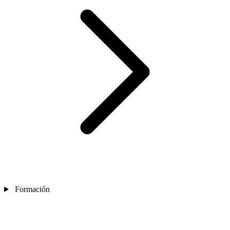
Formación