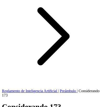
Reglamento de Inteligencia Artificial
|
Preámbulo
|
Considerando
173
Considerando 173