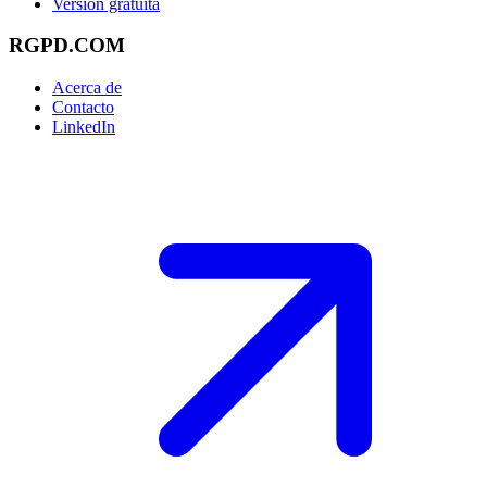
Versión gratuita
RGPD.COM
Acerca de
Contacto
LinkedIn