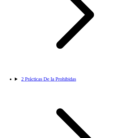
2
Prácticas De Ia Prohibidas