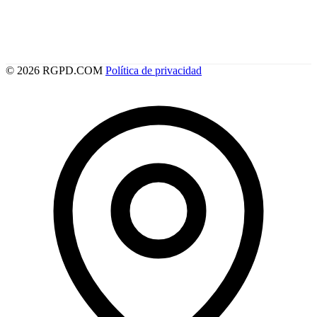
© 2026 RGPD.COM
Política de privacidad