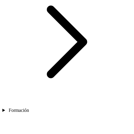
Formación