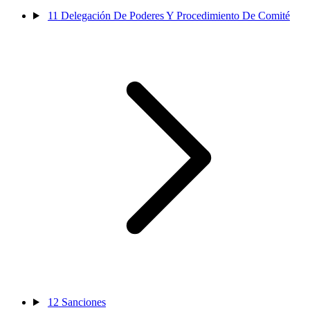
11
Delegación De Poderes Y Procedimiento De Comité
12
Sanciones