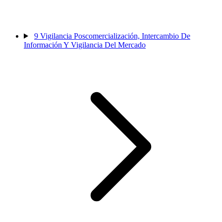
9
Vigilancia Poscomercialización, Intercambio De
Información Y Vigilancia Del Mercado