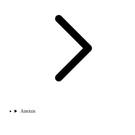
Anexos