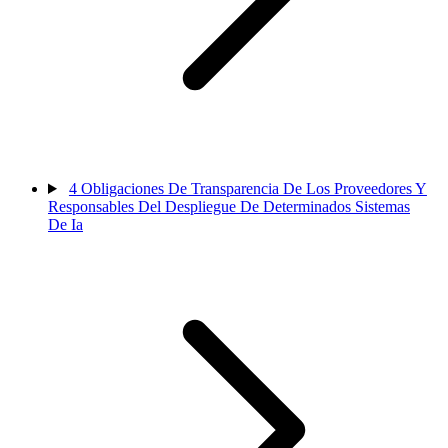
4
Obligaciones De Transparencia De Los Proveedores Y
Responsables Del Despliegue De Determinados Sistemas
De Ia