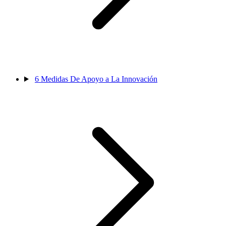
6
Medidas De Apoyo a La Innovación