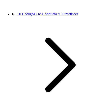
10
Códigos De Conducta Y Directrices