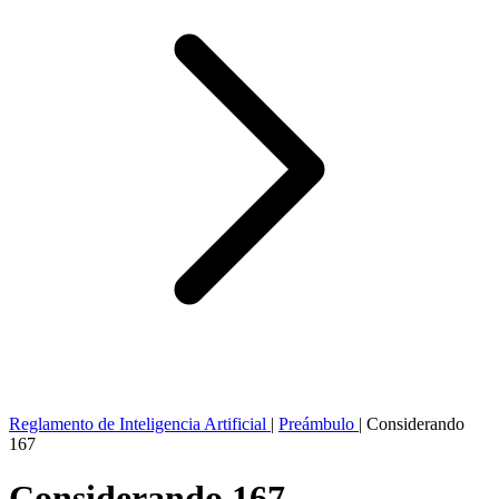
Reglamento de Inteligencia Artificial
|
Preámbulo
|
Considerando
167
Considerando 167