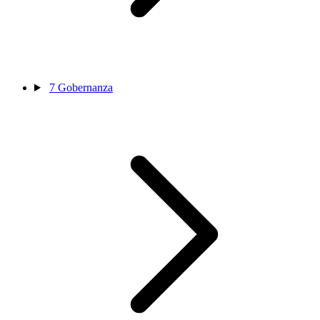
7
Gobernanza