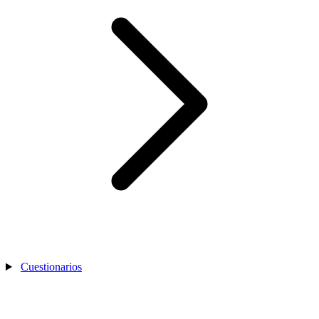
Cuestionarios