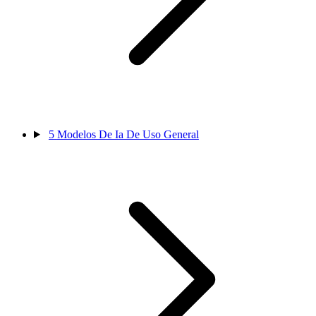
5
Modelos De Ia De Uso General