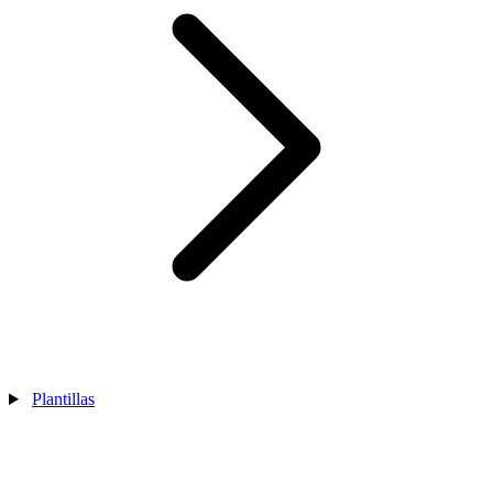
Plantillas