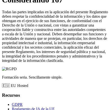
Todas las partes implicadas en la aplicación del presente Reglamento
deben respetar la confidencialidad de la información y los datos que
obtengan en el ejercicio de sus funciones, de conformidad con el
Derecho de la Unión o nacional, con vistas a garantizar una
cooperación fiable y constructiva entre las autoridades competentes
a escala de la Unión y nacional. Deben desempeñar sus funciones y
actividades de manera que se protejan, en particular, los derechos de
propiedad intelectual e industrial, la información empresarial
confidencial y los secretos comerciales, la aplicación eficaz del
presente Reglamento, los intereses de seguridad pública y nacional,
la integridad de los procedimientos penales y administrativos y la
integridad de la información clasificada.
Formación seria. Sencillamente simple.
🇪🇺
EU Hosted
Recursos
GDPR
Reglamento de IA de la UE