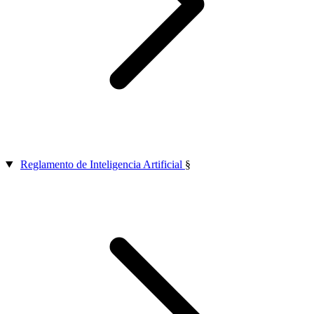
Reglamento de Inteligencia Artificial
§