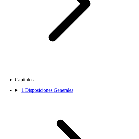
Capítulos
1
Disposiciones Generales