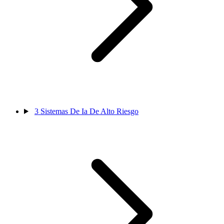
3
Sistemas De Ia De Alto Riesgo