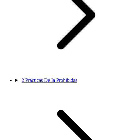
2
Prácticas De Ia Prohibidas