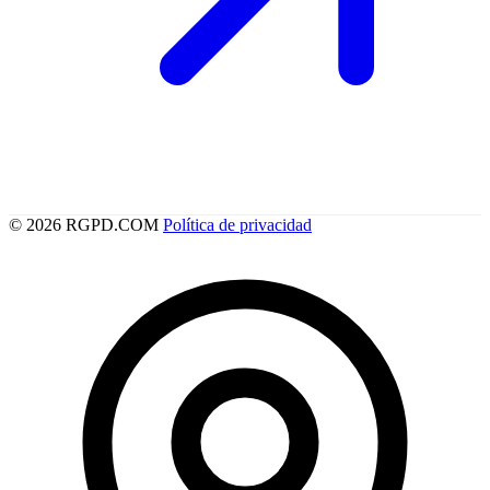
© 2026 RGPD.COM
Política de privacidad