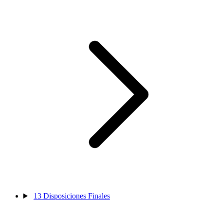
13
Disposiciones Finales