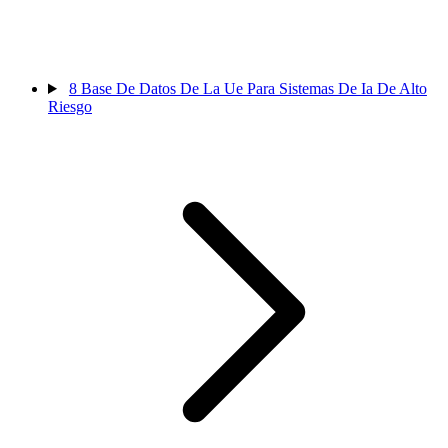
8
Base De Datos De La Ue Para Sistemas De Ia De Alto
Riesgo