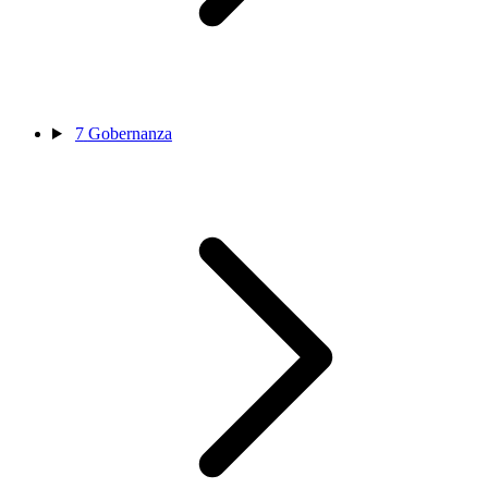
7
Gobernanza