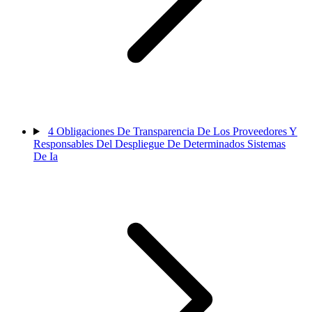
4
Obligaciones De Transparencia De Los Proveedores Y
Responsables Del Despliegue De Determinados Sistemas
De Ia