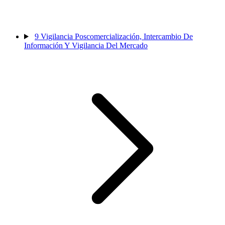
9
Vigilancia Poscomercialización, Intercambio De
Información Y Vigilancia Del Mercado