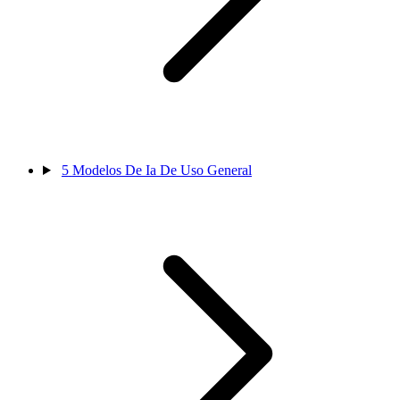
5
Modelos De Ia De Uso General