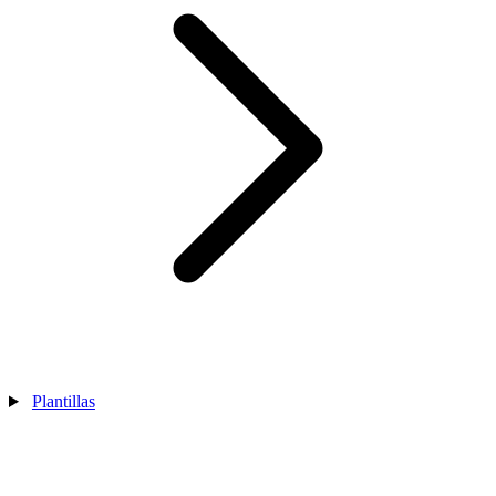
Plantillas