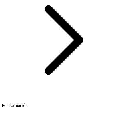
Formación