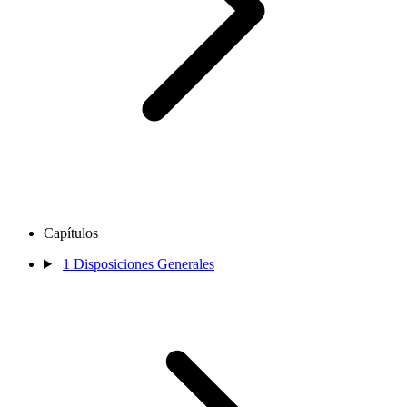
Capítulos
1
Disposiciones Generales