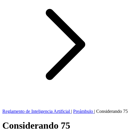
Reglamento de Inteligencia Artificial
|
Preámbulo
|
Considerando 75
Considerando 75