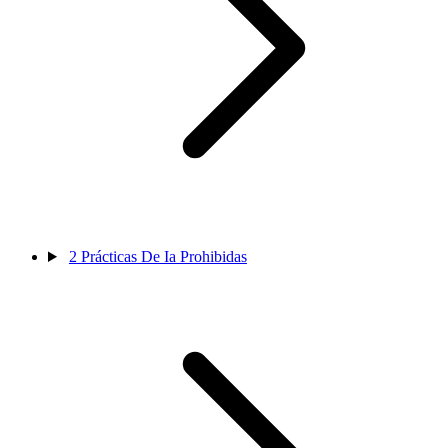
2
Prácticas De Ia Prohibidas