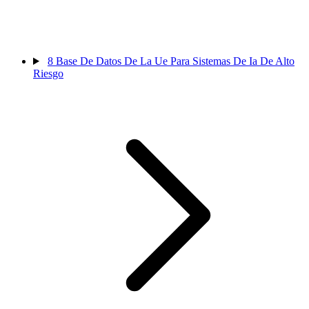
8
Base De Datos De La Ue Para Sistemas De Ia De Alto
Riesgo