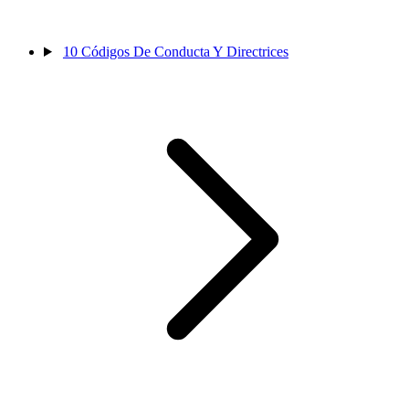
10
Códigos De Conducta Y Directrices