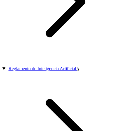
Reglamento de Inteligencia Artificial
§