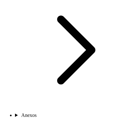
Anexos