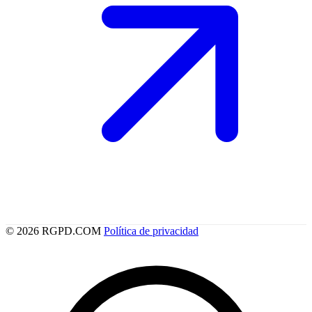
© 2026 RGPD.COM
Política de privacidad