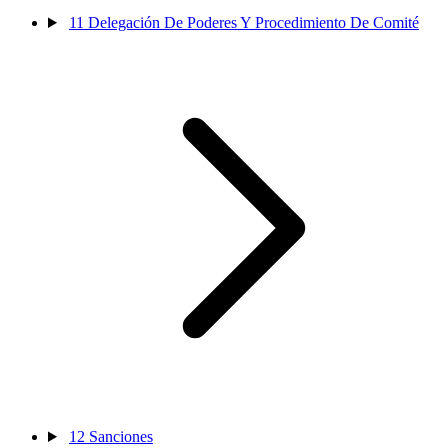
11
Delegación De Poderes Y Procedimiento De Comité
12
Sanciones