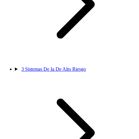
3
Sistemas De Ia De Alto Riesgo