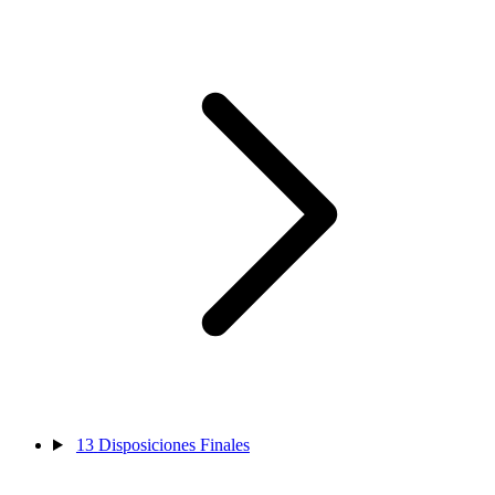
13
Disposiciones Finales