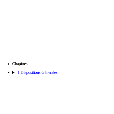
Chapitres
1
Dispositions Générales