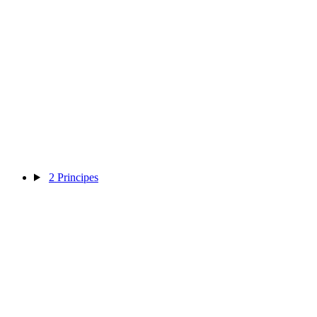
2
Principes