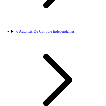
6
Autorités De Contrôle Indépendantes