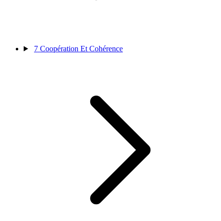
7
Coopération Et Cohérence