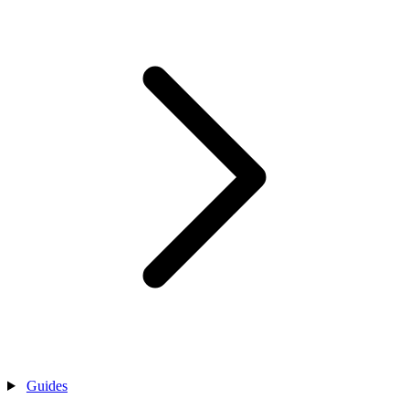
Guides