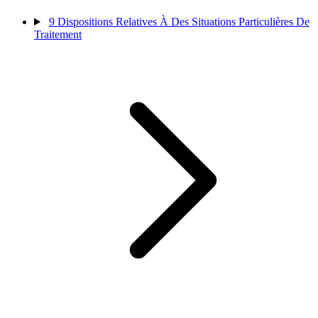
9
Dispositions Relatives À Des Situations Particulières De
Traitement