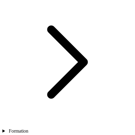
Formation