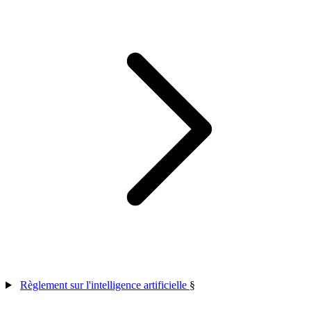
Règlement sur l'intelligence artificielle
§