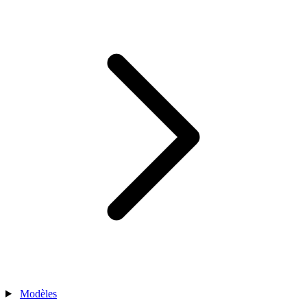
Modèles