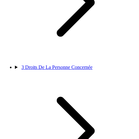
3
Droits De La Personne Concernée