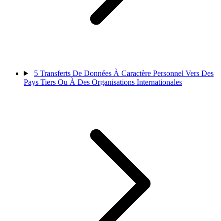
5
Transferts De Données À Caractère Personnel Vers Des
Pays Tiers Ou À Des Organisations Internationales