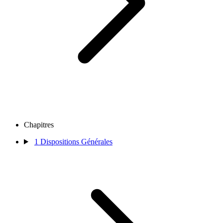
Chapitres
1
Dispositions Générales