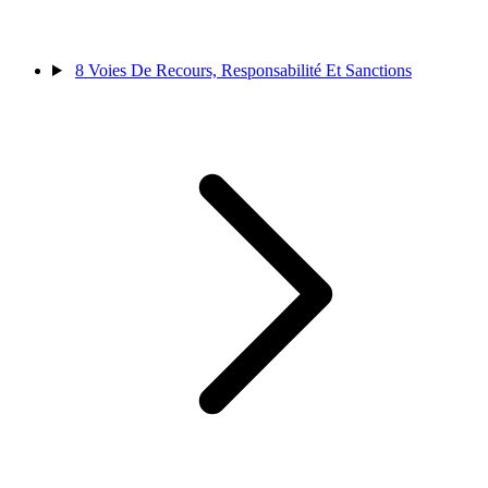
8
Voies De Recours, Responsabilité Et Sanctions