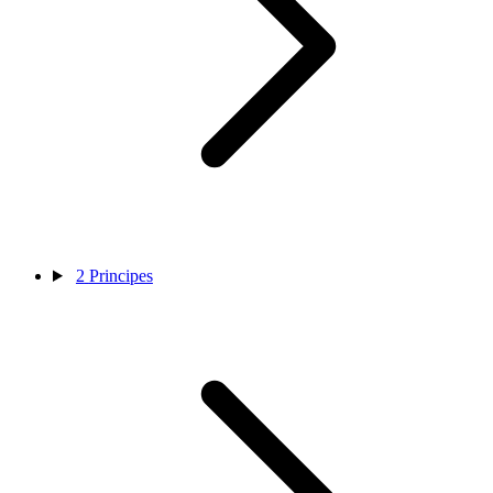
2
Principes