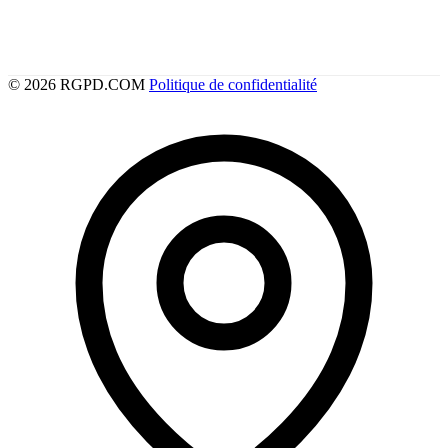
© 2026 RGPD.COM
Politique de confidentialité