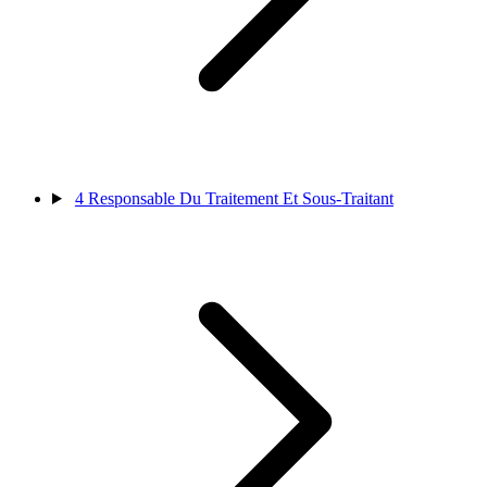
4
Responsable Du Traitement Et Sous-Traitant