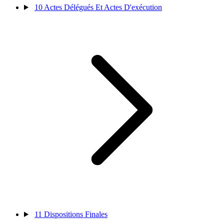
10
Actes Délégués Et Actes D'exécution
11
Dispositions Finales