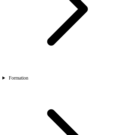
Formation