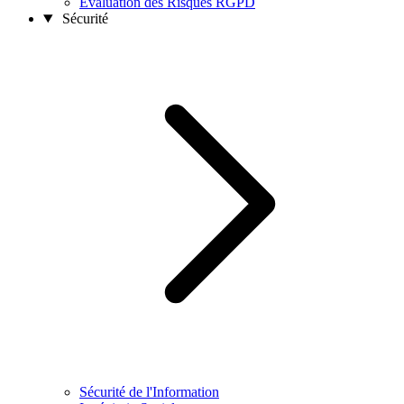
Évaluation des Risques RGPD
Sécurité
Sécurité de l'Information