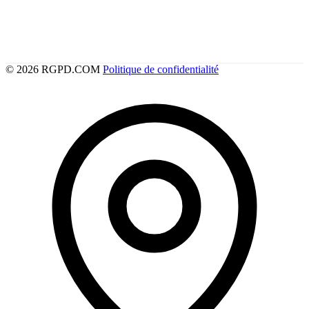
© 2026 RGPD.COM
Politique de confidentialité