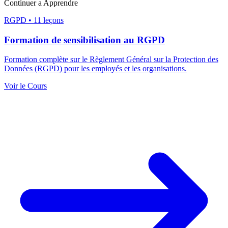
Continuer a Apprendre
RGPD
•
11 leçons
Formation de sensibilisation au RGPD
Formation complète sur le Règlement Général sur la Protection des
Données (RGPD) pour les employés et les organisations.
Voir le Cours