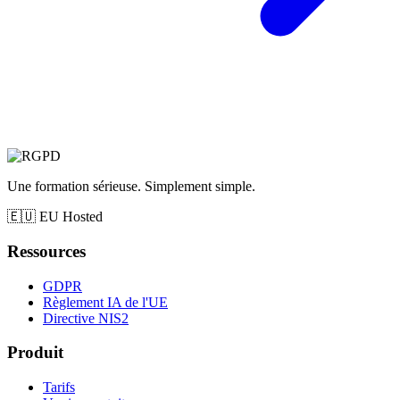
Une formation sérieuse. Simplement simple.
🇪🇺
EU Hosted
Ressources
GDPR
Règlement IA de l'UE
Directive NIS2
Produit
Tarifs