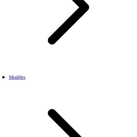
Modèles