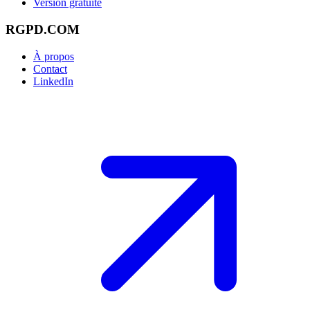
Version gratuite
RGPD.COM
À propos
Contact
LinkedIn