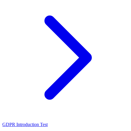
GDPR Introduction Test