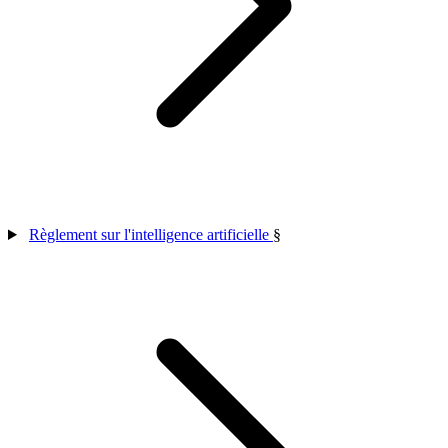
Règlement sur l'intelligence artificielle
§