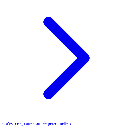
Qu'est-ce qu'une donnée personnelle ?