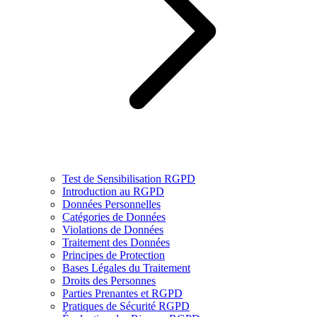
Test de Sensibilisation RGPD
Introduction au RGPD
Données Personnelles
Catégories de Données
Violations de Données
Traitement des Données
Principes de Protection
Bases Légales du Traitement
Droits des Personnes
Parties Prenantes et RGPD
Pratiques de Sécurité RGPD