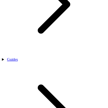
Guides