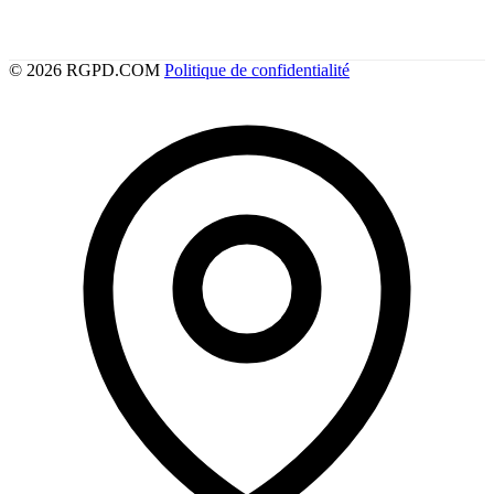
© 2026 RGPD.COM
Politique de confidentialité