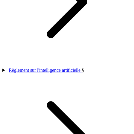
Règlement sur l'intelligence artificielle
§