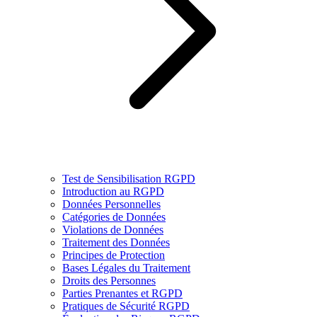
Test de Sensibilisation RGPD
Introduction au RGPD
Données Personnelles
Catégories de Données
Violations de Données
Traitement des Données
Principes de Protection
Bases Légales du Traitement
Droits des Personnes
Parties Prenantes et RGPD
Pratiques de Sécurité RGPD