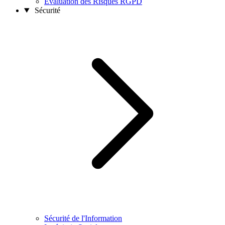
Évaluation des Risques RGPD
Sécurité
Sécurité de l'Information