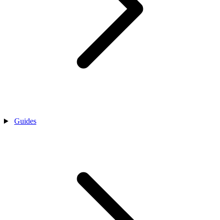
Guides