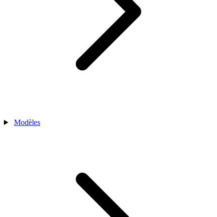
Modèles