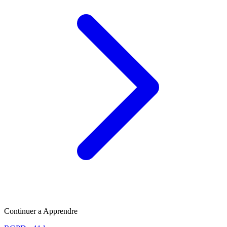
Continuer a Apprendre