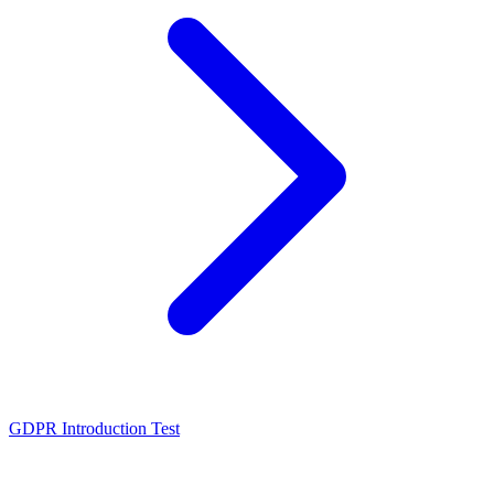
GDPR Introduction Test