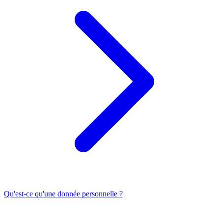
Qu'est-ce qu'une donnée personnelle ?