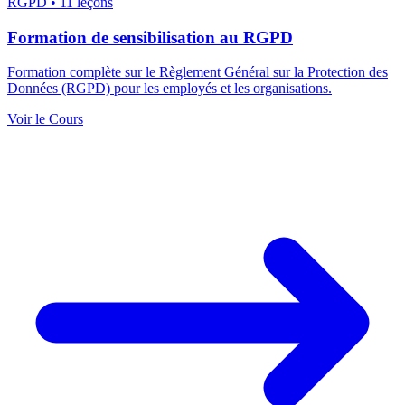
RGPD
•
11 leçons
Formation de sensibilisation au RGPD
Formation complète sur le Règlement Général sur la Protection des
Données (RGPD) pour les employés et les organisations.
Voir le Cours