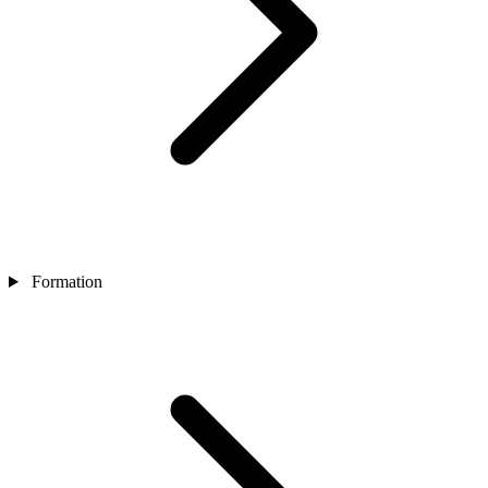
Formation