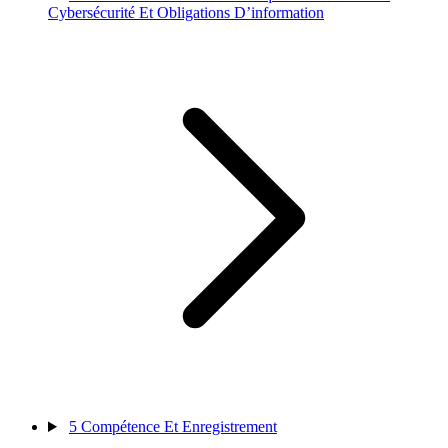
Cybersécurité Et Obligations D’information
5
Compétence Et Enregistrement