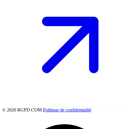
© 2026 RGPD.COM
Politique de confidentialité