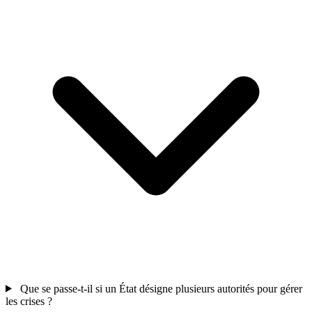
Que se passe-t-il si un État désigne plusieurs autorités pour gérer
les crises ?