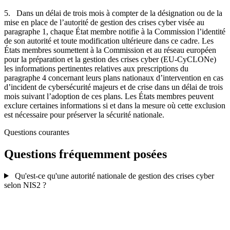
5. Dans un délai de trois mois à compter de la désignation ou de la
mise en place de l’autorité de gestion des crises cyber visée au
paragraphe 1, chaque État membre notifie à la Commission l’identité
de son autorité et toute modification ultérieure dans ce cadre. Les
États membres soumettent à la Commission et au réseau européen
pour la préparation et la gestion des crises cyber (EU-CyCLONe)
les informations pertinentes relatives aux prescriptions du
paragraphe 4 concernant leurs plans nationaux d’intervention en cas
d’incident de cybersécurité majeurs et de crise dans un délai de trois
mois suivant l’adoption de ces plans. Les États membres peuvent
exclure certaines informations si et dans la mesure où cette exclusion
est nécessaire pour préserver la sécurité nationale.
Questions courantes
Questions fréquemment posées
Qu'est-ce qu'une autorité nationale de gestion des crises cyber
selon NIS2 ?