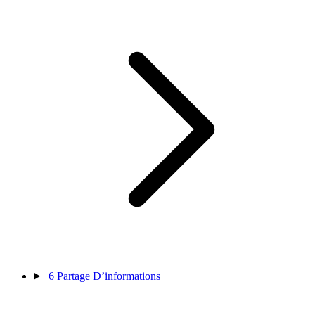
6
Partage D’informations