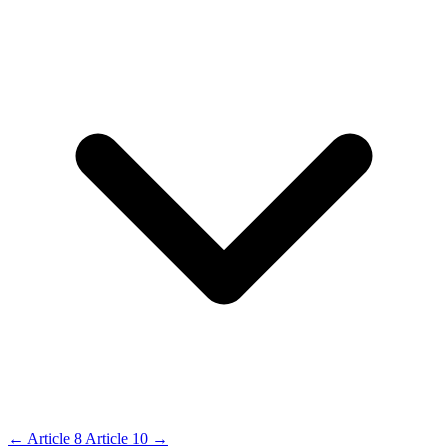
←
Article 8
Article 10
→