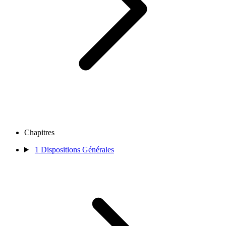
Chapitres
1
Dispositions Générales