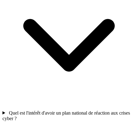
Quel est l'intérêt d'avoir un plan national de réaction aux crises
cyber ?