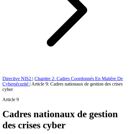
Directive NIS2
|
Chapitre 2: Cadres Coordonnés En Matière De
Cybersécurité
|
Article 9: Cadres nationaux de gestion des crises
cyber
Article 9
Cadres nationaux de gestion
des crises cyber