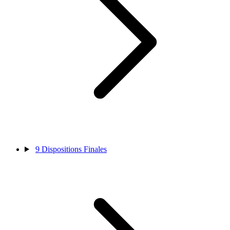
9
Dispositions Finales