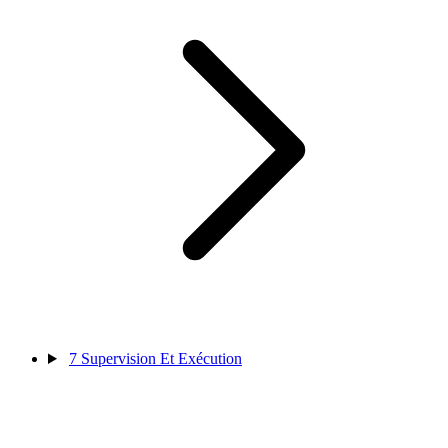
7
Supervision Et Exécution