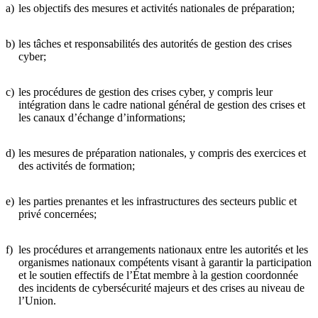
a)
les objectifs des mesures et activités nationales de préparation;
b)
les tâches et responsabilités des autorités de gestion des crises
cyber;
c)
les procédures de gestion des crises cyber, y compris leur
intégration dans le cadre national général de gestion des crises et
les canaux d’échange d’informations;
d)
les mesures de préparation nationales, y compris des exercices et
des activités de formation;
e)
les parties prenantes et les infrastructures des secteurs public et
privé concernées;
f)
les procédures et arrangements nationaux entre les autorités et les
organismes nationaux compétents visant à garantir la participation
et le soutien effectifs de l’État membre à la gestion coordonnée
des incidents de cybersécurité majeurs et des crises au niveau de
l’Union.