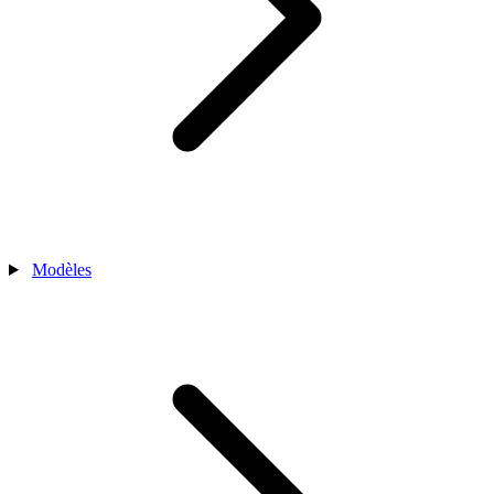
Modèles