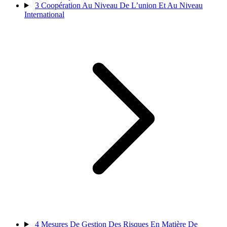
3
Coopération Au Niveau De L’union Et Au Niveau
International
4
Mesures De Gestion Des Risques En Matière De