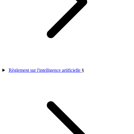
Règlement sur l'intelligence artificielle
§