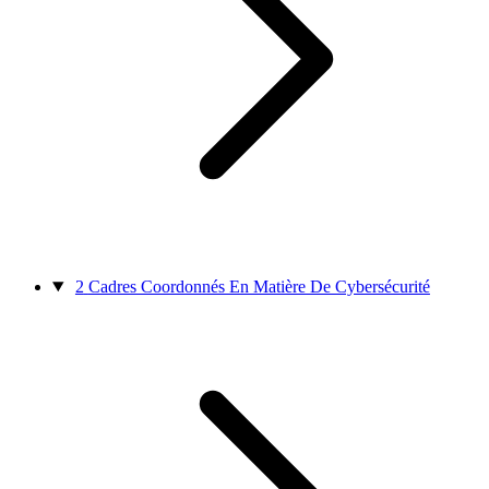
2
Cadres Coordonnés En Matière De Cybersécurité