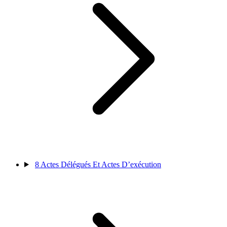
8
Actes Délégués Et Actes D’exécution