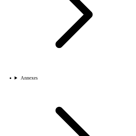
Annexes