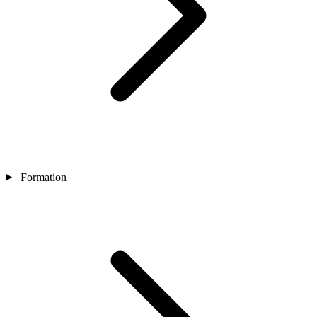
Formation