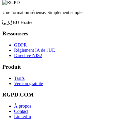
Une formation sérieuse. Simplement simple.
🇪🇺
EU Hosted
Ressources
GDPR
Règlement IA de l'UE
Directive NIS2
Produit
Tarifs
Version gratuite
RGPD.COM
À propos
Contact
LinkedIn