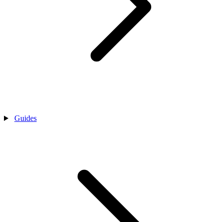
Guides