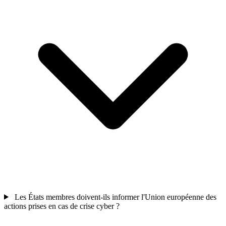
Les États membres doivent-ils informer l'Union européenne des
actions prises en cas de crise cyber ?