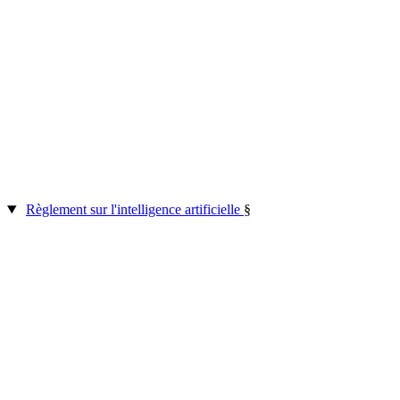
Règlement sur l'intelligence artificielle
§