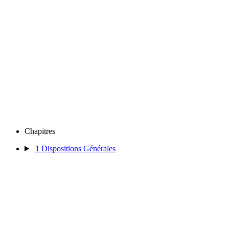
Chapitres
1
Dispositions Générales